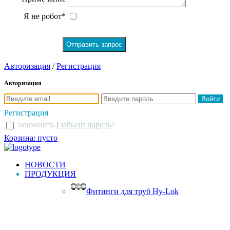
Я не робот*
Авторизация
/
Регистрация
Авторизация
Регистрация
запомнить
|
забыли пароль?
Корзина: пусто
НОВОСТИ
ПРОДУКЦИЯ
Фитинги для труб Hy-Lok