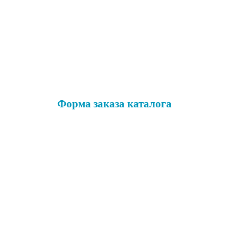
Форма заказа каталога