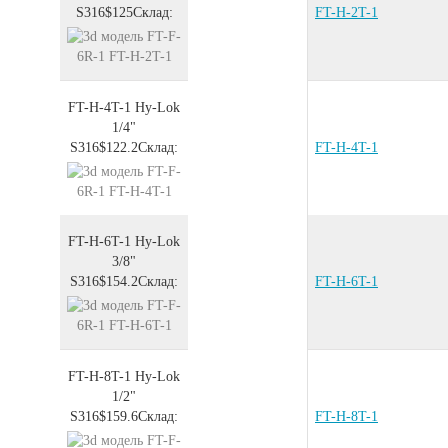
S316
$125
Склад:
FT-H-2T-1
FT-H-4T-1
Hy-Lok
1/4"
S316
$122.2
Склад:
FT-H-4T-1
FT-H-6T-1
Hy-Lok
3/8"
S316
$154.2
Склад:
FT-H-6T-1
FT-H-8T-1
Hy-Lok
1/2"
S316
$159.6
Склад:
FT-H-8T-1