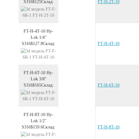
S316
$125
Склад:
FT-H-2T-10
FT-H-4T-10
Hy-
Lok 1/4"
S316
$127.8
Склад:
FT-H-4T-10
FT-H-6T-10
Hy-
Lok 3/8"
S316
$165
Склад:
FT-H-6T-10
FT-H-8T-10
Hy-
Lok 1/2"
S316
$159.6
Склад:
FT-H-8T-10