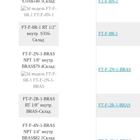
S316
$140.5
Склад:
FT-F-8N-1
FT-F-8R-1
RT 1/2"
внутр.
S316
-
FT-F-8R-1
Склад:
FT-F-2N-1-BRAS
NPT 1/8" внутр.
BRAS
$79.4
Склад:
FT-F-2N-1-BRAS
FT-F-2R-1-BRAS
RT 1/8" внутр.
FT-F-2R-1-BRAS
BRAS
-
Склад:
FT-F-4N-1-BRAS
NPT 1/4" внутр.
BRAS
$82.1
Склад: