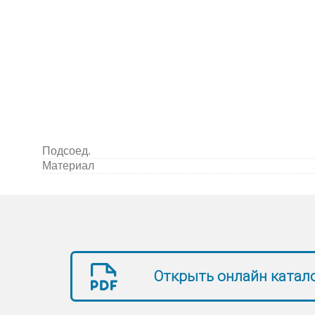
Подсоед.
Материал
Открыть онлайн катал