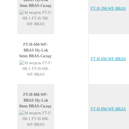
3mm
BRAS
-
Склад:
FT-H-3M-WF-BRAS
FT-H-6M-WF-
BRAS
Hy-Lok
6mm
BRAS
-
Склад:
FT-H-6M-WF-BRAS
FT-H-8M-WF-
BRAS
Hy-Lok
8mm
BRAS
-
Склад:
FT-H-8M-WF-BRAS