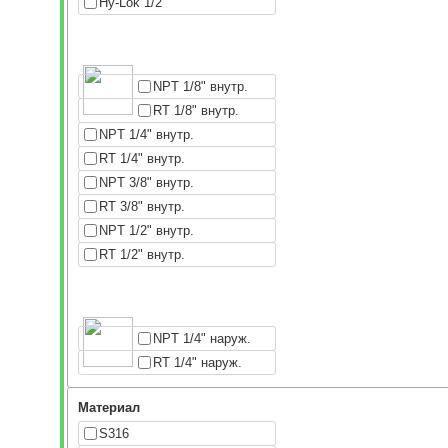
Hy-Lok 1/2"
NPT 1/8" внутр.
RT 1/8" внутр.
NPT 1/4" внутр.
RT 1/4" внутр.
NPT 3/8" внутр.
RT 3/8" внутр.
NPT 1/2" внутр.
RT 1/2" внутр.
NPT 1/4" наруж.
RT 1/4" наруж.
Материал
S316