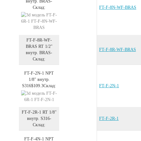
внутр.
BRAS
-
Склад:
FT-F-8N-WF-BRAS
FT-F-8R-WF-
BRAS
RT 1/2"
FT-F-8R-WF-BRAS
внутр.
BRAS
-
Склад:
FT-F-2N-1
NPT
1/8" внутр.
S316
$109.3
Склад:
FT-F-2N-1
FT-F-2R-1
RT 1/8"
внутр.
S316
-
FT-F-2R-1
Склад:
FT-F-4N-1
NPT