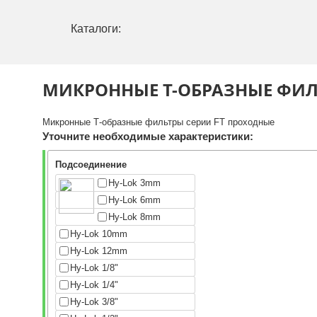
Каталоги:
МИКРОННЫЕ Т-ОБРАЗНЫЕ ФИЛ
Микронные Т-образные фильтры серии FT проходные
Уточните необходимые характеристики:
Подсоединение
Hy-Lok 3mm
Hy-Lok 6mm
Hy-Lok 8mm
Hy-Lok 10mm
Hy-Lok 12mm
Hy-Lok 1/8"
Hy-Lok 1/4"
Hy-Lok 3/8"