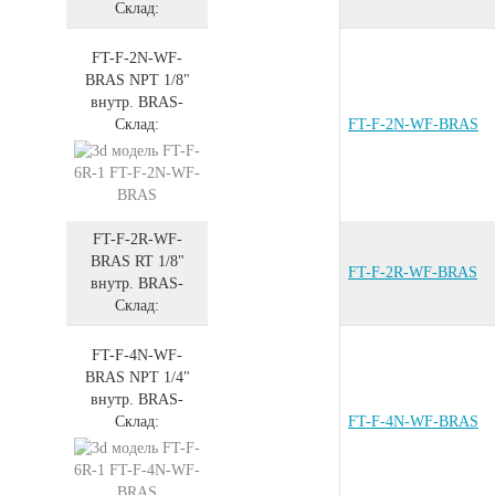
Склад:
FT-F-2N-WF-
BRAS
NPT 1/8"
внутр.
BRAS
-
Склад:
FT-F-2N-WF-BRAS
FT-F-2R-WF-
BRAS
RT 1/8"
FT-F-2R-WF-BRAS
внутр.
BRAS
-
Склад:
FT-F-4N-WF-
BRAS
NPT 1/4"
внутр.
BRAS
-
Склад:
FT-F-4N-WF-BRAS