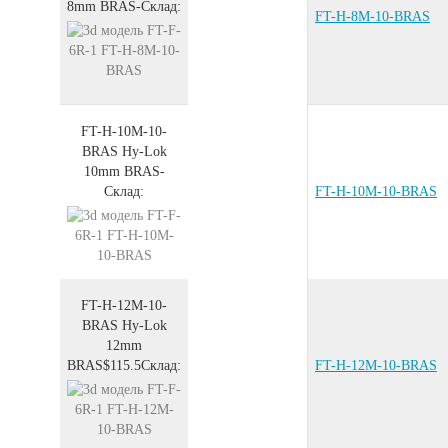
8mm
BRAS
-
Склад:
FT-H-8M-10-BRAS
FT-H-10M-10-
BRAS
Hy-Lok
10mm
BRAS
-
Склад:
FT-H-10M-10-BRAS
FT-H-12M-10-
BRAS
Hy-Lok
12mm
BRAS
$115.5
Склад:
FT-H-12M-10-BRAS