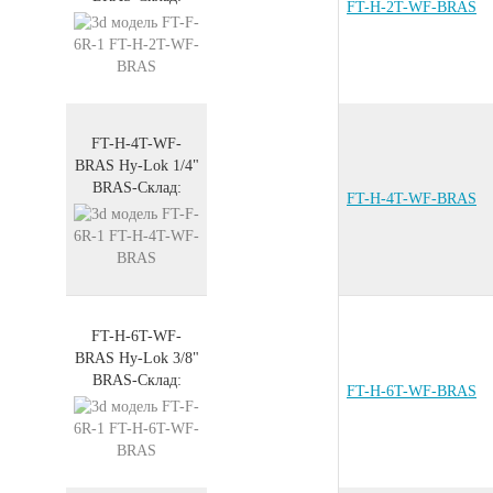
FT-H-2T-WF-BRAS
FT-H-4T-WF-
BRAS
Hy-Lok 1/4"
BRAS
-
Склад:
FT-H-4T-WF-BRAS
FT-H-6T-WF-
BRAS
Hy-Lok 3/8"
BRAS
-
Склад:
FT-H-6T-WF-BRAS