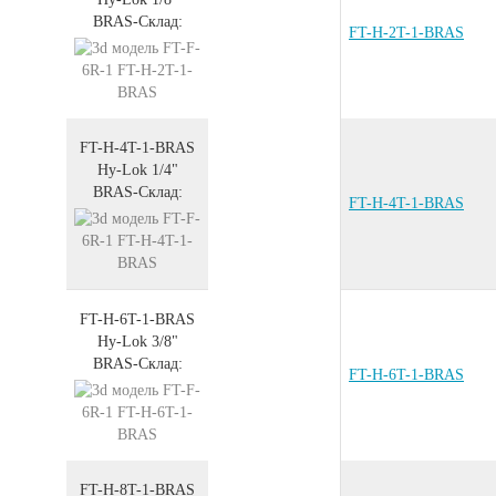
BRAS
-
Склад:
FT-H-2T-1-BRAS
FT-H-4T-1-BRAS
Hy-Lok 1/4"
BRAS
-
Склад:
FT-H-4T-1-BRAS
FT-H-6T-1-BRAS
Hy-Lok 3/8"
BRAS
-
Склад:
FT-H-6T-1-BRAS
FT-H-8T-1-BRAS