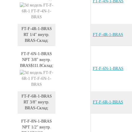
FT-F-4N-1-BRAS
FT-F-4R-1-BRAS
RT 1/4" внутр.
FT-F-4R-1-BRAS
BRAS
-
Склад:
FT-F-6N-1-BRAS
NPT 3/8" внутр.
BRAS
$111.8
Склад:
FT-F-6N-1-BRAS
FT-F-6R-1-BRAS
RT 3/8" внутр.
FT-F-6R-1-BRAS
BRAS
-
Склад:
FT-F-8N-1-BRAS
NPT 1/2" внутр.