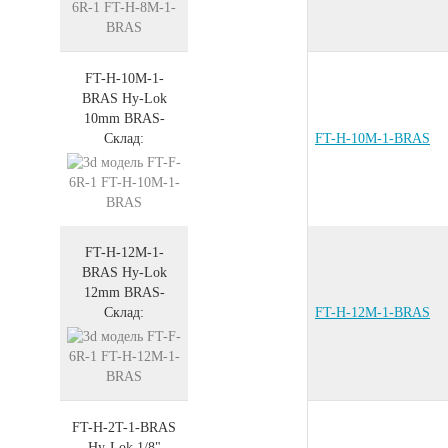
FT-H-10M-1-
BRAS
Hy-Lok
10mm
BRAS
-
Склад:
FT-H-10M-1-BRAS
FT-H-12M-1-
BRAS
Hy-Lok
12mm
BRAS
-
Склад:
FT-H-12M-1-BRAS
FT-H-2T-1-BRAS
Hy-Lok 1/8"