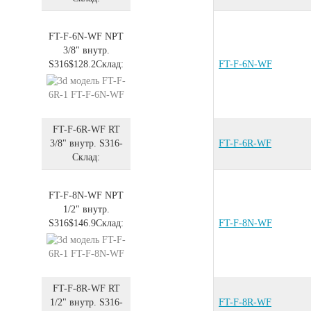
FT-F-6N-WF
NPT
3/8" внутр.
S316
$128.2
Склад:
FT-F-6N-WF
FT-F-6R-WF
RT
3/8" внутр.
S316
-
FT-F-6R-WF
Склад:
FT-F-8N-WF
NPT
1/2" внутр.
S316
$146.9
Склад:
FT-F-8N-WF
FT-F-8R-WF
RT
1/2" внутр.
S316
-
FT-F-8R-WF