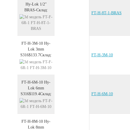
Hy-Lok 1/2"
BRAS
-
Склад:
FT-H-8T-1-BRAS
FT-H-3M-10
Hy-
Lok 3mm
S316
$133.7
Склад:
FT-H-3M-10
FT-H-6M-10
Hy-
Lok 6mm
S316
$119.4
Склад:
FT-H-6M-10
FT-H-8M-10
Hy-
Lok 8mm