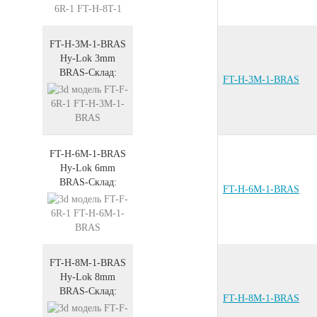
FT-H-3M-1-BRAS
Hy-Lok 3mm
BRAS
-
Склад:
FT-H-3M-1-BRAS
FT-H-6M-1-BRAS
Hy-Lok 6mm
BRAS
-
Склад:
FT-H-6M-1-BRAS
FT-H-8M-1-BRAS
Hy-Lok 8mm
BRAS
-
Склад:
FT-H-8M-1-BRAS