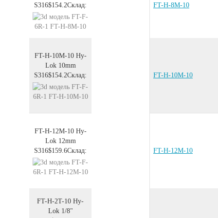
S316
$154.2
Склад:
FT-H-8M-10
FT-H-10M-10
Hy-
Lok 10mm
S316
$154.2
Склад:
FT-H-10M-10
FT-H-12M-10
Hy-
Lok 12mm
S316
$159.6
Склад:
FT-H-12M-10
FT-H-2T-10
Hy-
Lok 1/8"