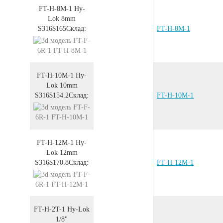
FT-H-8M-1
Hy-
Lok 8mm
S316
$165
Склад:
FT-H-8M-1
FT-H-10M-1
Hy-
Lok 10mm
S316
$154.2
Склад:
FT-H-10M-1
FT-H-12M-1
Hy-
Lok 12mm
S316
$170.8
Склад:
FT-H-12M-1
FT-H-2T-1
Hy-Lok
1/8"