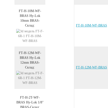
FT-H-10M-WF-
BRAS
Hy-Lok
10mm
BRAS
-
Склад:
FT-H-10M-WF-BRAS
FT-H-12M-WF-
BRAS
Hy-Lok
12mm
BRAS
-
Склад:
FT-H-12M-WF-BRAS
FT-H-2T-WF-
BRAS
Hy-Lok 1/8"
BRAS
-
Склад: