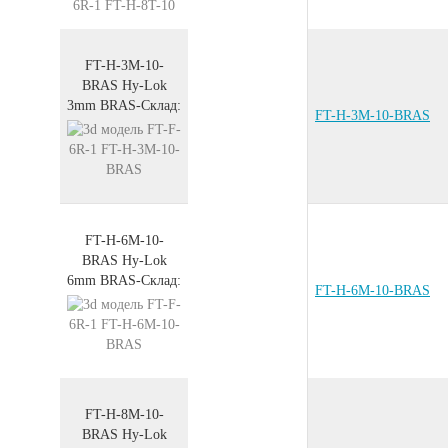
FT-H-3M-10-
BRAS
Hy-Lok
3mm
BRAS
-
Склад:
FT-H-3M-10-BRAS
FT-H-6M-10-
BRAS
Hy-Lok
6mm
BRAS
-
Склад:
FT-H-6M-10-BRAS
FT-H-8M-10-
BRAS
Hy-Lok