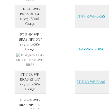
FT-F-4R-WF-
BRAS
RT 1/4"
FT-F-4R-WF-BRAS
внутр.
BRAS
-
Склад:
FT-F-6N-WF-
BRAS
NPT 3/8"
внутр.
BRAS
-
Склад:
FT-F-6N-WF-BRAS
FT-F-6R-WF-
BRAS
RT 3/8"
FT-F-6R-WF-BRAS
внутр.
BRAS
-
Склад:
FT-F-8N-WF-
BRAS
NPT 1/2"