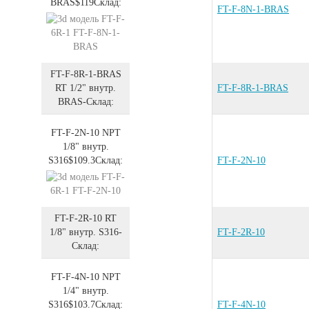
BRAS
$119
Склад:
FT-F-8N-1-BRAS
FT-F-8R-1-BRAS
RT 1/2" внутр.
FT-F-8R-1-BRAS
BRAS
-
Склад:
FT-F-2N-10
NPT
1/8" внутр.
S316
$109.3
Склад:
FT-F-2N-10
FT-F-2R-10
RT
1/8" внутр.
S316
-
FT-F-2R-10
Склад:
FT-F-4N-10
NPT
1/4" внутр.
S316
$103.7
Склад:
FT-F-4N-10