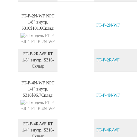
FT-F-2N-WF
NPT
1/8" внутр.
FT-F-2N-WF
S316
$101.6
Склад:
FT-F-2R-WF
RT
1/8" внутр.
S316
-
FT-F-2R-WF
Склад:
FT-F-4N-WF
NPT
1/4" внутр.
S316
$96.7
Склад:
FT-F-4N-WF
FT-F-4R-WF
RT
1/4" внутр.
S316
-
FT-F-4R-WF
Склад: