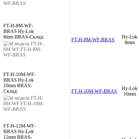
FT-H-8M-WF-
BRAS
Hy-Lok
8mm
BRAS
-
Склад:
Hy-Lok
FT-H-8M-WF-BRAS
8mm
FT-H-10M-WF-
BRAS
Hy-Lok
10mm
BRAS
-
Hy-Lok
Склад:
FT-H-10M-WF-BRAS
10mm
FT-H-12M-WF-
BRAS
Hy-Lok
12mm
BRAS
-