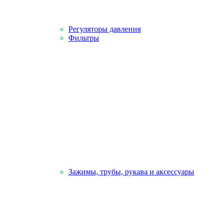
Регуляторы давления
Фильтры
Зажимы, трубы, рукава и аксессуары