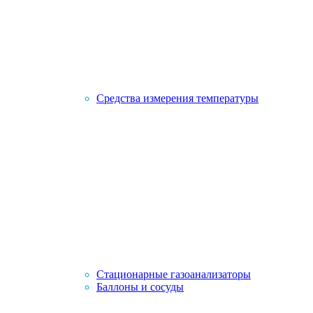
Средства измерения температуры
Стационарные газоанализаторы
Баллоны и сосуды