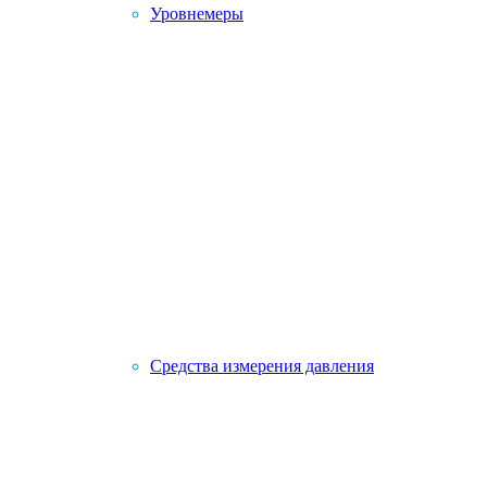
Уровнемеры
Средства измерения давления