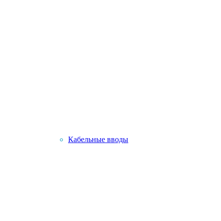
Кабельные вводы