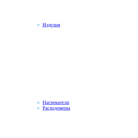
Изделия
Нагреватели
Расходомеры