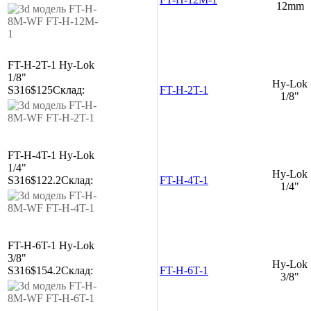
12mm
FT-H-2T-1
Hy-Lok
1/8"
Hy-Lok
S316
$125
Склад:
FT-H-2T-1
1/8"
FT-H-4T-1
Hy-Lok
1/4"
Hy-Lok
S316
$122.2
Склад:
FT-H-4T-1
1/4"
FT-H-6T-1
Hy-Lok
3/8"
Hy-Lok
S316
$154.2
Склад:
FT-H-6T-1
3/8"