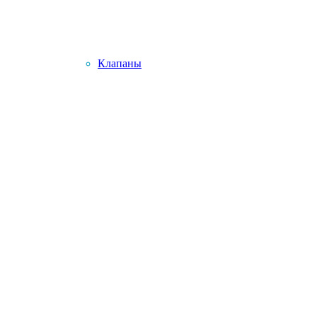
Клапаны