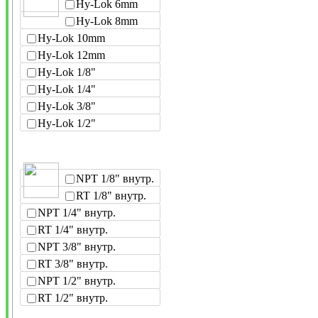
Hy-Lok 6mm
Hy-Lok 8mm
Hy-Lok 10mm
Hy-Lok 12mm
Hy-Lok 1/8"
Hy-Lok 1/4"
Hy-Lok 3/8"
Hy-Lok 1/2"
NPT 1/8" внутр.
RT 1/8" внутр.
NPT 1/4" внутр.
RT 1/4" внутр.
NPT 3/8" внутр.
RT 3/8" внутр.
NPT 1/2" внутр.
RT 1/2" внутр.