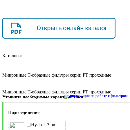
Открыть онлайн каталог
Каталоги:
Микронные Т-образные фильтры серии FT проходные
Микронные Т-образные фильтры серии FT проходные
инструкция по работе с фильтром
Уточните необходимые характеристики:
Подсоединение
Hy-Lok 3mm