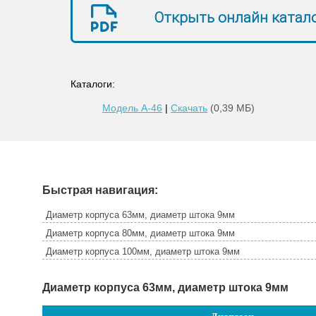
Открыть онлайн катал
Каталоги:
Модель A-46
|
Скачать
(0,39 МБ)
Быстрая навигация:
Диаметр корпуса 63мм, диаметр штока 9мм
Диаметр корпуса 80мм, диаметр штока 9мм
Диаметр корпуса 100мм, диаметр штока 9мм
Диаметр корпуса 63мм, диаметр штока 9мм