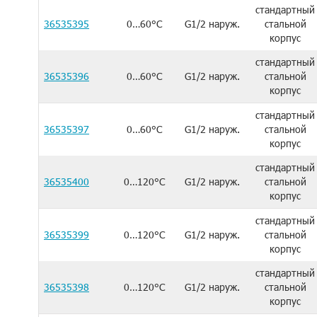
стандартный
36535395
0…60°C
G1/2 наруж.
стальной
корпус
стандартный
36535396
0…60°C
G1/2 наруж.
стальной
корпус
стандартный
36535397
0…60°C
G1/2 наруж.
стальной
корпус
стандартный
36535400
0…120°C
G1/2 наруж.
стальной
корпус
стандартный
36535399
0…120°C
G1/2 наруж.
стальной
корпус
стандартный
36535398
0…120°C
G1/2 наруж.
стальной
корпус