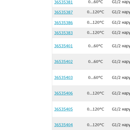
0…60°C
G1/2 нар
36535381
0…120°C
G1/2 нар
36535387
0…120°C
G1/2 нар
36535386
0…120°C
G1/2 нар
36535383
36535401
0…60°C
G1/2 нар
36535402
0…60°C
G1/2 нар
36535403
0…60°C
G1/2 нар
36535406
0…120°C
G1/2 нар
36535405
0…120°C
G1/2 нар
36535404
0…120°C
G1/2 нар