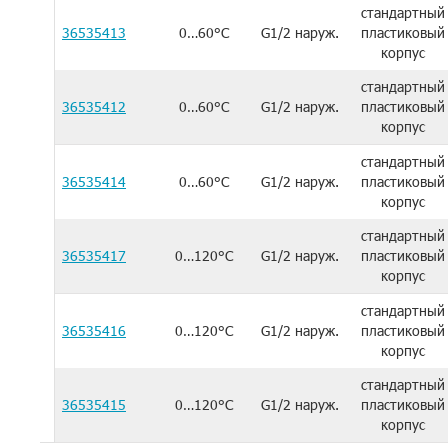
стандартный
36535413
0…60°C
G1/2 наруж.
пластиковый
корпус
стандартный
36535412
0…60°C
G1/2 наруж.
пластиковый
корпус
стандартный
36535414
0…60°C
G1/2 наруж.
пластиковый
корпус
стандартный
36535417
0…120°C
G1/2 наруж.
пластиковый
корпус
стандартный
36535416
0…120°C
G1/2 наруж.
пластиковый
корпус
стандартный
36535415
0…120°C
G1/2 наруж.
пластиковый
корпус