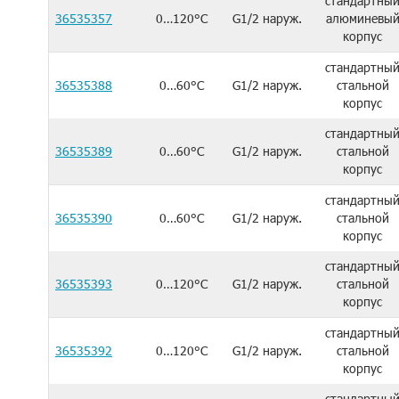
стандартны
36535357
0…120°C
G1/2 наруж.
алюминевы
корпус
стандартны
36535388
0…60°C
G1/2 наруж.
стальной
корпус
стандартны
36535389
0…60°C
G1/2 наруж.
стальной
корпус
стандартны
36535390
0…60°C
G1/2 наруж.
стальной
корпус
стандартны
36535393
0…120°C
G1/2 наруж.
стальной
корпус
стандартны
36535392
0…120°C
G1/2 наруж.
стальной
корпус
стандартны