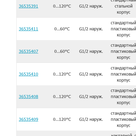
36535391
0…120°C
G1/2 наруж.
стальной
корпус
стандартны
36535411
0…60°C
G1/2 наруж.
пластиковы
корпус
стандартны
36535407
0…60°C
G1/2 наруж.
пластиковы
корпус
стандартны
36535410
0…120°C
G1/2 наруж.
пластиковы
корпус
стандартны
36535408
0…120°C
G1/2 наруж.
пластиковы
корпус
стандартны
36535409
0…120°C
G1/2 наруж.
пластиковы
корпус
накладной, 