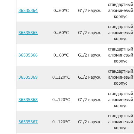
стандартный
36535364
0…60°C
G1/2 наруж.
алюминевый
корпус
стандартный
36535365
0…60°C
G1/2 наруж.
алюминевый
корпус
стандартный
36535366
0…60°C
G1/2 наруж.
алюминевый
корпус
стандартный
36535369
0…120°C
G1/2 наруж.
алюминевый
корпус
стандартный
36535368
0…120°C
G1/2 наруж.
алюминевый
корпус
стандартный
36535367
0…120°C
G1/2 наруж.
алюминевый
корпус