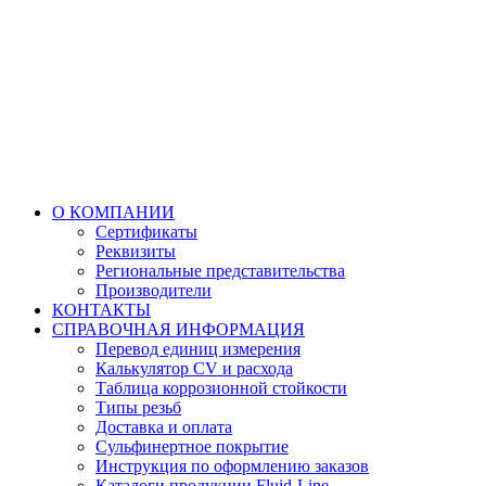
О КОМПАНИИ
Сертификаты
Реквизиты
Региональные представительства
Производители
КОНТАКТЫ
СПРАВОЧНАЯ ИНФОРМАЦИЯ
Перевод единиц измерения
Калькулятор CV и расхода
Таблица коррозионной стойкости
Типы резьб
Доставка и оплата
Сульфинертное покрытие
Инструкция по оформлению заказов
Каталоги продукции Fluid-Line