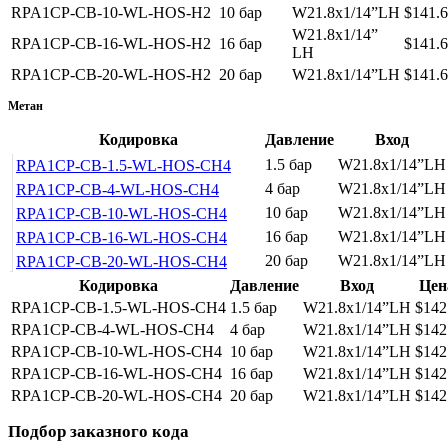
RPA1CP-CB-10-WL-HOS-H2
10 бар
W21.8x1/14”LH
$141.6
W21.8x1/14”
RPA1CP-CB-16-WL-HOS-H2
16 бар
$141.6
LH
RPA1CP-CB-20-WL-HOS-H2
20 бар
W21.8x1/14”LH
$141.6
Метан
Кодировка
Давление
Вход
1.5 бар
W21.8x1/14”LH
RPA1CP-CB-1.5-WL-HOS-СH4
4 бар
W21.8x1/14”LH
RPA1CP-CB-4-WL-HOS-СH4
10 бар
W21.8x1/14”LH
RPA1CP-CB-10-WL-HOS-СH4
16 бар
W21.8x1/14”LH
RPA1CP-CB-16-WL-HOS-СH4
20 бар
W21.8x1/14”LH
RPA1CP-CB-20-WL-HOS-СH4
Кодировка
Давление
Вход
Цен
RPA1CP-CB-1.5-WL-HOS-СH4
1.5 бар
W21.8x1/14”LH
$142
RPA1CP-CB-4-WL-HOS-СH4
4 бар
W21.8x1/14”LH
$142
RPA1CP-CB-10-WL-HOS-СH4
10 бар
W21.8x1/14”LH
$142
RPA1CP-CB-16-WL-HOS-СH4
16 бар
W21.8x1/14”LH
$142
RPA1CP-CB-20-WL-HOS-СH4
20 бар
W21.8x1/14”LH
$142
Подбор заказного кода