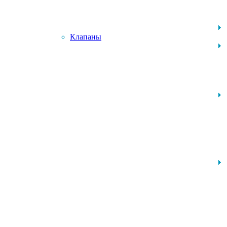
Клапаны