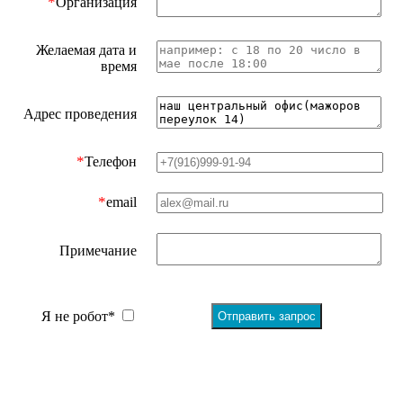
*
Организация
Желаемая дата и
время
Адрес проведения
*
Телефон
*
email
Примечание
Я не робот*