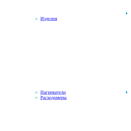
Изделия
Нагреватели
Расходомеры