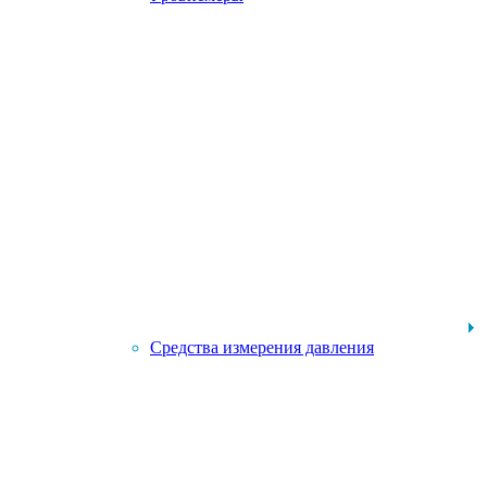
Средства измерения давления