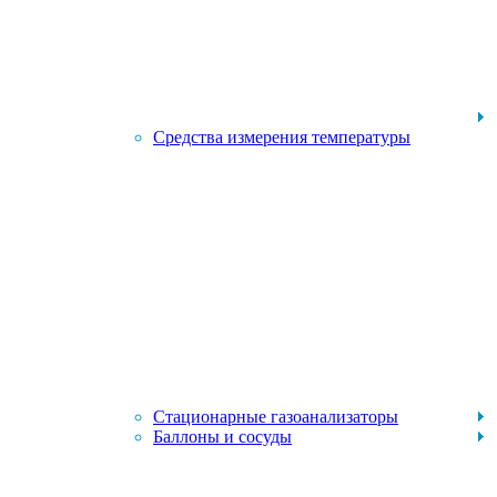
Средства измерения температуры
Стационарные газоанализаторы
Баллоны и сосуды