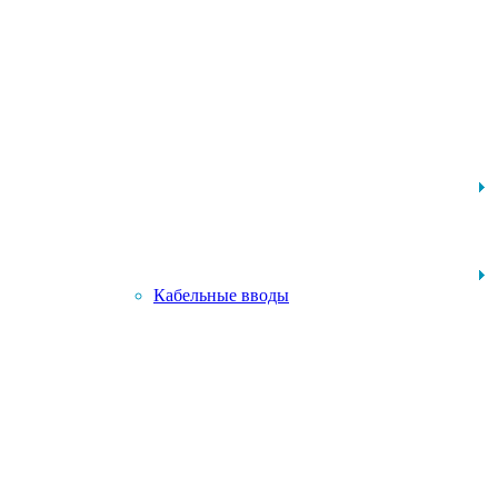
Кабельные вводы