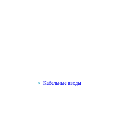
Кабельные вводы