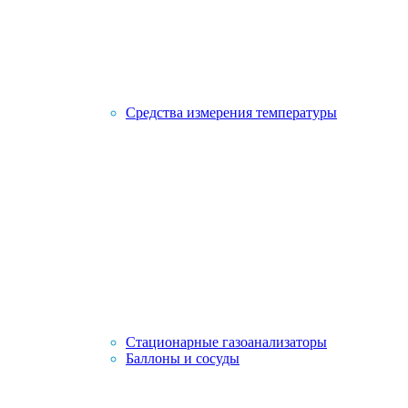
Средства измерения температуры
Стационарные газоанализаторы
Баллоны и сосуды