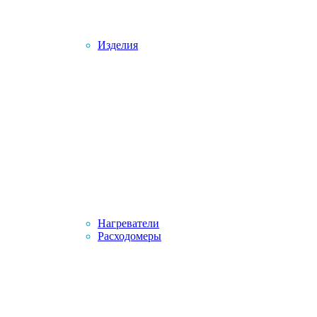
Изделия
Нагреватели
Расходомеры