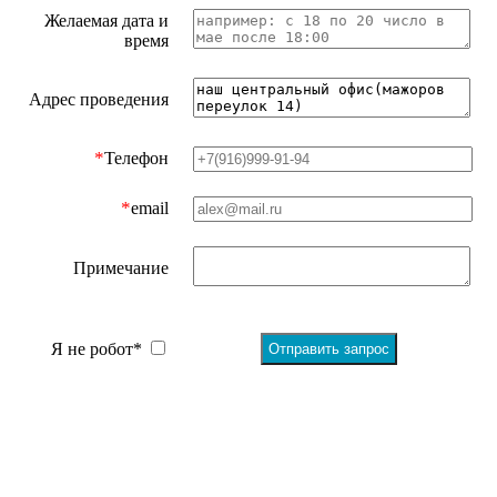
Желаемая дата и
время
Адрес проведения
*
Телефон
*
email
Примечание
Я не робот*