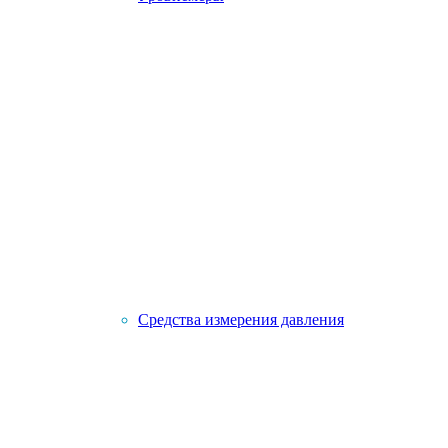
Средства измерения давления