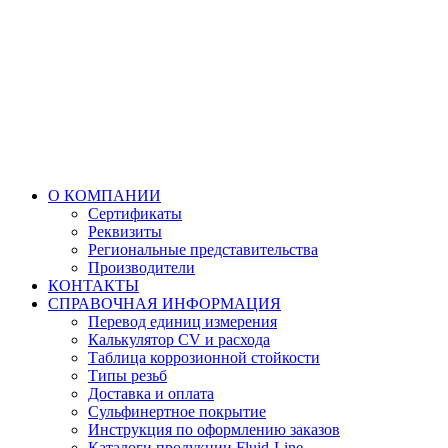
О КОМПАНИИ
Сертификаты
Реквизиты
Региональные представительства
Производители
КОНТАКТЫ
СПРАВОЧНАЯ ИНФОРМАЦИЯ
Перевод единиц измерения
Калькулятор CV и расхода
Таблица коррозионной стойкости
Типы резьб
Доставка и оплата
Сульфинертное покрытие
Инструкция по оформлению заказов
Каталоги продукции Fluid-Line