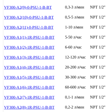
0,3-3 л/мин
NPT 1/2"
VF300-A2(9)-0-PSU-1-B-BT
0,5-5 л/мин
NPT 1/2"
VF300-A2(10)-0-PSU-1-B-BT
1-10 л/мин
NPT 1/2"
VF300-A2(11)-0-PSU-1-B-BT
5-50 л/час
NPT 1/2"
VF300-A1(1)-1R-PSU-1-B-BT
6-60 л/час
NPT 1/2"
VF300-A1(2)-1R-PSU-1-B-BT
12-120 л/час
NPT 1/2"
VF300-A1(3)-1R-PSU-1-B-BT
20-200 л/час
NPT 1/2"
VF300-A1(4)-1R-PSU-1-B-BT
30-300 л/час
NPT 1/2"
VF300-A1(5)-1R-PSU-1-B-BT
60-600 л/час
NPT 1/2"
VF300-A1(6)-1R-PSU-1-B-BT
0,1-1 л/мин
NPT 1/2"
VF300-A2(7)-1R-PSU-1-B-BT
0,2-2 л/мин
NPT 1/2"
VF300-A2(8)-1R-PSU-1-B-BT