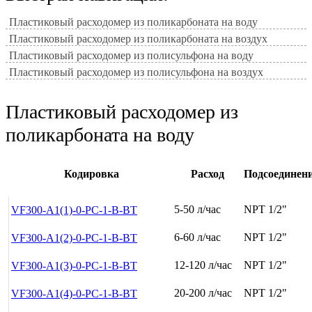
Пластиковый расходомер из поликарбоната на воду
Пластиковый расходомер из поликарбоната на воздух
Пластиковый расходомер из полисульфона на воду
Пластиковый расходомер из полисульфона на воздух
Пластиковый расходомер из
поликарбоната на воду
Кодировка
Расход
Подсоединен
5-50 л/час
NPT 1/2"
VF300-A1(1)-0-PC-1-B-BT
6-60 л/час
NPT 1/2"
VF300-A1(2)-0-PC-1-B-BT
12-120 л/час
NPT 1/2"
VF300-A1(3)-0-PC-1-B-BT
20-200 л/час
NPT 1/2"
VF300-A1(4)-0-PC-1-B-BT