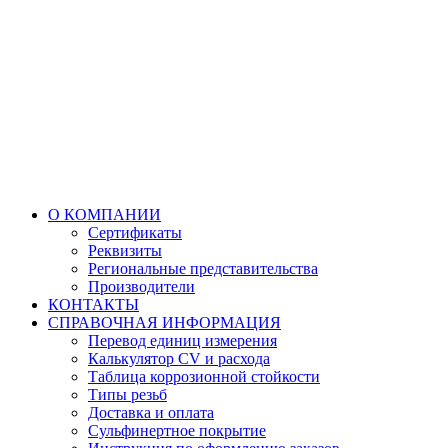
О КОМПАНИИ
Сертификаты
Реквизиты
Региональные представительства
Производители
КОНТАКТЫ
СПРАВОЧНАЯ ИНФОРМАЦИЯ
Перевод единиц измерения
Калькулятор CV и расхода
Таблица коррозионной стойкости
Типы резьб
Доставка и оплата
Сульфинертное покрытие