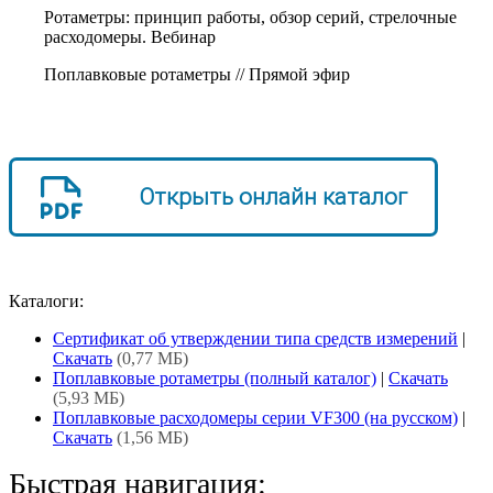
Ротаметры: принцип работы, обзор серий, стрелочные
расходомеры. Вебинар
Поплавковые ротаметры // Прямой эфир
Открыть онлайн каталог
Каталоги:
Сертификат об утверждении типа средств измерений
|
Скачать
(0,77 МБ)
Поплавковые ротаметры (полный каталог)
|
Скачать
(5,93 МБ)
Поплавковые расходомеры серии VF300 (на русском)
|
Скачать
(1,56 МБ)
Быстрая навигация: