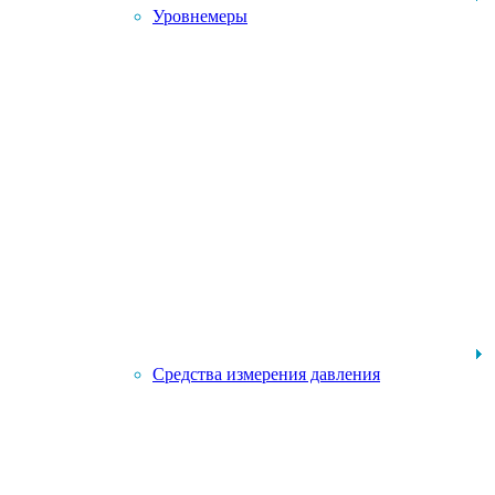
Уровнемеры
Средства измерения давления