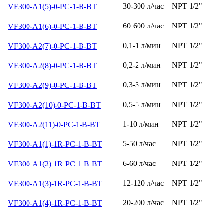
30-300 л/час
NPT 1/2"
VF300-A1(5)-0-PC-1-B-BT
60-600 л/час
NPT 1/2"
VF300-A1(6)-0-PC-1-B-BT
0,1-1 л/мин
NPT 1/2"
VF300-A2(7)-0-PC-1-B-BT
0,2-2 л/мин
NPT 1/2"
VF300-A2(8)-0-PC-1-B-BT
0,3-3 л/мин
NPT 1/2"
VF300-A2(9)-0-PC-1-B-BT
0,5-5 л/мин
NPT 1/2"
VF300-A2(10)-0-PC-1-B-BT
1-10 л/мин
NPT 1/2"
VF300-A2(11)-0-PC-1-B-BT
5-50 л/час
NPT 1/2"
VF300-A1(1)-1R-PC-1-B-BT
6-60 л/час
NPT 1/2"
VF300-A1(2)-1R-PC-1-B-BT
12-120 л/час
NPT 1/2"
VF300-A1(3)-1R-PC-1-B-BT
20-200 л/час
NPT 1/2"
VF300-A1(4)-1R-PC-1-B-BT