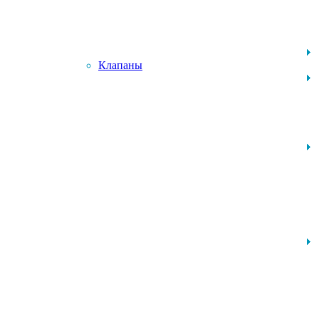
Клапаны