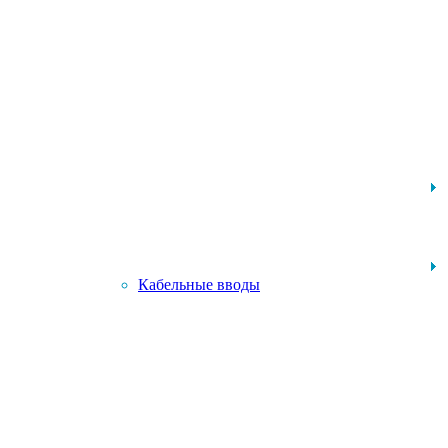
Кабельные вводы