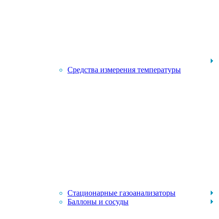
Средства измерения температуры
Стационарные газоанализаторы
Баллоны и сосуды