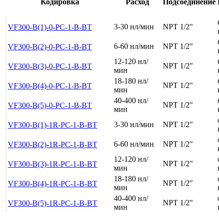
Кодировка
Расход
Подсоединение
3-30 нл/мин
NPT 1/2"
VF300-B(1)-0-PC-1-B-BT
6-60 нл/мин
NPT 1/2"
VF300-B(2)-0-PC-1-B-BT
12-120 нл/
NPT 1/2"
VF300-B(3)-0-PC-1-B-BT
мин
18-180 нл/
NPT 1/2"
VF300-B(4)-0-PC-1-B-BT
мин
40-400 нл/
NPT 1/2"
VF300-B(5)-0-PC-1-B-BT
мин
3-30 нл/мин
NPT 1/2"
VF300-B(1)-1R-PC-1-B-BT
6-60 нл/мин
NPT 1/2"
VF300-B(2)-1R-PC-1-B-BT
12-120 нл/
NPT 1/2"
VF300-B(3)-1R-PC-1-B-BT
мин
18-180 нл/
NPT 1/2"
VF300-B(4)-1R-PC-1-B-BT
мин
40-400 нл/
NPT 1/2"
VF300-B(5)-1R-PC-1-B-BT
мин