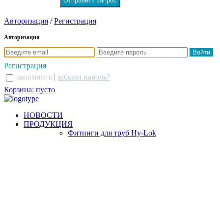
Авторизация
/
Регистрация
Авторизация
Регистрация
запомнить
|
забыли пароль?
Корзина: пусто
НОВОСТИ
ПРОДУКЦИЯ
Фитинги для труб Hy-Lok