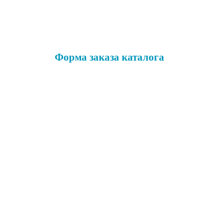
Форма заказа каталога