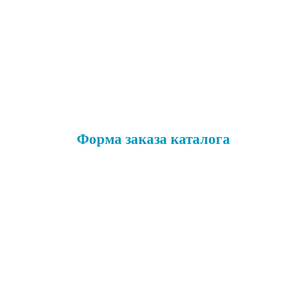
Форма заказа каталога