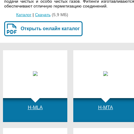
подачи чистых и особо чистых газов. Фитинги изготавливаютс
обеспечивают отличную герметизацию соединений.
Каталог
|
Скачать
(5,9 МБ)
Открыть онлайн каталог
H-MLA
H-MTA