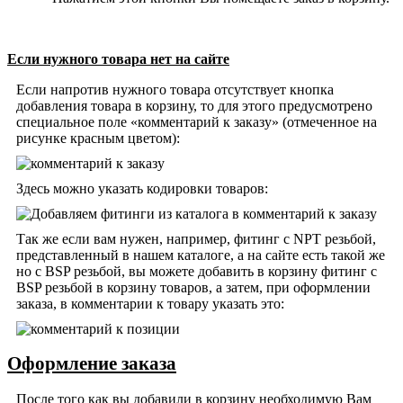
Если нужного товара нет на сайте
Если напротив нужного товара отсутствует кнопка
добавления товара в корзину, то для этого предусмотрено
специальное поле «комментарий к заказу» (отмеченное на
рисунке красным цветом):
Здесь можно указать кодировки товаров:
Так же если вам нужен, например, фитинг с NPT резьбой,
представленный в нашем каталоге, а на сайте есть такой же
но с BSP резьбой, вы можете добавить в корзину фитинг с
BSP резьбой в корзину товаров, а затем, при оформлении
заказа, в комментарии к товару указать это:
Оформление заказа
После того как вы добавили в корзину необходимую Вам