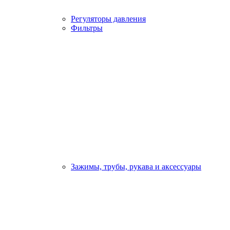
Регуляторы давления
Фильтры
Зажимы, трубы, рукава и аксессуары