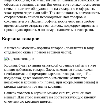
Рады сообщить, что у нас на сайте появилась возможность
оформлять заказы. Теперь Вы можете не только посмотреть
цены и наличие оборудования на складе, но и оформить
заказ прямо через наш сайт. Так же появилась возможность
сформировать список необходимых Вам товаров и
сохранить его в Вашем профиле, после чего вы в любое
время сможете открыть этот список, подкорректировать и
проконсультироваться по нему с нашими менеджерами.
Корзина товаров
Ключевой момент – корзина товаров (появляется в виде
отдельного окна в правой верхней части).
Корзина будет активна на каждой странице сайта и в нее
можно добавлять товары. Здесь находится только самая
необходимая информация: картинка товара, под ней -
кодировка, далее количество(изменение количества
возможно в корзине или позже, при оформлении заказа) и
кнопка удаления товара из корзины.
Список товаров в корзине можно скрыть, если он вам
мешает. Для этого нажмите на соответствующую кнопку,
отмеченную красным цветом: