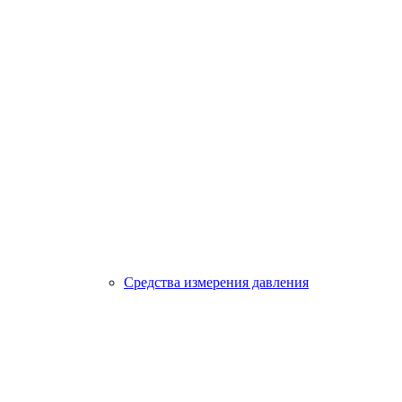
Средства измерения давления