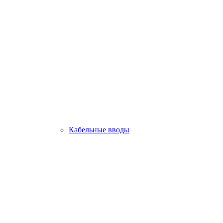
Кабельные вводы