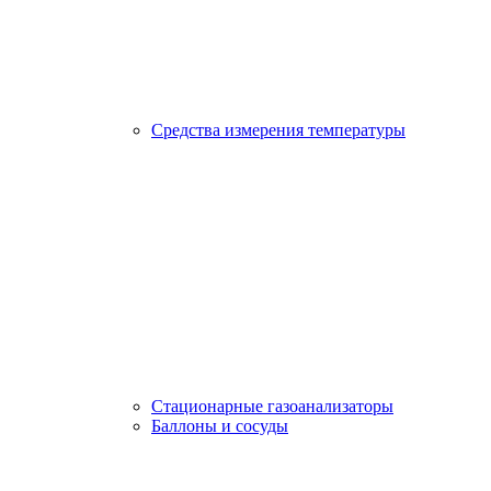
Средства измерения температуры
Стационарные газоанализаторы
Баллоны и сосуды