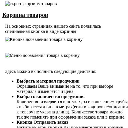
Корзина товаров
На основных страницах нашего сайта появилась
специальная кнопка в виде корзины
Здесь можно выполнить следующие действия:
Выбрать материал продукции
Обращаем Ваше внимание на то, что при выборе
материала изменяется и цена.
Выбрать количество продукции.
Количество измеряется в штуках, за исключением трубы
- выбирается длина в метрах(если в кодировке/описании
к товару не указана длина). Количество товара можно
так же поменять при оформлении заказа или в корзине.
Кнопка Отправить заказ
Нажатием этой кнопки Вы помещаете заказ в корзину.