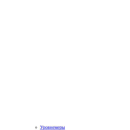
Уровнемеры