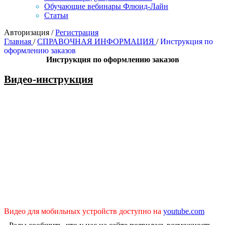
Обучающие вебинары Флюид-Лайн
Статьи
Авторизация
/
Регистрация
Главная
/
СПРАВОЧНАЯ ИНФОРМАЦИЯ
/
Инструкция по
оформлению заказов
Инструкция по оформлению заказов
Видео-инструкция
Видео для мобильных устройств доступно на
youtube.com