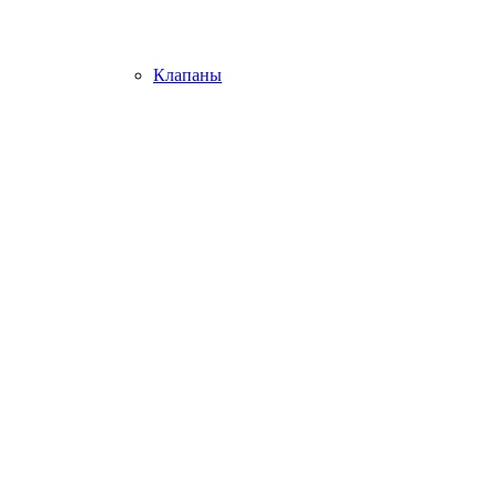
Клапаны