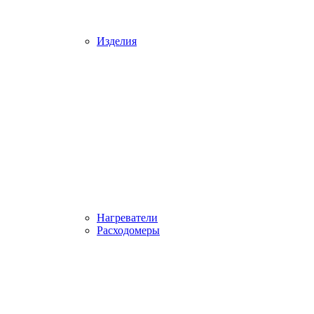
Изделия
Нагреватели
Расходомеры