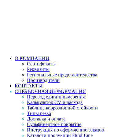
О КОМПАНИИ
Сертификаты
Реквизиты
Региональные представительства
Производители
КОНТАКТЫ
СПРАВОЧНАЯ ИНФОРМАЦИЯ
Перевод единиц измерения
Калькулятор CV и расхода
Таблица коррозионной стойкости
Типы резьб
Доставка и оплата
Сульфинертное покрытие
Инструкция по оформлению заказов
Каталоги продукции Fluid-Line