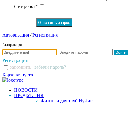
Я не робот*
Авторизация
/
Регистрация
Авторизация
Регистрация
запомнить
|
забыли пароль?
Корзина: пусто
НОВОСТИ
ПРОДУКЦИЯ
Фитинги для труб Hy-Lok