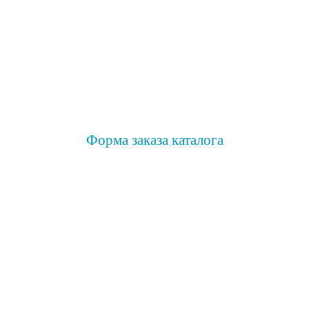
Форма заказа каталога