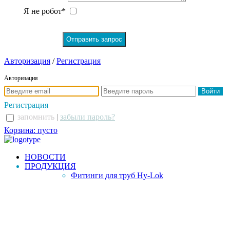
Я не робот*
Авторизация
/
Регистрация
Авторизация
Регистрация
запомнить
|
забыли пароль?
Корзина: пусто
НОВОСТИ
ПРОДУКЦИЯ
Фитинги для труб Hy-Lok