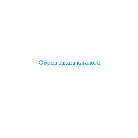
Форма заказа каталога