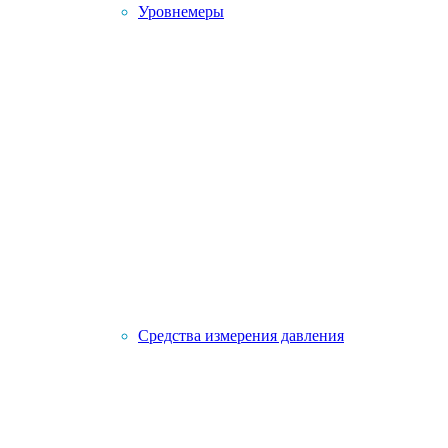
Уровнемеры
Средства измерения давления