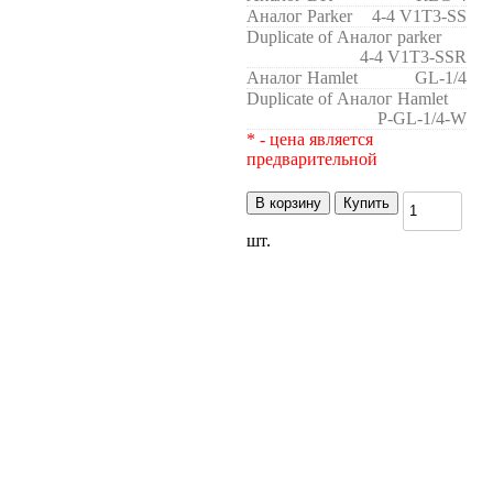
Аналог Parker
4-4 V1T3-SS
Duplicate of Аналог parker
4-4 V1T3-SSR
Аналог Hamlet
GL-1/4
Duplicate of Аналог Hamlet
P-GL-1/4-W
* - цена является
предварительной
В корзину
Купить
шт.