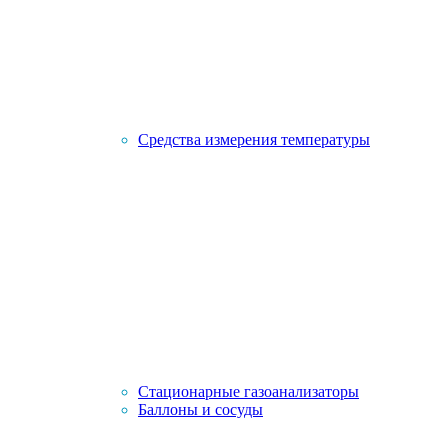
Средства измерения температуры
Стационарные газоанализаторы
Баллоны и сосуды