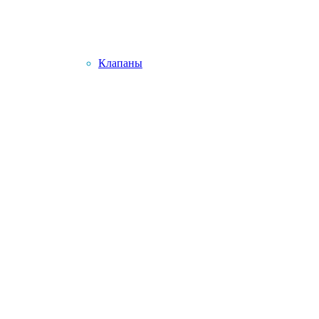
Клапаны