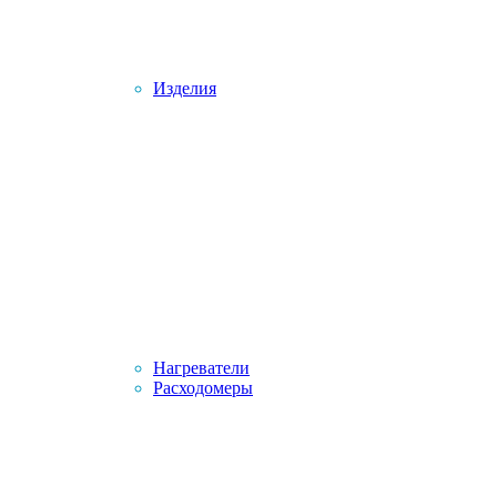
Изделия
Нагреватели
Расходомеры