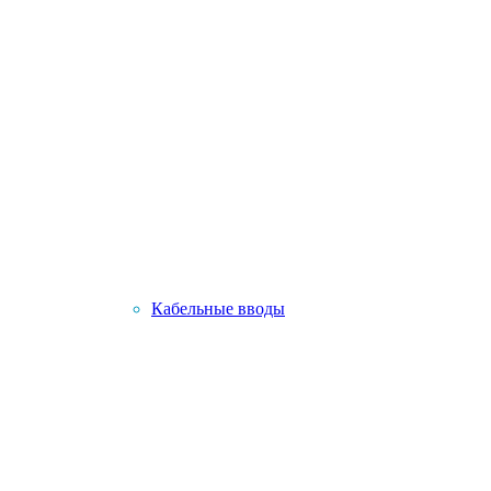
Кабельные вводы