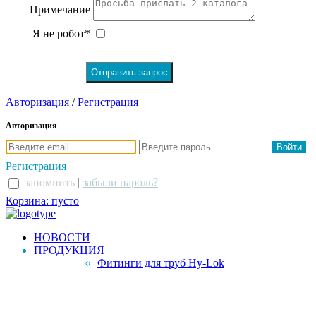
Примечание
Я не робот*
Авторизация
/
Регистрация
Авторизация
Регистрация
запомнить
|
забыли пароль?
Корзина: пусто
НОВОСТИ
ПРОДУКЦИЯ
Фитинги для труб Hy-Lok