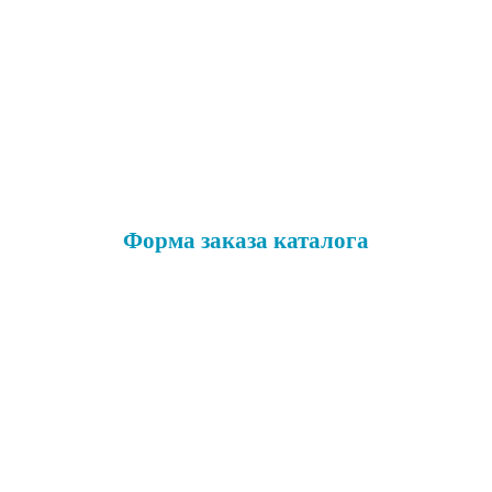
Форма заказа каталога