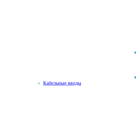
Кабельные вводы