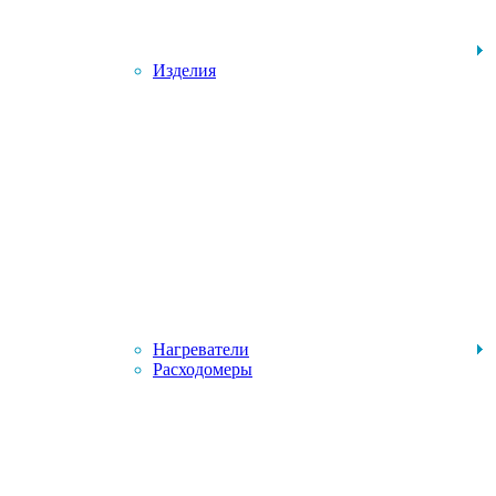
Изделия
Нагреватели
Расходомеры