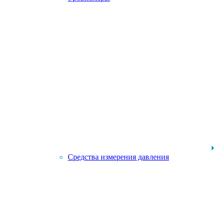
Средства измерения давления