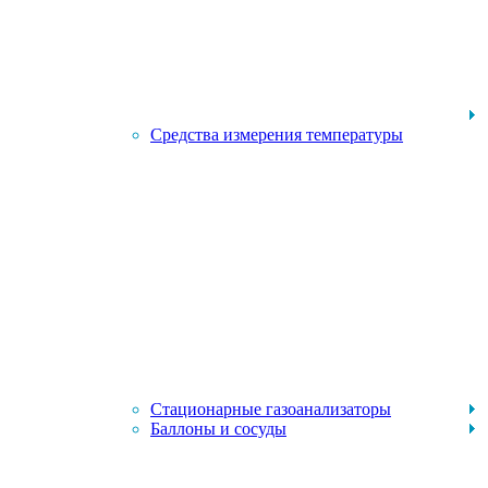
Средства измерения температуры
Стационарные газоанализаторы
Баллоны и сосуды