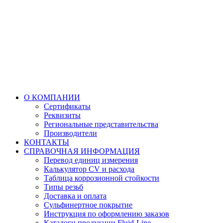
О КОМПАНИИ
Сертификаты
Реквизиты
Региональные представительства
Производители
КОНТАКТЫ
СПРАВОЧНАЯ ИНФОРМАЦИЯ
Перевод единиц измерения
Калькулятор CV и расхода
Таблица коррозионной стойкости
Типы резьб
Доставка и оплата
Сульфинертное покрытие
Инструкция по оформлению заказов
Каталоги продукции Fluid-Line