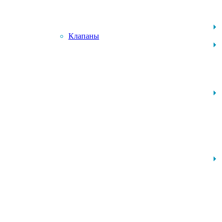
Клапаны