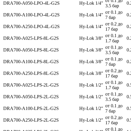
от 0.1 до
DRA700-A050-LPO-4L-G2S
Hy-Lok 1/4"
0.
3.5 бар
от 0.1 до
DRA700-A100-LPO-4L-G2S
Hy-Lok 1/4"
0.
7 бар
от 0.2 до
DRA700-A250-LPO-4L-G2S
Hy-Lok 1/4"
0.
17 бар
от 0.1 до
DRA700-A025-LPS-8L-G2S
Hy-Lok 3/8"
0.
1.7 бар
от 0.1 до
DRA700-A050-LPS-8L-G2S
Hy-Lok 3/8"
0.
3.5 бар
от 0.1 до
DRA700-A100-LPS-8L-G2S
Hy-Lok 3/8"
0.
7 бар
от 0.2 до
DRA700-A250-LPS-8L-G2S
Hy-Lok 3/8"
0.
17 бар
от 0.1 до
DRA700-A025-LPS-2L-G2S
Hy-Lok 1/2"
0.
1.7 бар
от 0.1 до
DRA700-A050-LPS-2L-G2S
Hy-Lok 1/2"
0.
3.5 бар
от 0.1 до
DRA700-A100-LPS-2L-G2S
Hy-Lok 1/2"
0.
7 бар
от 0.2 до
DRA700-A250-LPS-2L-G2S
Hy-Lok 1/2"
0.
17 бар
от 0.1 до