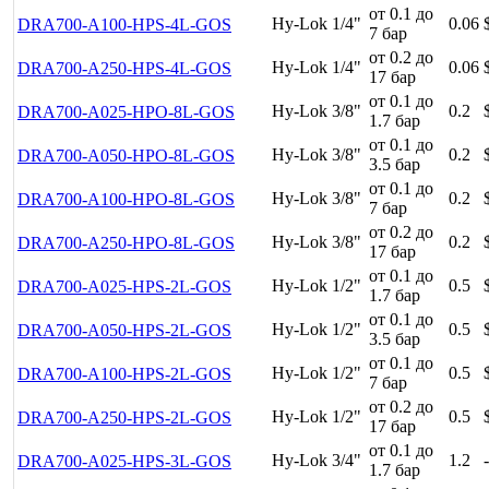
от 0.1 до
Hy-Lok 1/4"
0.06
DRA700-A100-HPS-4L-GOS
7 бар
от 0.2 до
Hy-Lok 1/4"
0.06
DRA700-A250-HPS-4L-GOS
17 бар
от 0.1 до
Hy-Lok 3/8"
0.2
DRA700-A025-HPO-8L-GOS
1.7 бар
от 0.1 до
Hy-Lok 3/8"
0.2
DRA700-A050-HPO-8L-GOS
3.5 бар
от 0.1 до
Hy-Lok 3/8"
0.2
DRA700-A100-HPO-8L-GOS
7 бар
от 0.2 до
Hy-Lok 3/8"
0.2
DRA700-A250-HPO-8L-GOS
17 бар
от 0.1 до
Hy-Lok 1/2"
0.5
DRA700-A025-HPS-2L-GOS
1.7 бар
от 0.1 до
Hy-Lok 1/2"
0.5
DRA700-A050-HPS-2L-GOS
3.5 бар
от 0.1 до
Hy-Lok 1/2"
0.5
DRA700-A100-HPS-2L-GOS
7 бар
от 0.2 до
Hy-Lok 1/2"
0.5
DRA700-A250-HPS-2L-GOS
17 бар
от 0.1 до
Hy-Lok 3/4"
1.2
-
DRA700-A025-HPS-3L-GOS
1.7 бар