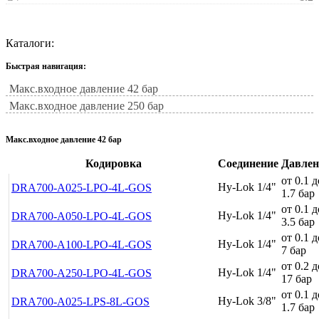
Каталоги:
Быстрая навигация:
Макс.входное давление 42 бар
Макс.входное давление 250 бар
Макс.входное давление 42 бар
Кодировка
Соединение
Давлен
от 0.1 д
Hy-Lok 1/4"
DRA700-A025-LPO-4L-GOS
1.7 бар
от 0.1 д
Hy-Lok 1/4"
DRA700-A050-LPO-4L-GOS
3.5 бар
от 0.1 д
Hy-Lok 1/4"
DRA700-A100-LPO-4L-GOS
7 бар
от 0.2 д
Hy-Lok 1/4"
DRA700-A250-LPO-4L-GOS
17 бар
от 0.1 д
Hy-Lok 3/8"
DRA700-A025-LPS-8L-GOS
1.7 бар