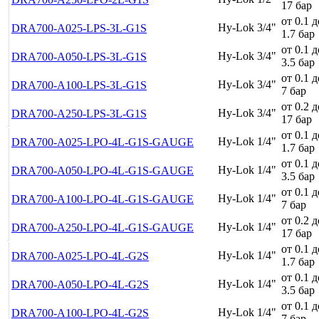
17 бар
от 0.1 д
Hy-Lok 3/4"
DRA700-A025-LPS-3L-G1S
1.7 бар
от 0.1 д
Hy-Lok 3/4"
DRA700-A050-LPS-3L-G1S
3.5 бар
от 0.1 д
Hy-Lok 3/4"
DRA700-A100-LPS-3L-G1S
7 бар
от 0.2 д
Hy-Lok 3/4"
DRA700-A250-LPS-3L-G1S
17 бар
от 0.1 д
Hy-Lok 1/4"
DRA700-A025-LPO-4L-G1S-GAUGE
1.7 бар
от 0.1 д
Hy-Lok 1/4"
DRA700-A050-LPO-4L-G1S-GAUGE
3.5 бар
от 0.1 д
Hy-Lok 1/4"
DRA700-A100-LPO-4L-G1S-GAUGE
7 бар
от 0.2 д
Hy-Lok 1/4"
DRA700-A250-LPO-4L-G1S-GAUGE
17 бар
от 0.1 д
Hy-Lok 1/4"
DRA700-A025-LPO-4L-G2S
1.7 бар
от 0.1 д
Hy-Lok 1/4"
DRA700-A050-LPO-4L-G2S
3.5 бар
от 0.1 д
Hy-Lok 1/4"
DRA700-A100-LPO-4L-G2S
7 бар