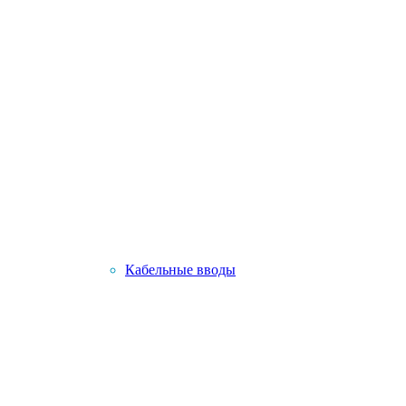
Кабельные вводы