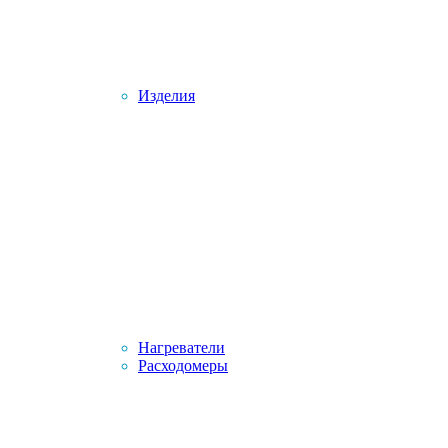
Изделия
Нагреватели
Расходомеры