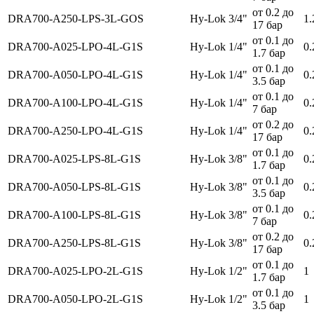
от 0.2 до
DRA700-A250-LPS-3L-GOS
Hy-Lok 3/4"
1.
17 бар
от 0.1 до
DRA700-A025-LPO-4L-G1S
Hy-Lok 1/4"
0.
1.7 бар
от 0.1 до
DRA700-A050-LPO-4L-G1S
Hy-Lok 1/4"
0.
3.5 бар
от 0.1 до
DRA700-A100-LPO-4L-G1S
Hy-Lok 1/4"
0.
7 бар
от 0.2 до
DRA700-A250-LPO-4L-G1S
Hy-Lok 1/4"
0.
17 бар
от 0.1 до
DRA700-A025-LPS-8L-G1S
Hy-Lok 3/8"
0.
1.7 бар
от 0.1 до
DRA700-A050-LPS-8L-G1S
Hy-Lok 3/8"
0.
3.5 бар
от 0.1 до
DRA700-A100-LPS-8L-G1S
Hy-Lok 3/8"
0.
7 бар
от 0.2 до
DRA700-A250-LPS-8L-G1S
Hy-Lok 3/8"
0.
17 бар
от 0.1 до
DRA700-A025-LPO-2L-G1S
Hy-Lok 1/2"
1
1.7 бар
от 0.1 до
DRA700-A050-LPO-2L-G1S
Hy-Lok 1/2"
1
3.5 бар