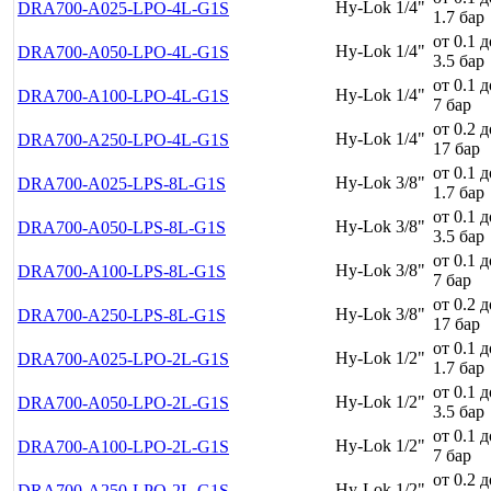
Hy-Lok 1/4"
DRA700-A025-LPO-4L-G1S
1.7 бар
от 0.1 д
Hy-Lok 1/4"
DRA700-A050-LPO-4L-G1S
3.5 бар
от 0.1 д
Hy-Lok 1/4"
DRA700-A100-LPO-4L-G1S
7 бар
от 0.2 д
Hy-Lok 1/4"
DRA700-A250-LPO-4L-G1S
17 бар
от 0.1 д
Hy-Lok 3/8"
DRA700-A025-LPS-8L-G1S
1.7 бар
от 0.1 д
Hy-Lok 3/8"
DRA700-A050-LPS-8L-G1S
3.5 бар
от 0.1 д
Hy-Lok 3/8"
DRA700-A100-LPS-8L-G1S
7 бар
от 0.2 д
Hy-Lok 3/8"
DRA700-A250-LPS-8L-G1S
17 бар
от 0.1 д
Hy-Lok 1/2"
DRA700-A025-LPO-2L-G1S
1.7 бар
от 0.1 д
Hy-Lok 1/2"
DRA700-A050-LPO-2L-G1S
3.5 бар
от 0.1 д
Hy-Lok 1/2"
DRA700-A100-LPO-2L-G1S
7 бар
от 0.2 д
Hy-Lok 1/2"
DRA700-A250-LPO-2L-G1S