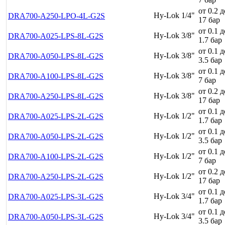
от 0.2 д
Hy-Lok 1/4"
DRA700-A250-LPO-4L-G2S
17 бар
от 0.1 д
Hy-Lok 3/8"
DRA700-A025-LPS-8L-G2S
1.7 бар
от 0.1 д
Hy-Lok 3/8"
DRA700-A050-LPS-8L-G2S
3.5 бар
от 0.1 д
Hy-Lok 3/8"
DRA700-A100-LPS-8L-G2S
7 бар
от 0.2 д
Hy-Lok 3/8"
DRA700-A250-LPS-8L-G2S
17 бар
от 0.1 д
Hy-Lok 1/2"
DRA700-A025-LPS-2L-G2S
1.7 бар
от 0.1 д
Hy-Lok 1/2"
DRA700-A050-LPS-2L-G2S
3.5 бар
от 0.1 д
Hy-Lok 1/2"
DRA700-A100-LPS-2L-G2S
7 бар
от 0.2 д
Hy-Lok 1/2"
DRA700-A250-LPS-2L-G2S
17 бар
от 0.1 д
Hy-Lok 3/4"
DRA700-A025-LPS-3L-G2S
1.7 бар
от 0.1 д
Hy-Lok 3/4"
DRA700-A050-LPS-3L-G2S
3.5 бар