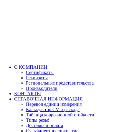
О КОМПАНИИ
Сертификаты
Реквизиты
Региональные представительства
Производители
КОНТАКТЫ
СПРАВОЧНАЯ ИНФОРМАЦИЯ
Перевод единиц измерения
Калькулятор CV и расхода
Таблица коррозионной стойкости
Типы резьб
Доставка и оплата
Сульфинертное покрытие