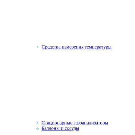
Средства измерения температуры
Стационарные газоанализаторы
Баллоны и сосуды