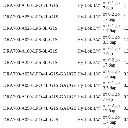
от 0.1 до
DRA700-A100-LPO-2L-G1S
Hy-Lok 1/2"
1
7 бар
от 0.2 до
DRA700-A250-LPO-2L-G1S
Hy-Lok 1/2"
1
17 бар
от 0.1 до
DRA700-A025-LPS-3L-G1S
Hy-Lok 3/4"
1.
1.7 бар
от 0.1 до
DRA700-A050-LPS-3L-G1S
Hy-Lok 3/4"
1.
3.5 бар
от 0.1 до
DRA700-A100-LPS-3L-G1S
Hy-Lok 3/4"
1.
7 бар
от 0.2 до
DRA700-A250-LPS-3L-G1S
Hy-Lok 3/4"
1.
17 бар
от 0.1 до
DRA700-A025-LPO-4L-G1S-GAUGE
Hy-Lok 1/4"
0.
1.7 бар
от 0.1 до
DRA700-A050-LPO-4L-G1S-GAUGE
Hy-Lok 1/4"
0.
3.5 бар
от 0.1 до
DRA700-A100-LPO-4L-G1S-GAUGE
Hy-Lok 1/4"
0.
7 бар
от 0.2 до
DRA700-A250-LPO-4L-G1S-GAUGE
Hy-Lok 1/4"
0.
17 бар
от 0.1 до
DRA700-A025-LPO-4L-G2S
Hy-Lok 1/4"
0.
1.7 бар