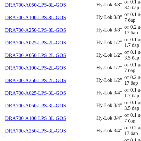
от 0.1 д
Hy-Lok 3/8"
DRA700-A050-LPS-8L-GOS
3.5 бар
от 0.1 д
Hy-Lok 3/8"
DRA700-A100-LPS-8L-GOS
7 бар
от 0.2 д
Hy-Lok 3/8"
DRA700-A250-LPS-8L-GOS
17 бар
от 0.1 д
Hy-Lok 1/2"
DRA700-A025-LPS-2L-GOS
1.7 бар
от 0.1 д
Hy-Lok 1/2"
DRA700-A050-LPS-2L-GOS
3.5 бар
от 0.1 д
Hy-Lok 1/2"
DRA700-A100-LPS-2L-GOS
7 бар
от 0.2 д
Hy-Lok 1/2"
DRA700-A250-LPS-2L-GOS
17 бар
от 0.1 д
Hy-Lok 3/4"
DRA700-A025-LPS-3L-GOS
1.7 бар
от 0.1 д
Hy-Lok 3/4"
DRA700-A050-LPS-3L-GOS
3.5 бар
от 0.1 д
Hy-Lok 3/4"
DRA700-A100-LPS-3L-GOS
7 бар
от 0.2 д
Hy-Lok 3/4"
DRA700-A250-LPS-3L-GOS
17 бар
от 0.1 д