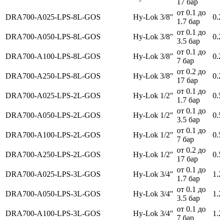
17 бар
от 0.1 до
DRA700-A025-LPS-8L-GOS
Hy-Lok 3/8"
0.
1.7 бар
от 0.1 до
DRA700-A050-LPS-8L-GOS
Hy-Lok 3/8"
0.
3.5 бар
от 0.1 до
DRA700-A100-LPS-8L-GOS
Hy-Lok 3/8"
0.
7 бар
от 0.2 до
DRA700-A250-LPS-8L-GOS
Hy-Lok 3/8"
0.
17 бар
от 0.1 до
DRA700-A025-LPS-2L-GOS
Hy-Lok 1/2"
0.
1.7 бар
от 0.1 до
DRA700-A050-LPS-2L-GOS
Hy-Lok 1/2"
0.
3.5 бар
от 0.1 до
DRA700-A100-LPS-2L-GOS
Hy-Lok 1/2"
0.
7 бар
от 0.2 до
DRA700-A250-LPS-2L-GOS
Hy-Lok 1/2"
0.
17 бар
от 0.1 до
DRA700-A025-LPS-3L-GOS
Hy-Lok 3/4"
1.
1.7 бар
от 0.1 до
DRA700-A050-LPS-3L-GOS
Hy-Lok 3/4"
1.
3.5 бар
от 0.1 до
DRA700-A100-LPS-3L-GOS
Hy-Lok 3/4"
1.
7 бар