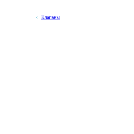
Клапаны