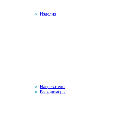
Изделия
Нагреватели
Расходомеры