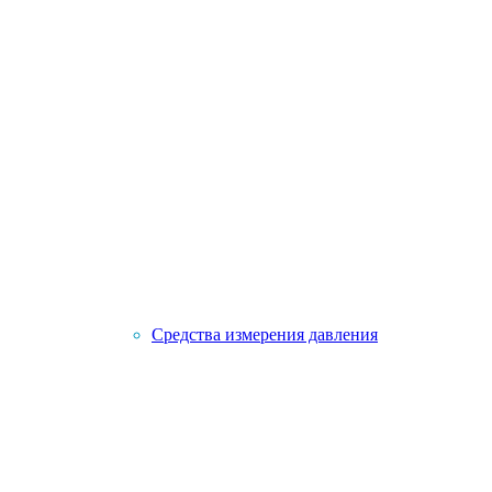
Средства измерения давления