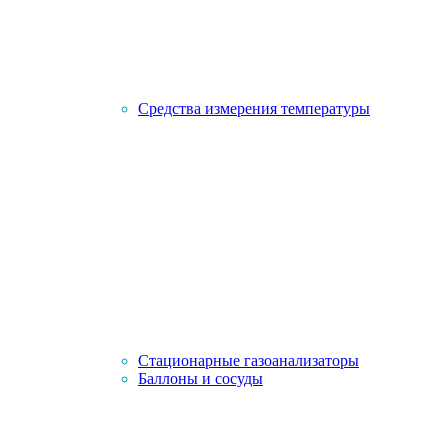
Средства измерения температуры
Стационарные газоанализаторы
Баллоны и сосуды