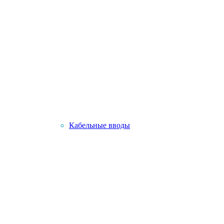
Кабельные вводы