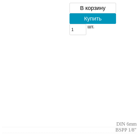
В корзину
Купить
шт.
DIN 6mm
BSPP 1/8"