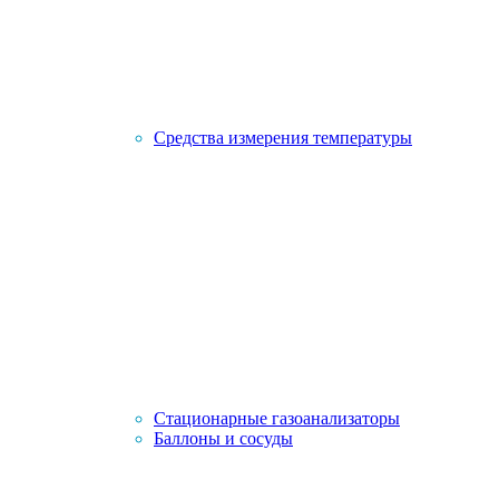
Средства измерения температуры
Стационарные газоанализаторы
Баллоны и сосуды