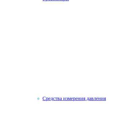
Средства измерения давления