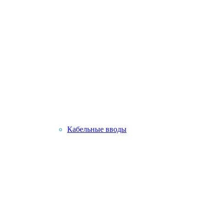
Кабельные вводы