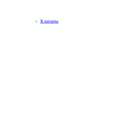
Клапаны