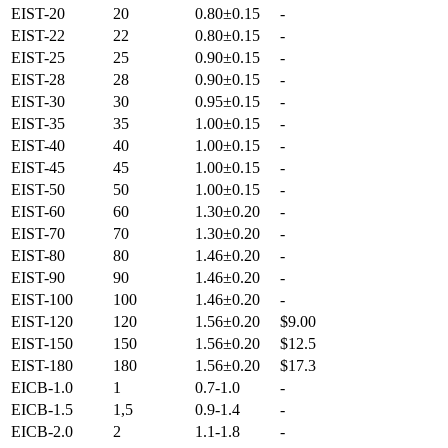
EIST-20
20
0.80±0.15
-
EIST-22
22
0.80±0.15
-
EIST-25
25
0.90±0.15
-
EIST-28
28
0.90±0.15
-
EIST-30
30
0.95±0.15
-
EIST-35
35
1.00±0.15
-
EIST-40
40
1.00±0.15
-
EIST-45
45
1.00±0.15
-
EIST-50
50
1.00±0.15
-
EIST-60
60
1.30±0.20
-
EIST-70
70
1.30±0.20
-
EIST-80
80
1.46±0.20
-
EIST-90
90
1.46±0.20
-
EIST-100
100
1.46±0.20
-
EIST-120
120
1.56±0.20
$9.00
EIST-150
150
1.56±0.20
$12.5
EIST-180
180
1.56±0.20
$17.3
EICB-1.0
1
0.7-1.0
-
EICB-1.5
1,5
0.9-1.4
-
EICB-2.0
2
1.1-1.8
-