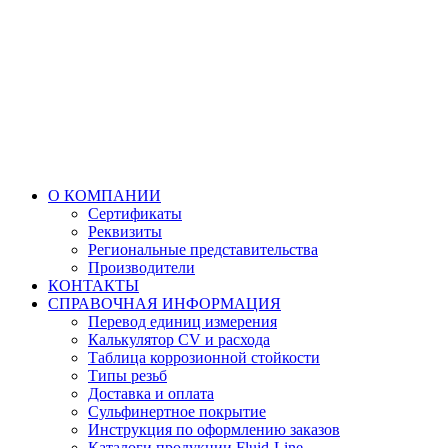
О КОМПАНИИ
Сертификаты
Реквизиты
Региональные представительства
Производители
КОНТАКТЫ
СПРАВОЧНАЯ ИНФОРМАЦИЯ
Перевод единиц измерения
Калькулятор CV и расхода
Таблица коррозионной стойкости
Типы резьб
Доставка и оплата
Сульфинертное покрытие
Инструкция по оформлению заказов
Каталоги продукции Fluid-Line