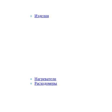
Изделия
Нагреватели
Расходомеры