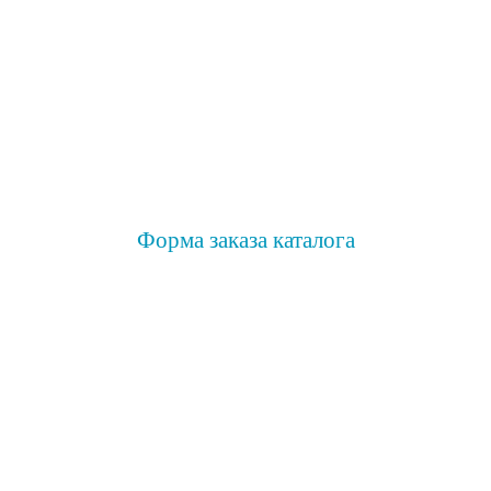
Форма заказа каталога