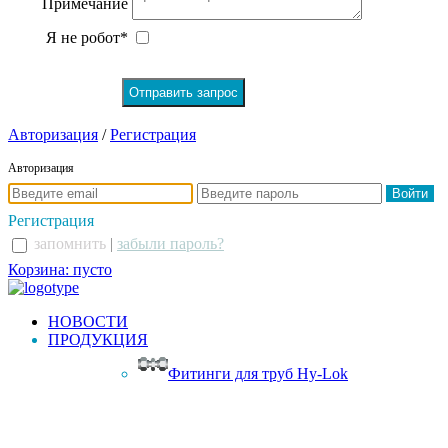
Примечание
Я не робот*
Авторизация
/
Регистрация
Авторизация
Регистрация
запомнить
|
забыли пароль?
Корзина: пусто
НОВОСТИ
ПРОДУКЦИЯ
Фитинги для труб Hy-Lok