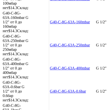
100мбар
нет
$14.3
Склад:
G40-C-8G-
63A-160mbar
G
1/2"
от 0 до
G40-C-8G-63A-160mbar
G 1/2"
160мбар
нет
$14.3
Склад:
G40-C-8G-
63A-250mbar
G
1/2"
от 0 до
G40-C-8G-63A-250mbar
G 1/2"
250мбар
нет
$14.3
Склад:
G40-C-8G-
63A-400mbar
G
1/2"
от 0 до
G40-C-8G-63A-400mbar
G 1/2"
400мбар
нет
$14.3
Склад:
G40-C-8G-
63A-0.6bar
G
1/2"
от 0 до
G40-C-8G-63A-0.6bar
G 1/2"
0.6бар
нет
$14.3
Склад:
G40-C-8G-
63A-1bar
G