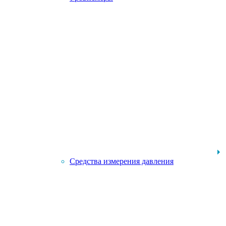
Средства измерения давления