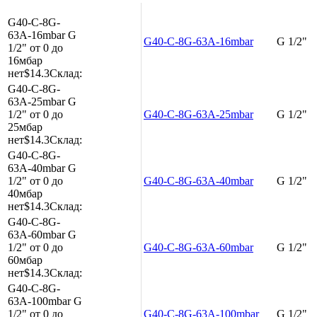
G40-C-8G-
63A-16mbar
G
G40-C-8G-63A-16mbar
G 1/2"
1/2"
от 0 до
16мбар
нет
$14.3
Склад:
G40-C-8G-
63A-25mbar
G
1/2"
от 0 до
G40-C-8G-63A-25mbar
G 1/2"
25мбар
нет
$14.3
Склад:
G40-C-8G-
63A-40mbar
G
1/2"
от 0 до
G40-C-8G-63A-40mbar
G 1/2"
40мбар
нет
$14.3
Склад:
G40-C-8G-
63A-60mbar
G
1/2"
от 0 до
G40-C-8G-63A-60mbar
G 1/2"
60мбар
нет
$14.3
Склад:
G40-C-8G-
63A-100mbar
G
1/2"
от 0 до
G40-C-8G-63A-100mbar
G 1/2"