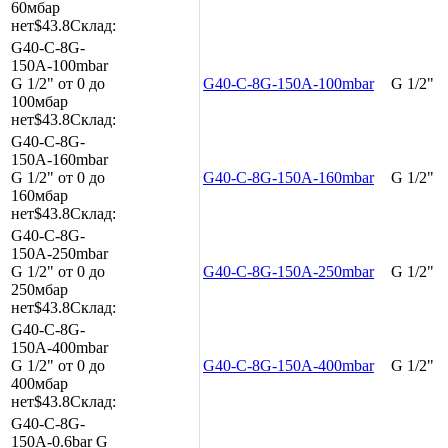
60мбар
нет
$43.8
Склад:
G40-C-8G-
150A-100mbar
G 1/2"
от 0 до
G40-C-8G-150A-100mbar
G 1/2"
100мбар
нет
$43.8
Склад:
G40-C-8G-
150A-160mbar
G 1/2"
от 0 до
G40-C-8G-150A-160mbar
G 1/2"
160мбар
нет
$43.8
Склад:
G40-C-8G-
150A-250mbar
G 1/2"
от 0 до
G40-C-8G-150A-250mbar
G 1/2"
250мбар
нет
$43.8
Склад:
G40-C-8G-
150A-400mbar
G 1/2"
от 0 до
G40-C-8G-150A-400mbar
G 1/2"
400мбар
нет
$43.8
Склад:
G40-C-8G-
150A-0.6bar
G