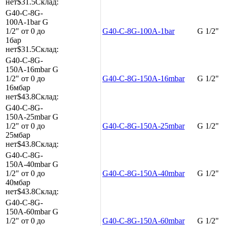
нет
$31.5
Склад:
G40-C-8G-
100A-1bar
G
1/2"
от 0 до
G40-C-8G-100A-1bar
G 1/2"
1бар
нет
$31.5
Склад:
G40-C-8G-
150A-16mbar
G
1/2"
от 0 до
G40-C-8G-150A-16mbar
G 1/2"
16мбар
нет
$43.8
Склад:
G40-C-8G-
150A-25mbar
G
1/2"
от 0 до
G40-C-8G-150A-25mbar
G 1/2"
25мбар
нет
$43.8
Склад:
G40-C-8G-
150A-40mbar
G
1/2"
от 0 до
G40-C-8G-150A-40mbar
G 1/2"
40мбар
нет
$43.8
Склад:
G40-C-8G-
150A-60mbar
G
1/2"
от 0 до
G40-C-8G-150A-60mbar
G 1/2"