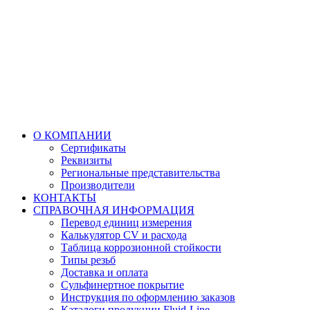
О КОМПАНИИ
Сертификаты
Реквизиты
Региональные представительства
Производители
КОНТАКТЫ
СПРАВОЧНАЯ ИНФОРМАЦИЯ
Перевод единиц измерения
Калькулятор CV и расхода
Таблица коррозионной стойкости
Типы резьб
Доставка и оплата
Сульфинертное покрытие
Инструкция по оформлению заказов
Каталоги продукции Fluid-Line