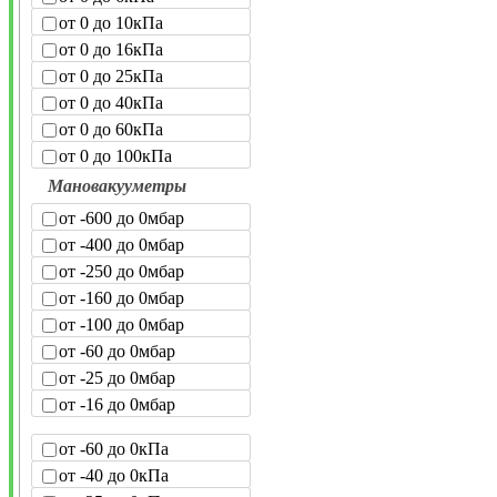
от 0 до 10кПа
от 0 до 16кПа
от 0 до 25кПа
от 0 до 40кПа
от 0 до 60кПа
от 0 до 100кПа
Мановакууметры
от -600 до 0мбар
от -400 до 0мбар
от -250 до 0мбар
от -160 до 0мбар
от -100 до 0мбар
от -60 до 0мбар
от -25 до 0мбар
от -16 до 0мбар
от -60 до 0кПа
от -40 до 0кПа