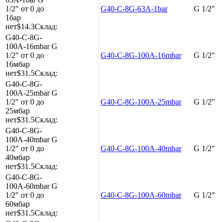
1/2"
от 0 до
G40-C-8G-63A-1bar
G 1/2"
1бар
нет
$14.3
Склад:
G40-C-8G-
100A-16mbar
G
1/2"
от 0 до
G40-C-8G-100A-16mbar
G 1/2"
16мбар
нет
$31.5
Склад:
G40-C-8G-
100A-25mbar
G
1/2"
от 0 до
G40-C-8G-100A-25mbar
G 1/2"
25мбар
нет
$31.5
Склад:
G40-C-8G-
100A-40mbar
G
1/2"
от 0 до
G40-C-8G-100A-40mbar
G 1/2"
40мбар
нет
$31.5
Склад:
G40-C-8G-
100A-60mbar
G
1/2"
от 0 до
G40-C-8G-100A-60mbar
G 1/2"
60мбар
нет
$31.5
Склад: