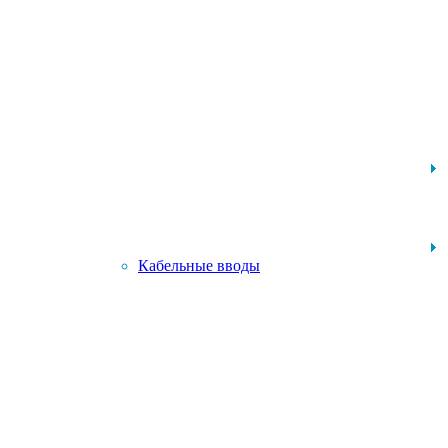
Кабельные вводы