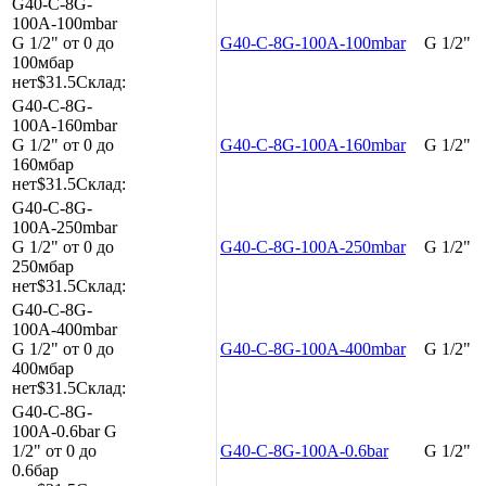
G40-C-8G-
100A-100mbar
G 1/2"
от 0 до
G40-C-8G-100A-100mbar
G 1/2"
100мбар
нет
$31.5
Склад:
G40-C-8G-
100A-160mbar
G 1/2"
от 0 до
G40-C-8G-100A-160mbar
G 1/2"
160мбар
нет
$31.5
Склад:
G40-C-8G-
100A-250mbar
G 1/2"
от 0 до
G40-C-8G-100A-250mbar
G 1/2"
250мбар
нет
$31.5
Склад:
G40-C-8G-
100A-400mbar
G 1/2"
от 0 до
G40-C-8G-100A-400mbar
G 1/2"
400мбар
нет
$31.5
Склад:
G40-C-8G-
100A-0.6bar
G
1/2"
от 0 до
G40-C-8G-100A-0.6bar
G 1/2"
0.6бар