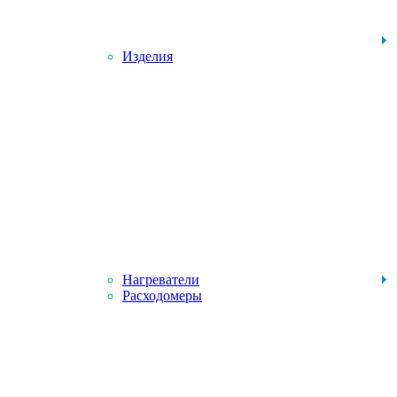
Изделия
Нагреватели
Расходомеры