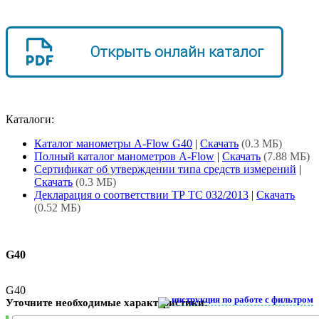
Открыть онлайн каталог
Каталоги:
Каталог манометры A-Flow G40
|
Скачать
(0.3 МБ)
Полный каталог манометров A-Flow
|
Скачать
(7.88 МБ)
Сертификат об утверждении типа средств измерений
|
Скачать
(0.3 МБ)
Декларация о соответствии ТР ТС 032/2013
|
Скачать
(0.52 МБ)
G40
G40
инструкция по работе с фильтром
Уточните необходимые характеристики: