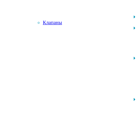
Клапаны