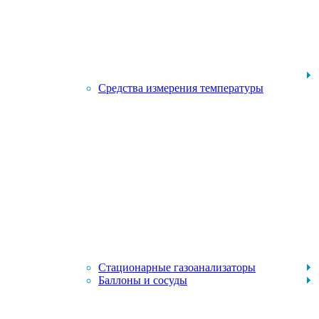
Средства измерения температуры
Стационарные газоанализаторы
Баллоны и сосуды