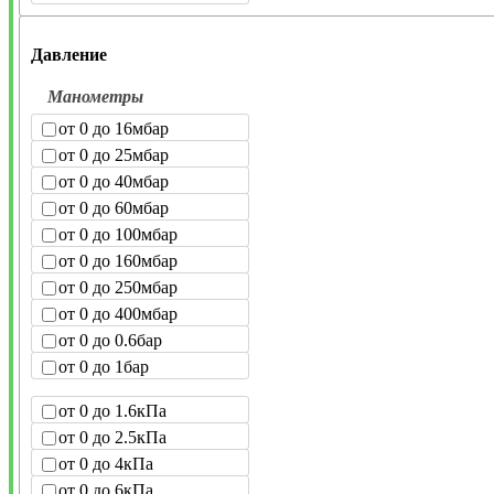
Давление
Манометры
от 0 до 16мбар
от 0 до 25мбар
от 0 до 40мбар
от 0 до 60мбар
от 0 до 100мбар
от 0 до 160мбар
от 0 до 250мбар
от 0 до 400мбар
от 0 до 0.6бар
от 0 до 1бар
от 0 до 1.6кПа
от 0 до 2.5кПа
от 0 до 4кПа
от 0 до 6кПа