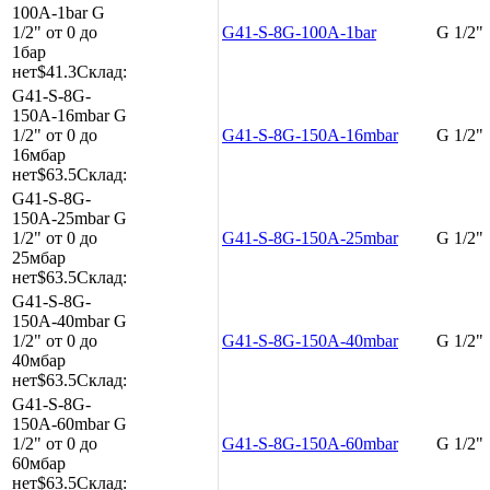
100A-1bar
G
1/2"
от 0 до
G41-S-8G-100A-1bar
G 1/2"
1бар
нет
$41.3
Склад:
G41-S-8G-
150A-16mbar
G
1/2"
от 0 до
G41-S-8G-150A-16mbar
G 1/2"
16мбар
нет
$63.5
Склад:
G41-S-8G-
150A-25mbar
G
1/2"
от 0 до
G41-S-8G-150A-25mbar
G 1/2"
25мбар
нет
$63.5
Склад:
G41-S-8G-
150A-40mbar
G
1/2"
от 0 до
G41-S-8G-150A-40mbar
G 1/2"
40мбар
нет
$63.5
Склад:
G41-S-8G-
150A-60mbar
G
1/2"
от 0 до
G41-S-8G-150A-60mbar
G 1/2"
60мбар
нет
$63.5
Склад: