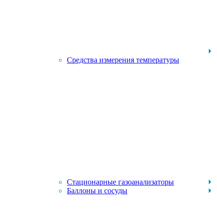
Средства измерения температуры
Стационарные газоанализаторы
Баллоны и сосуды