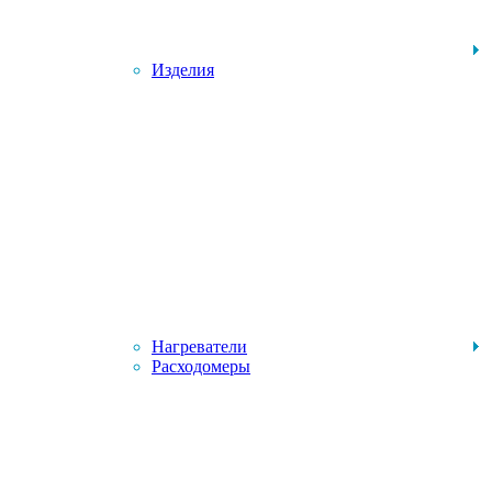
Изделия
Нагреватели
Расходомеры