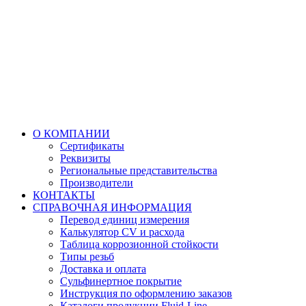
О КОМПАНИИ
Сертификаты
Реквизиты
Региональные представительства
Производители
КОНТАКТЫ
СПРАВОЧНАЯ ИНФОРМАЦИЯ
Перевод единиц измерения
Калькулятор CV и расхода
Таблица коррозионной стойкости
Типы резьб
Доставка и оплата
Сульфинертное покрытие
Инструкция по оформлению заказов
Каталоги продукции Fluid-Line