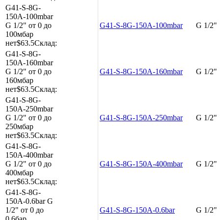
G41-S-8G-
150A-100mbar
G 1/2"
от 0 до
G41-S-8G-150A-100mbar
G 1/2"
100мбар
нет
$63.5
Склад:
G41-S-8G-
150A-160mbar
G 1/2"
от 0 до
G41-S-8G-150A-160mbar
G 1/2"
160мбар
нет
$63.5
Склад:
G41-S-8G-
150A-250mbar
G 1/2"
от 0 до
G41-S-8G-150A-250mbar
G 1/2"
250мбар
нет
$63.5
Склад:
G41-S-8G-
150A-400mbar
G 1/2"
от 0 до
G41-S-8G-150A-400mbar
G 1/2"
400мбар
нет
$63.5
Склад:
G41-S-8G-
150A-0.6bar
G
1/2"
от 0 до
G41-S-8G-150A-0.6bar
G 1/2"
0.6бар