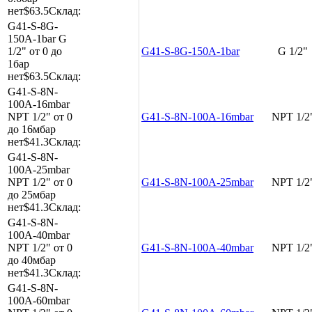
нет
$63.5
Склад:
G41-S-8G-
150A-1bar
G
1/2"
от 0 до
G41-S-8G-150A-1bar
G 1/2"
1бар
нет
$63.5
Склад:
G41-S-8N-
100A-16mbar
NPT 1/2"
от 0
G41-S-8N-100A-16mbar
NPT 1/2
до 16мбар
нет
$41.3
Склад:
G41-S-8N-
100A-25mbar
NPT 1/2"
от 0
G41-S-8N-100A-25mbar
NPT 1/2
до 25мбар
нет
$41.3
Склад:
G41-S-8N-
100A-40mbar
NPT 1/2"
от 0
G41-S-8N-100A-40mbar
NPT 1/2
до 40мбар
нет
$41.3
Склад:
G41-S-8N-
100A-60mbar