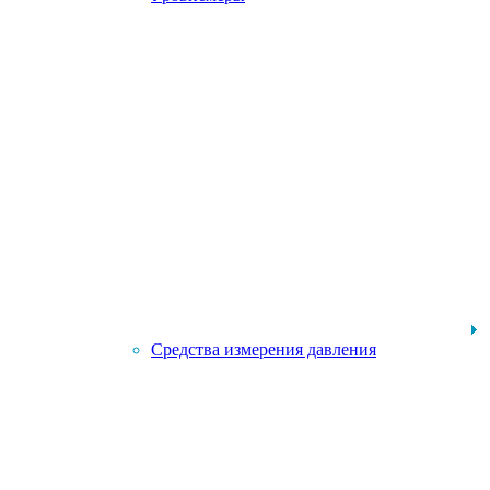
Средства измерения давления