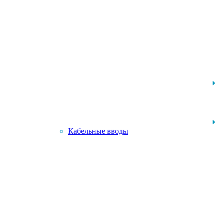
Кабельные вводы