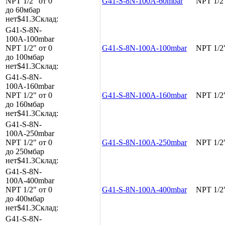
NPT 1/2"
от 0
G41-S-8N-100A-60mbar
NPT 1/2
до 60мбар
нет
$41.3
Склад:
G41-S-8N-
100A-100mbar
NPT 1/2"
от 0
G41-S-8N-100A-100mbar
NPT 1/2
до 100мбар
нет
$41.3
Склад:
G41-S-8N-
100A-160mbar
NPT 1/2"
от 0
G41-S-8N-100A-160mbar
NPT 1/2
до 160мбар
нет
$41.3
Склад:
G41-S-8N-
100A-250mbar
NPT 1/2"
от 0
G41-S-8N-100A-250mbar
NPT 1/2
до 250мбар
нет
$41.3
Склад:
G41-S-8N-
100A-400mbar
NPT 1/2"
от 0
G41-S-8N-100A-400mbar
NPT 1/2
до 400мбар
нет
$41.3
Склад:
G41-S-8N-