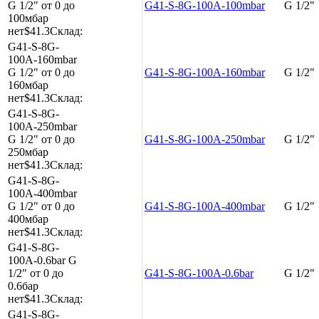
G 1/2"
от 0 до
G41-S-8G-100A-100mbar
G 1/2"
100мбар
нет
$41.3
Склад:
G41-S-8G-
100A-160mbar
G 1/2"
от 0 до
G41-S-8G-100A-160mbar
G 1/2"
160мбар
нет
$41.3
Склад:
G41-S-8G-
100A-250mbar
G 1/2"
от 0 до
G41-S-8G-100A-250mbar
G 1/2"
250мбар
нет
$41.3
Склад:
G41-S-8G-
100A-400mbar
G 1/2"
от 0 до
G41-S-8G-100A-400mbar
G 1/2"
400мбар
нет
$41.3
Склад:
G41-S-8G-
100A-0.6bar
G
1/2"
от 0 до
G41-S-8G-100A-0.6bar
G 1/2"
0.6бар
нет
$41.3
Склад:
G41-S-8G-