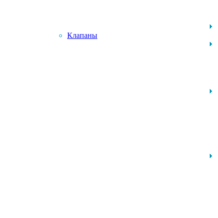
Клапаны