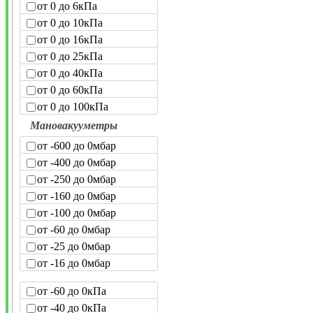
от 0 до 6кПа
от 0 до 10кПа
от 0 до 16кПа
от 0 до 25кПа
от 0 до 40кПа
от 0 до 60кПа
от 0 до 100кПа
Мановакууметры
от -600 до 0мбар
от -400 до 0мбар
от -250 до 0мбар
от -160 до 0мбар
от -100 до 0мбар
от -60 до 0мбар
от -25 до 0мбар
от -16 до 0мбар
от -60 до 0кПа
от -40 до 0кПа