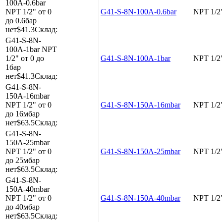
100A-0.6bar
NPT 1/2"
от 0
G41-S-8N-100A-0.6bar
NPT 1/2
до 0.6бар
нет
$41.3
Склад:
G41-S-8N-
100A-1bar
NPT
1/2"
от 0 до
G41-S-8N-100A-1bar
NPT 1/2
1бар
нет
$41.3
Склад:
G41-S-8N-
150A-16mbar
NPT 1/2"
от 0
G41-S-8N-150A-16mbar
NPT 1/2
до 16мбар
нет
$63.5
Склад:
G41-S-8N-
150A-25mbar
NPT 1/2"
от 0
G41-S-8N-150A-25mbar
NPT 1/2
до 25мбар
нет
$63.5
Склад:
G41-S-8N-
150A-40mbar
NPT 1/2"
от 0
G41-S-8N-150A-40mbar
NPT 1/2
до 40мбар
нет
$63.5
Склад: