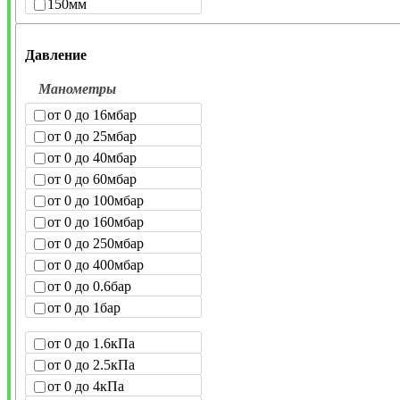
150мм
Давление
Манометры
от 0 до 16мбар
от 0 до 25мбар
от 0 до 40мбар
от 0 до 60мбар
от 0 до 100мбар
от 0 до 160мбар
от 0 до 250мбар
от 0 до 400мбар
от 0 до 0.6бар
от 0 до 1бар
от 0 до 1.6кПа
от 0 до 2.5кПа
от 0 до 4кПа