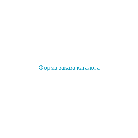
Форма заказа каталога