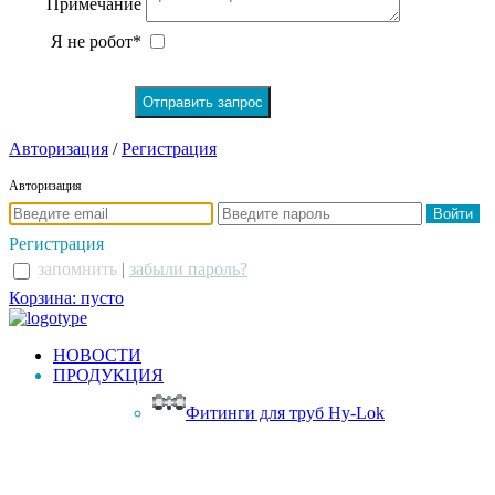
Примечание
Я не робот*
Авторизация
/
Регистрация
Авторизация
Регистрация
запомнить
|
забыли пароль?
Корзина: пусто
НОВОСТИ
ПРОДУКЦИЯ
Фитинги для труб Hy-Lok