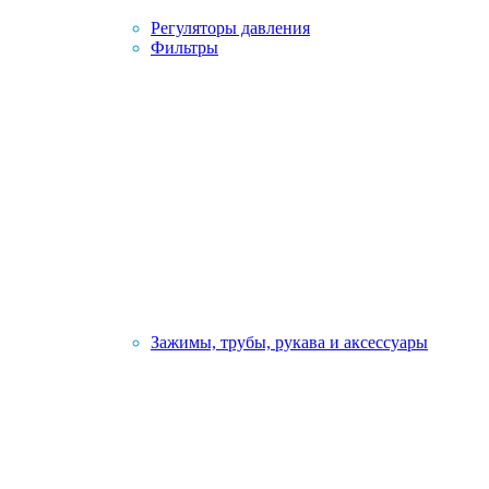
Регуляторы давления
Фильтры
Зажимы, трубы, рукава и аксессуары