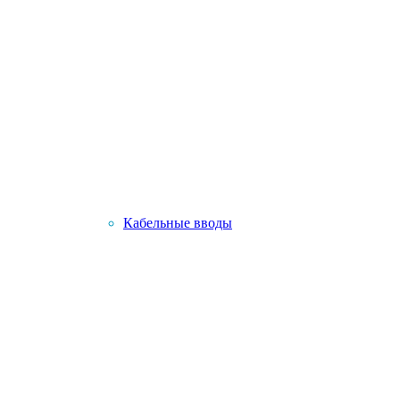
Кабельные вводы