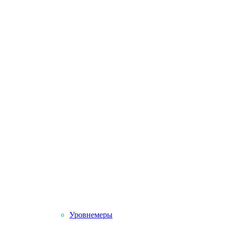
Уровнемеры