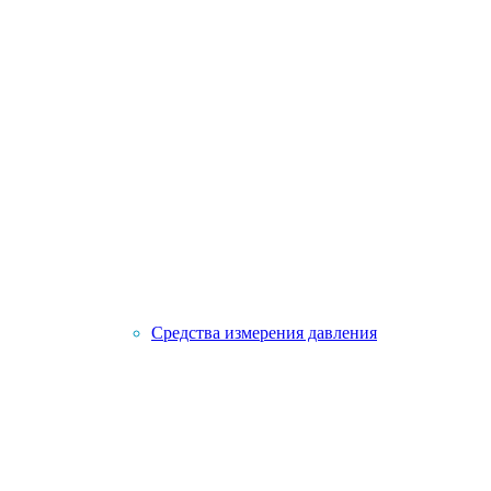
Средства измерения давления