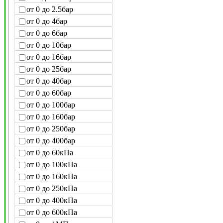
от 0 до 2.5бар
от 0 до 4бар
от 0 до 6бар
от 0 до 10бар
от 0 до 16бар
от 0 до 25бар
от 0 до 40бар
от 0 до 60бар
от 0 до 100бар
от 0 до 160бар
от 0 до 250бар
от 0 до 400бар
от 0 до 60кПа
от 0 до 100кПа
от 0 до 160кПа
от 0 до 250кПа
от 0 до 400кПа
от 0 до 600кПа