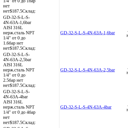
1/4"
от 0 до 1бар
нет
нет
$187.5
Склад:
GD-32-S-L-S-
4N-63A-1,6bar
AISI 316L
нерж.сталь
NPT
GD-32-S-L-S-4N-63A-1,6bar
1/4"
от 0 до
1.6бар
нет
нет
$187.5
Склад:
GD-32-S-L-S-
4N-63A-2,5bar
AISI 316L
нерж.сталь
NPT
GD-32-S-L-S-4N-63A-2,5bar
1/4"
от 0 до
2.5бар
нет
нет
$187.5
Склад:
GD-32-S-L-S-
4N-63A-4bar
AISI 316L
нерж.сталь
NPT
GD-32-S-L-S-4N-63A-4bar
1/4"
от 0 до 4бар
нет
нет
$187.5
Склад: