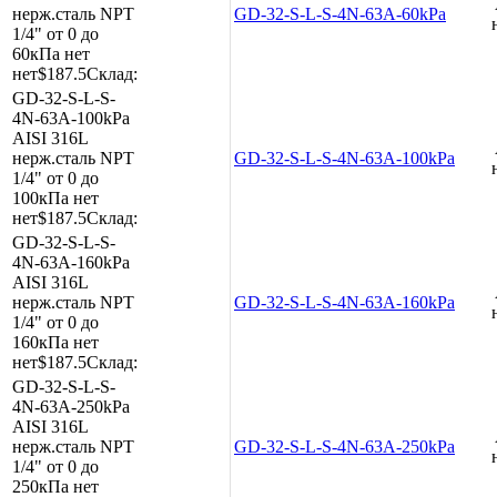
нерж.сталь
NPT
GD-32-S-L-S-4N-63A-60kPa
1/4"
от 0 до
60кПа
нет
нет
$187.5
Склад:
GD-32-S-L-S-
4N-63A-100kPa
AISI 316L
нерж.сталь
NPT
GD-32-S-L-S-4N-63A-100kPa
1/4"
от 0 до
100кПа
нет
нет
$187.5
Склад:
GD-32-S-L-S-
4N-63A-160kPa
AISI 316L
нерж.сталь
NPT
GD-32-S-L-S-4N-63A-160kPa
1/4"
от 0 до
160кПа
нет
нет
$187.5
Склад:
GD-32-S-L-S-
4N-63A-250kPa
AISI 316L
нерж.сталь
NPT
GD-32-S-L-S-4N-63A-250kPa
1/4"
от 0 до
250кПа
нет