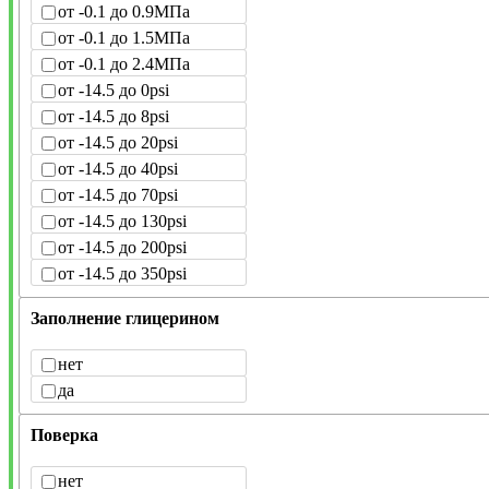
от -0.1 до 0.9МПа
от -0.1 до 1.5МПа
от -0.1 до 2.4МПа
от -14.5 до 0psi
от -14.5 до 8psi
от -14.5 до 20psi
от -14.5 до 40psi
от -14.5 до 70psi
от -14.5 до 130psi
от -14.5 до 200psi
от -14.5 до 350psi
Заполнение глицерином
нет
да
Поверка
нет