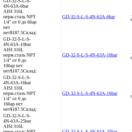
GD-32-S-L-S-
4N-63A-6bar
AISI 316L
нерж.сталь
NPT
GD-32-S-L-S-4N-63A-6bar
1/4"
от 0 до 6бар
нет
нет
$187.5
Склад:
GD-32-S-L-S-
4N-63A-10bar
AISI 316L
нерж.сталь
NPT
GD-32-S-L-S-4N-63A-10bar
1/4"
от 0 до
10бар
нет
нет
$187.5
Склад:
GD-32-S-L-S-
4N-63A-16bar
AISI 316L
нерж.сталь
NPT
GD-32-S-L-S-4N-63A-16bar
1/4"
от 0 до
16бар
нет
нет
$187.5
Склад:
GD-32-S-L-S-
4N-63A-25bar
AISI 316L
нерж.сталь
NPT
GD-32-S-L-S-4N-63A-25bar