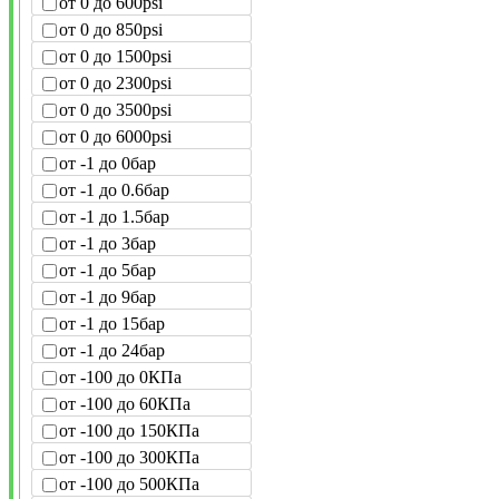
от 0 до 600psi
от 0 до 850psi
от 0 до 1500psi
от 0 до 2300psi
от 0 до 3500psi
от 0 до 6000psi
от -1 до 0бар
от -1 до 0.6бар
от -1 до 1.5бар
от -1 до 3бар
от -1 до 5бар
от -1 до 9бар
от -1 до 15бар
от -1 до 24бар
от -100 до 0КПа
от -100 до 60КПа
от -100 до 150КПа
от -100 до 300КПа
от -100 до 500КПа