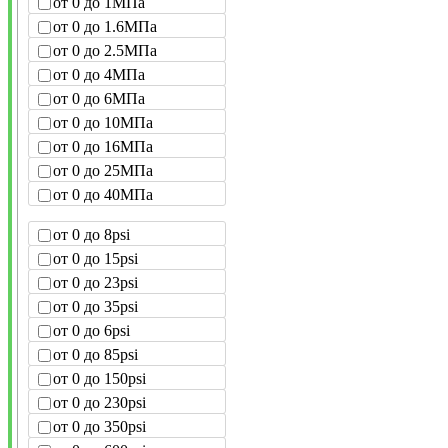
от 0 до 1МПа
от 0 до 1.6МПа
от 0 до 2.5МПа
от 0 до 4МПа
от 0 до 6МПа
от 0 до 10МПа
от 0 до 16МПа
от 0 до 25МПа
от 0 до 40МПа
от 0 до 8psi
от 0 до 15psi
от 0 до 23psi
от 0 до 35psi
от 0 до 6psi
от 0 до 85psi
от 0 до 150psi
от 0 до 230psi
от 0 до 350psi