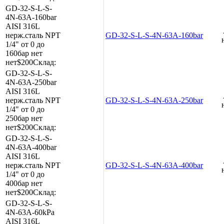
GD-32-S-L-S-
4N-63A-160bar
AISI 316L
нерж.сталь
NPT
GD-32-S-L-S-4N-63A-160bar
1/4"
от 0 до
160бар
нет
нет
$200
Склад:
GD-32-S-L-S-
4N-63A-250bar
AISI 316L
нерж.сталь
NPT
GD-32-S-L-S-4N-63A-250bar
1/4"
от 0 до
250бар
нет
нет
$200
Склад:
GD-32-S-L-S-
4N-63A-400bar
AISI 316L
нерж.сталь
NPT
GD-32-S-L-S-4N-63A-400bar
1/4"
от 0 до
400бар
нет
нет
$200
Склад:
GD-32-S-L-S-
4N-63A-60kPa
AISI 316L