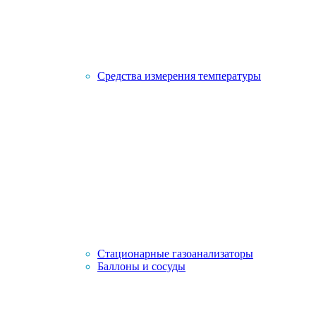
Средства измерения температуры
Стационарные газоанализаторы
Баллоны и сосуды