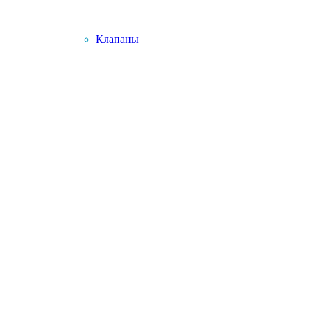
Клапаны