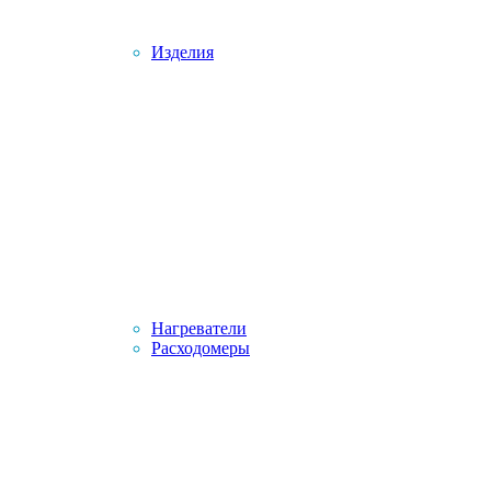
Изделия
Нагреватели
Расходомеры