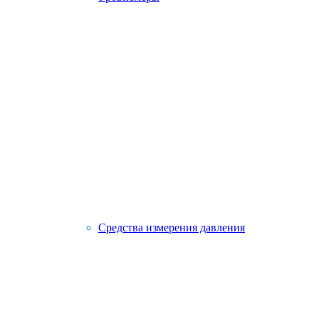
Средства измерения давления