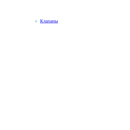
Клапаны