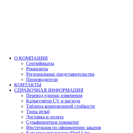
О КОМПАНИИ
Сертификаты
Реквизиты
Региональные представительства
Производители
КОНТАКТЫ
СПРАВОЧНАЯ ИНФОРМАЦИЯ
Перевод единиц измерения
Калькулятор CV и расхода
Таблица коррозионной стойкости
Типы резьб
Доставка и оплата
Сульфинертное покрытие
Инструкция по оформлению заказов
Каталоги продукции Fluid-Line