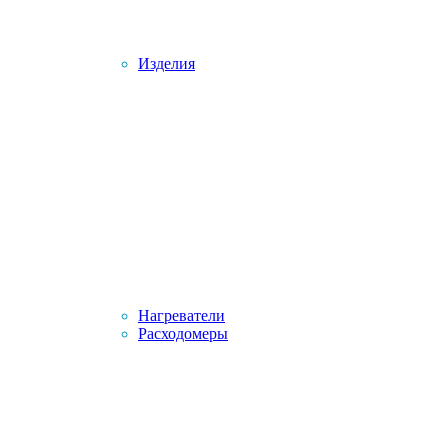
Изделия
Нагреватели
Расходомеры