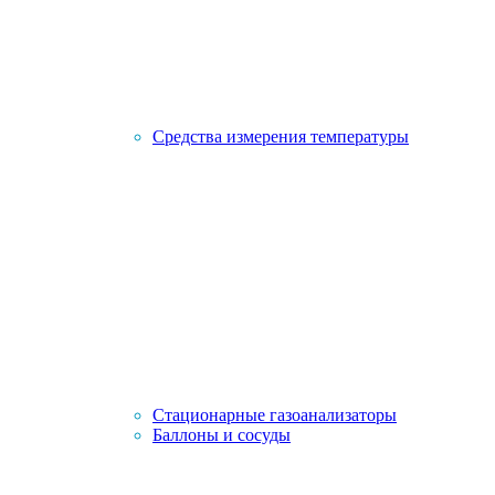
Средства измерения температуры
Стационарные газоанализаторы
Баллоны и сосуды