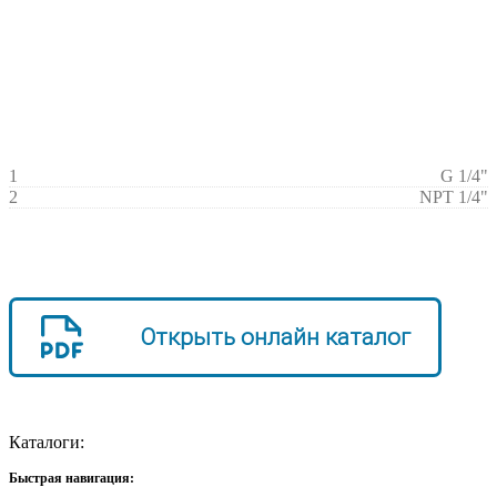
1
G 1/4"
2
NPT 1/4"
Открыть онлайн каталог
Каталоги:
Быстрая навигация: