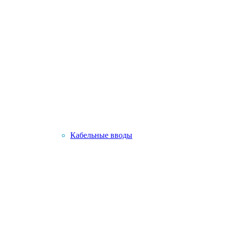
Кабельные вводы