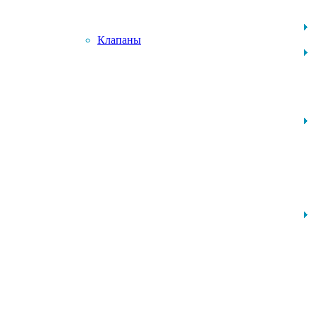
Клапаны