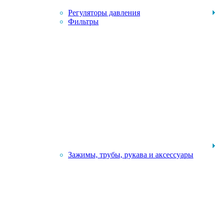
Регуляторы давления
Фильтры
Зажимы, трубы, рукава и аксессуары