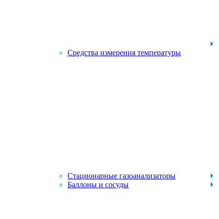
Средства измерения температуры
Стационарные газоанализаторы
Баллоны и сосуды