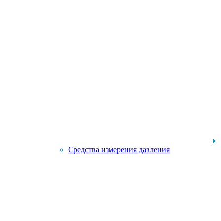
Средства измерения давления