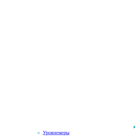
Уровнемеры