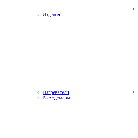
Изделия
Нагреватели
Расходомеры