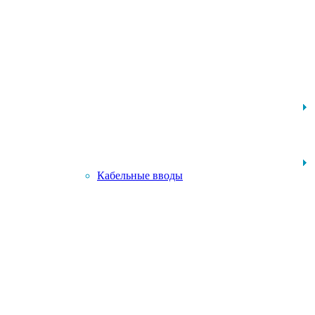
Кабельные вводы