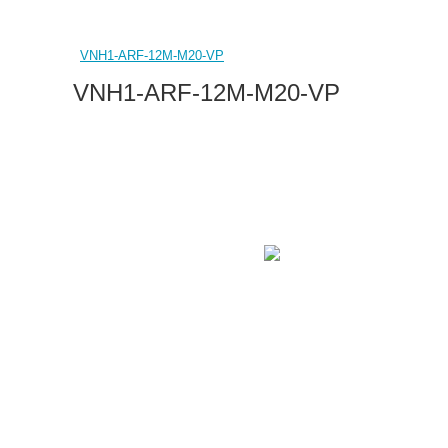
VNH1-ARF-12M-M20-VP
VNH1-ARF-12M-M20-VP