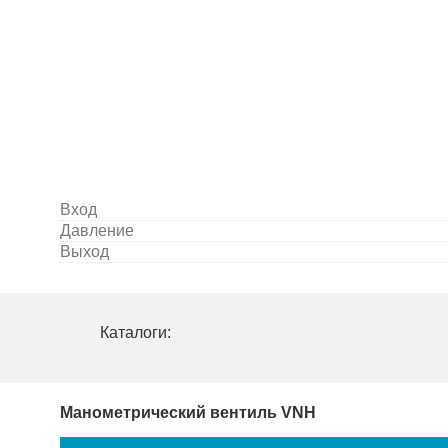
Вход
Давление
Выход
Каталоги:
Манометрический вентиль VNH