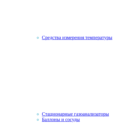
Средства измерения температуры
Стационарные газоанализаторы
Баллоны и сосуды