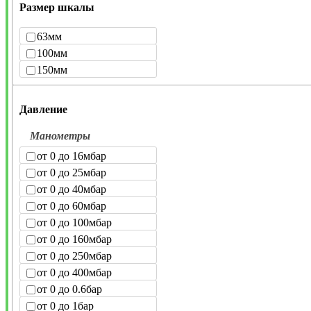
Размер шкалы
63мм
100мм
150мм
Давление
Манометры
от 0 до 16мбар
от 0 до 25мбар
от 0 до 40мбар
от 0 до 60мбар
от 0 до 100мбар
от 0 до 160мбар
от 0 до 250мбар
от 0 до 400мбар
от 0 до 0.6бар
от 0 до 1бар