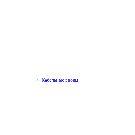
Кабельные вводы