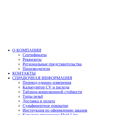
О КОМПАНИИ
Сертификаты
Реквизиты
Региональные представительства
Производители
КОНТАКТЫ
СПРАВОЧНАЯ ИНФОРМАЦИЯ
Перевод единиц измерения
Калькулятор CV и расхода
Таблица коррозионной стойкости
Типы резьб
Доставка и оплата
Сульфинертное покрытие
Инструкция по оформлению заказов
Каталоги продукции Fluid-Line