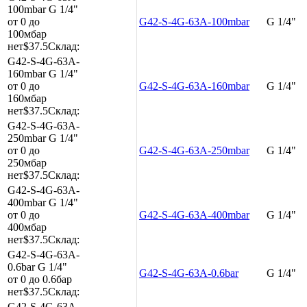
100mbar
G 1/4"
от 0 до
G42-S-4G-63A-100mbar
G 1/4"
100мбар
нет
$37.5
Склад:
G42-S-4G-63A-
160mbar
G 1/4"
от 0 до
G42-S-4G-63A-160mbar
G 1/4"
160мбар
нет
$37.5
Склад:
G42-S-4G-63A-
250mbar
G 1/4"
от 0 до
G42-S-4G-63A-250mbar
G 1/4"
250мбар
нет
$37.5
Склад:
G42-S-4G-63A-
400mbar
G 1/4"
от 0 до
G42-S-4G-63A-400mbar
G 1/4"
400мбар
нет
$37.5
Склад:
G42-S-4G-63A-
0.6bar
G 1/4"
G42-S-4G-63A-0.6bar
G 1/4"
от 0 до 0.6бар
нет
$37.5
Склад:
G42-S-4G-63A-