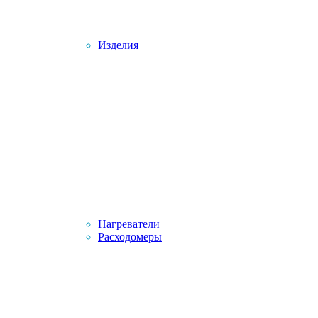
Изделия
Нагреватели
Расходомеры