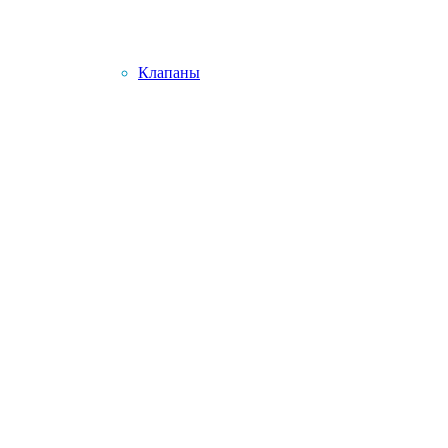
Клапаны