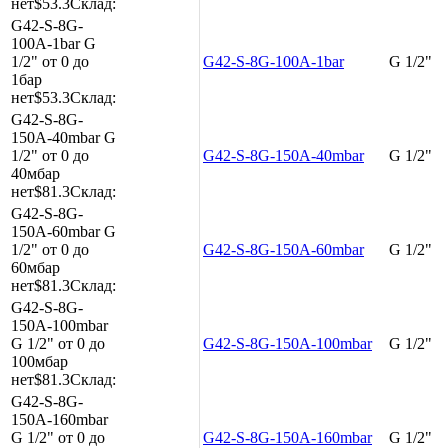
нет
$53.3
Склад:
G42-S-8G-
100A-1bar
G
1/2"
от 0 до
G42-S-8G-100A-1bar
G 1/2"
1бар
нет
$53.3
Склад:
G42-S-8G-
150A-40mbar
G
1/2"
от 0 до
G42-S-8G-150A-40mbar
G 1/2"
40мбар
нет
$81.3
Склад:
G42-S-8G-
150A-60mbar
G
1/2"
от 0 до
G42-S-8G-150A-60mbar
G 1/2"
60мбар
нет
$81.3
Склад:
G42-S-8G-
150A-100mbar
G 1/2"
от 0 до
G42-S-8G-150A-100mbar
G 1/2"
100мбар
нет
$81.3
Склад:
G42-S-8G-
150A-160mbar
G 1/2"
от 0 до
G42-S-8G-150A-160mbar
G 1/2"