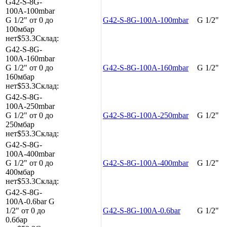
G42-S-8G-
100A-100mbar
G 1/2"
от 0 до
G42-S-8G-100A-100mbar
G 1/2"
100мбар
нет
$53.3
Склад:
G42-S-8G-
100A-160mbar
G 1/2"
от 0 до
G42-S-8G-100A-160mbar
G 1/2"
160мбар
нет
$53.3
Склад:
G42-S-8G-
100A-250mbar
G 1/2"
от 0 до
G42-S-8G-100A-250mbar
G 1/2"
250мбар
нет
$53.3
Склад:
G42-S-8G-
100A-400mbar
G 1/2"
от 0 до
G42-S-8G-100A-400mbar
G 1/2"
400мбар
нет
$53.3
Склад:
G42-S-8G-
100A-0.6bar
G
1/2"
от 0 до
G42-S-8G-100A-0.6bar
G 1/2"
0.6бар