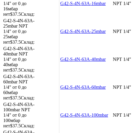
1/4"
от 0 до
G42-S-4N-63A-16mbar
NPT 1/4"
16мбар
нет
$37.5
Склад:
G42-S-4N-63A-
25mbar
NPT
1/4"
от 0 до
G42-S-4N-63A-25mbar
NPT 1/4"
25мбар
нет
$37.5
Склад:
G42-S-4N-63A-
40mbar
NPT
1/4"
от 0 до
G42-S-4N-63A-40mbar
NPT 1/4"
40мбар
нет
$37.5
Склад:
G42-S-4N-63A-
60mbar
NPT
1/4"
от 0 до
G42-S-4N-63A-60mbar
NPT 1/4"
60мбар
нет
$37.5
Склад:
G42-S-4N-63A-
100mbar
NPT
1/4"
от 0 до
G42-S-4N-63A-100mbar
NPT 1/4"
100мбар
нет
$37.5
Склад:
G42-S-4N-63A-