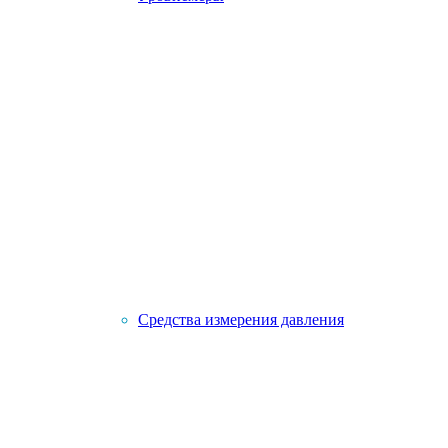
Средства измерения давления