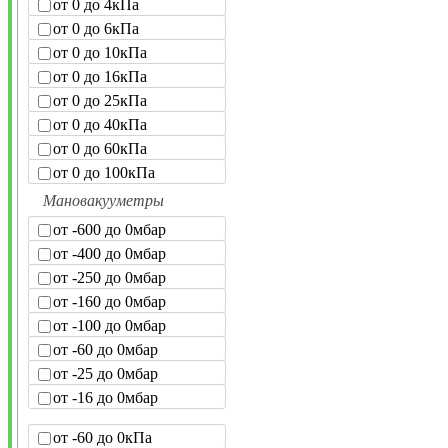
от 0 до 4кПа
от 0 до 6кПа
от 0 до 10кПа
от 0 до 16кПа
от 0 до 25кПа
от 0 до 40кПа
от 0 до 60кПа
от 0 до 100кПа
Мановакууметры
от -600 до 0мбар
от -400 до 0мбар
от -250 до 0мбар
от -160 до 0мбар
от -100 до 0мбар
от -60 до 0мбар
от -25 до 0мбар
от -16 до 0мбар
от -60 до 0кПа