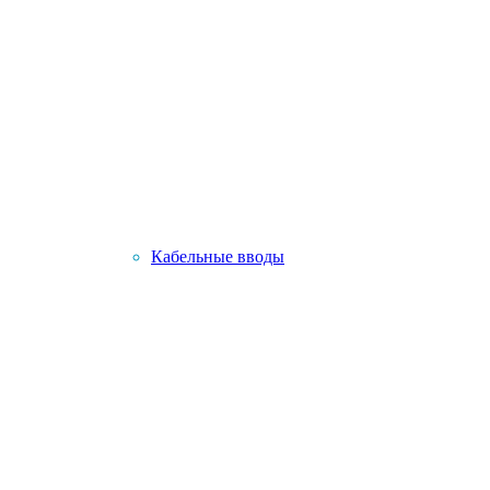
Кабельные вводы