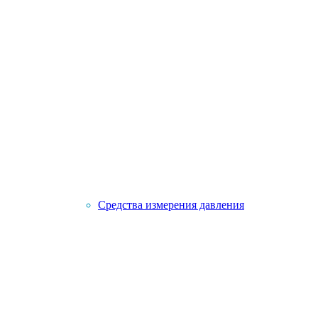
Средства измерения давления