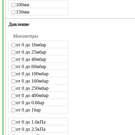
100мм
150мм
Давление
Манометры
от 0 до 16мбар
от 0 до 25мбар
от 0 до 40мбар
от 0 до 60мбар
от 0 до 100мбар
от 0 до 160мбар
от 0 до 250мбар
от 0 до 400мбар
от 0 до 0.6бар
от 0 до 1бар
от 0 до 1.6кПа
от 0 до 2.5кПа