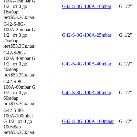
100A-16mbar
G
1/2"
от 0 до
G42-S-8G-100A-16mbar
G 1/2"
16мбар
нет
$53.3
Склад:
G42-S-8G-
100A-25mbar
G
1/2"
от 0 до
G42-S-8G-100A-25mbar
G 1/2"
25мбар
нет
$53.3
Склад:
G42-S-8G-
100A-40mbar
G
1/2"
от 0 до
G42-S-8G-100A-40mbar
G 1/2"
40мбар
нет
$53.3
Склад:
G42-S-8G-
100A-60mbar
G
1/2"
от 0 до
G42-S-8G-100A-60mbar
G 1/2"
60мбар
нет
$53.3
Склад:
G42-S-8G-
100A-100mbar
G 1/2"
от 0 до
G42-S-8G-100A-100mbar
G 1/2"
100мбар
нет
$53.3
Склад: