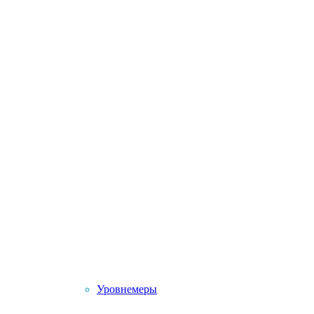
Уровнемеры