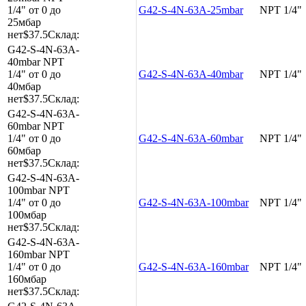
1/4"
от 0 до
G42-S-4N-63A-25mbar
NPT 1/4"
25мбар
нет
$37.5
Склад:
G42-S-4N-63A-
40mbar
NPT
1/4"
от 0 до
G42-S-4N-63A-40mbar
NPT 1/4"
40мбар
нет
$37.5
Склад:
G42-S-4N-63A-
60mbar
NPT
1/4"
от 0 до
G42-S-4N-63A-60mbar
NPT 1/4"
60мбар
нет
$37.5
Склад:
G42-S-4N-63A-
100mbar
NPT
1/4"
от 0 до
G42-S-4N-63A-100mbar
NPT 1/4"
100мбар
нет
$37.5
Склад:
G42-S-4N-63A-
160mbar
NPT
1/4"
от 0 до
G42-S-4N-63A-160mbar
NPT 1/4"
160мбар
нет
$37.5
Склад: