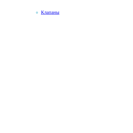
Клапаны