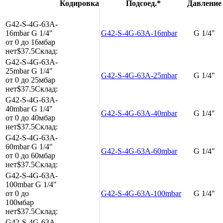
Кодировка
Подсоед.*
Давление
G42-S-4G-63A-
16mbar
G 1/4"
G42-S-4G-63A-16mbar
G 1/4"
от 0 до 16мбар
нет
$37.5
Склад:
G42-S-4G-63A-
25mbar
G 1/4"
G42-S-4G-63A-25mbar
G 1/4"
от 0 до 25мбар
нет
$37.5
Склад:
G42-S-4G-63A-
40mbar
G 1/4"
G42-S-4G-63A-40mbar
G 1/4"
от 0 до 40мбар
нет
$37.5
Склад:
G42-S-4G-63A-
60mbar
G 1/4"
G42-S-4G-63A-60mbar
G 1/4"
от 0 до 60мбар
нет
$37.5
Склад:
G42-S-4G-63A-
100mbar
G 1/4"
от 0 до
G42-S-4G-63A-100mbar
G 1/4"
100мбар
нет
$37.5
Склад:
G42-S-4G-63A-