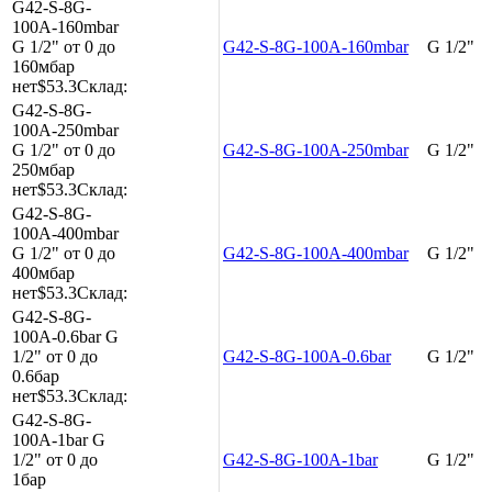
G42-S-8G-
100A-160mbar
G 1/2"
от 0 до
G42-S-8G-100A-160mbar
G 1/2"
160мбар
нет
$53.3
Склад:
G42-S-8G-
100A-250mbar
G 1/2"
от 0 до
G42-S-8G-100A-250mbar
G 1/2"
250мбар
нет
$53.3
Склад:
G42-S-8G-
100A-400mbar
G 1/2"
от 0 до
G42-S-8G-100A-400mbar
G 1/2"
400мбар
нет
$53.3
Склад:
G42-S-8G-
100A-0.6bar
G
1/2"
от 0 до
G42-S-8G-100A-0.6bar
G 1/2"
0.6бар
нет
$53.3
Склад:
G42-S-8G-
100A-1bar
G
1/2"
от 0 до
G42-S-8G-100A-1bar
G 1/2"
1бар