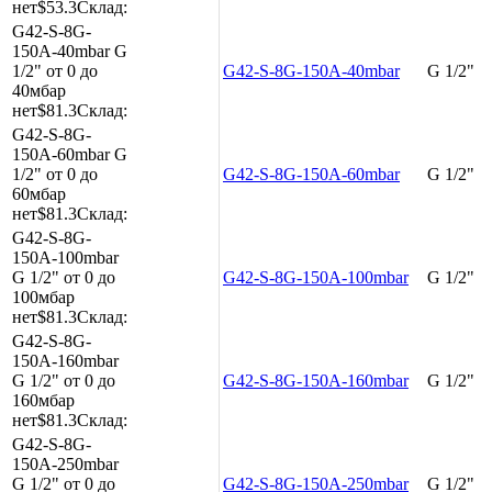
нет
$53.3
Склад:
G42-S-8G-
150A-40mbar
G
1/2"
от 0 до
G42-S-8G-150A-40mbar
G 1/2"
40мбар
нет
$81.3
Склад:
G42-S-8G-
150A-60mbar
G
1/2"
от 0 до
G42-S-8G-150A-60mbar
G 1/2"
60мбар
нет
$81.3
Склад:
G42-S-8G-
150A-100mbar
G 1/2"
от 0 до
G42-S-8G-150A-100mbar
G 1/2"
100мбар
нет
$81.3
Склад:
G42-S-8G-
150A-160mbar
G 1/2"
от 0 до
G42-S-8G-150A-160mbar
G 1/2"
160мбар
нет
$81.3
Склад:
G42-S-8G-
150A-250mbar
G 1/2"
от 0 до
G42-S-8G-150A-250mbar
G 1/2"