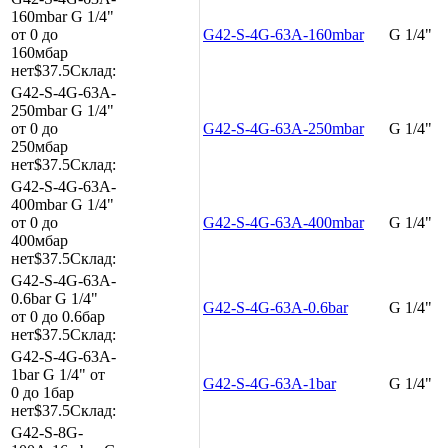
160mbar
G 1/4"
от 0 до
G42-S-4G-63A-160mbar
G 1/4"
160мбар
нет
$37.5
Склад:
G42-S-4G-63A-
250mbar
G 1/4"
от 0 до
G42-S-4G-63A-250mbar
G 1/4"
250мбар
нет
$37.5
Склад:
G42-S-4G-63A-
400mbar
G 1/4"
от 0 до
G42-S-4G-63A-400mbar
G 1/4"
400мбар
нет
$37.5
Склад:
G42-S-4G-63A-
0.6bar
G 1/4"
G42-S-4G-63A-0.6bar
G 1/4"
от 0 до 0.6бар
нет
$37.5
Склад:
G42-S-4G-63A-
1bar
G 1/4"
от
G42-S-4G-63A-1bar
G 1/4"
0 до 1бар
нет
$37.5
Склад:
G42-S-8G-