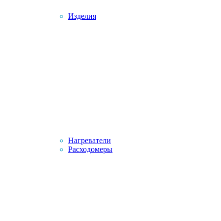
Изделия
Нагреватели
Расходомеры