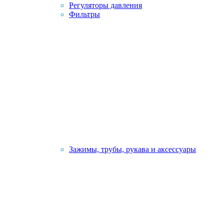
Регуляторы давления
Фильтры
Зажимы, трубы, рукава и аксессуары