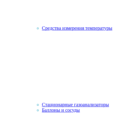
Средства измерения температуры
Стационарные газоанализаторы
Баллоны и сосуды