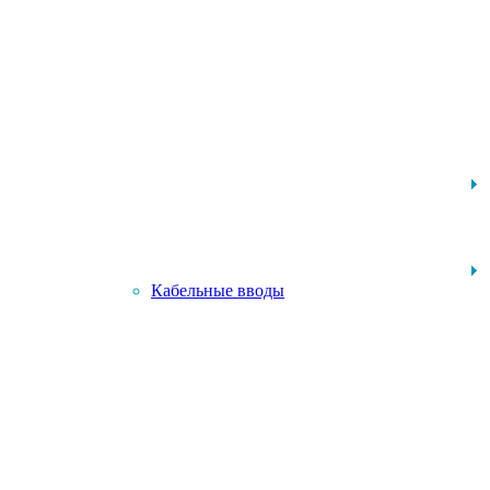
Кабельные вводы