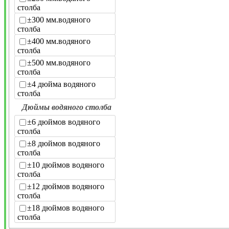
столба
±300 мм.водяного
столба
±400 мм.водяного
столба
±500 мм.водяного
столба
±4 дюйма водяного
столба
Дюймы водяного столба
±6 дюймов водяного
столба
±8 дюймов водяного
столба
±10 дюймов водяного
столба
±12 дюймов водяного
столба
±18 дюймов водяного
столба