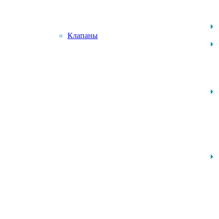
Клапаны