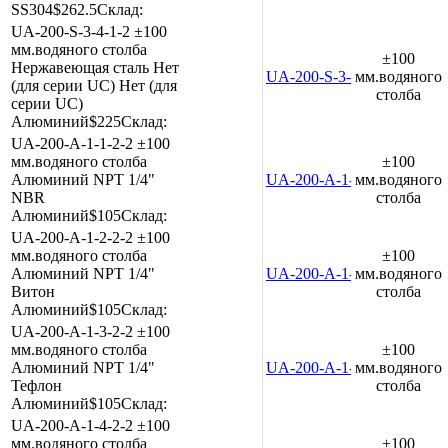
SS304
$262.5
Склад:
UA-200-S-3-4-1-2
±100
мм.водяного столба
±100
Нержавеющая сталь
Нет
UA-200-S-3-4-1-2
мм.водяного
(для серии UC)
Нет (для
столба
серии UC)
Алюминий
$225
Склад:
UA-200-A-1-1-2-2
±100
мм.водяного столба
±100
Алюминий
NPT 1/4"
UA-200-A-1-1-2-2
мм.водяного
NBR
столба
Алюминий
$105
Склад:
UA-200-A-1-2-2-2
±100
мм.водяного столба
±100
Алюминий
NPT 1/4"
UA-200-A-1-2-2-2
мм.водяного
Витон
столба
Алюминий
$105
Склад:
UA-200-A-1-3-2-2
±100
мм.водяного столба
±100
Алюминий
NPT 1/4"
UA-200-A-1-3-2-2
мм.водяного
Тефлон
столба
Алюминий
$105
Склад:
UA-200-A-1-4-2-2
±100
мм.водяного столба
±100