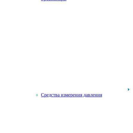
Средства измерения давления