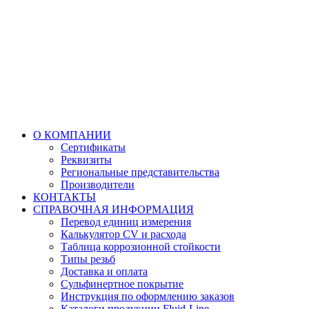
О КОМПАНИИ
Сертификаты
Реквизиты
Региональные представительства
Производители
КОНТАКТЫ
СПРАВОЧНАЯ ИНФОРМАЦИЯ
Перевод единиц измерения
Калькулятор CV и расхода
Таблица коррозионной стойкости
Типы резьб
Доставка и оплата
Сульфинертное покрытие
Инструкция по оформлению заказов
Каталоги продукции Fluid-Line