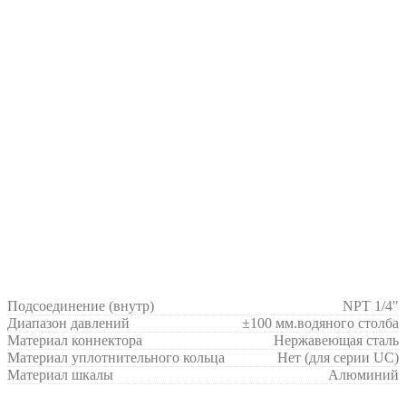
Подсоединение (внутр)
NPT 1/4"
Диапазон давлений
±100 мм.водяного столба
Материал коннектора
Нержавеющая сталь
Материал уплотнительного кольца
Нет (для серии UC)
Материал шкалы
Алюминий