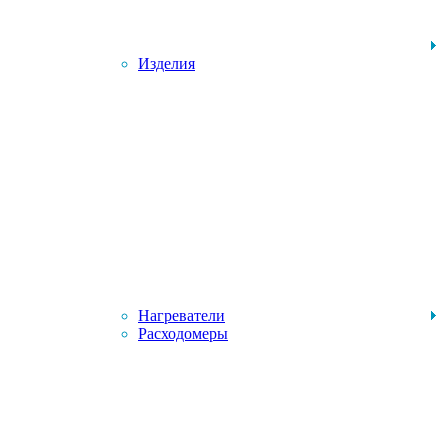
Изделия
Нагреватели
Расходомеры