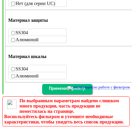
Нет (для серии UC)
Материал защиты
SS304
Алюминий
Материал шкалы
SS304
Алюминий
инструкция по работе с фильтром
По выбранным параметрам найдено слишком
много продукции, часть продукции не
поместилась на странице.
Воспользуйтесь фильтром и уточните необходимые
характеристики, чтобы увидеть весь список продукции.