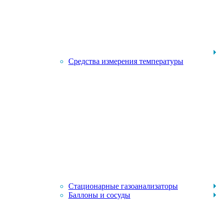
Средства измерения температуры
Стационарные газоанализаторы
Баллоны и сосуды