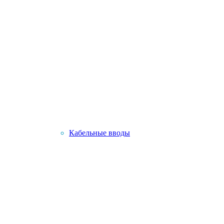
Кабельные вводы