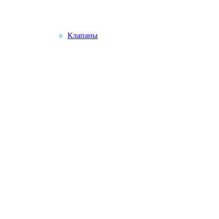
Клапаны