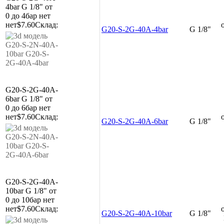
4bar
G 1/8"
от
0 до 4бар
нет
нет
$7.60
Склад:
G20-S-2G-40A-4bar
G 1/8"
G20-S-2G-40A-
6bar
G 1/8"
от
0 до 6бар
нет
нет
$7.60
Склад:
G20-S-2G-40A-6bar
G 1/8"
G20-S-2G-40A-
10bar
G 1/8"
от
0 до 10бар
нет
нет
$7.60
Склад:
G20-S-2G-40A-10bar
G 1/8"