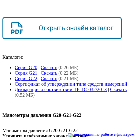
Открыть онлайн каталог
Каталоги:
Серия G20
|
Скачать
(0.26 МБ)
Серия G21
|
Скачать
(0.22 МБ)
Серия G22
|
Скачать
(0.21 МБ)
Сертификат об утверждении типа средств измерений
Декларация о соответствии ТР ТС 032/2013
|
Скачать
(0.52 МБ)
Манометры давления G20-G21-G22
Манометры давления G20-G21-G22
инструкция по работе с фильтром
Уточните необходимые характеристики: