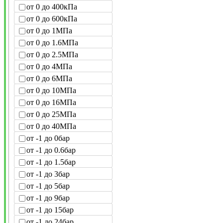
от 0 до 400кПа
от 0 до 600кПа
от 0 до 1МПа
от 0 до 1.6МПа
от 0 до 2.5МПа
от 0 до 4МПа
от 0 до 6МПа
от 0 до 10МПа
от 0 до 16МПа
от 0 до 25МПа
от 0 до 40МПа
от -1 до 0бар
от -1 до 0.6бар
от -1 до 1.5бар
от -1 до 3бар
от -1 до 5бар
от -1 до 9бар
от -1 до 15бар
от -1 до 24бар