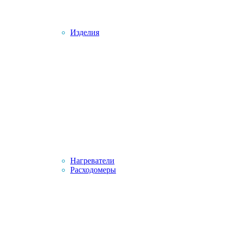
Изделия
Нагреватели
Расходомеры