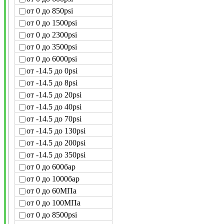
от 0 до 850psi
от 0 до 1500psi
от 0 до 2300psi
от 0 до 3500psi
от 0 до 6000psi
от -14.5 до 0psi
от -14.5 до 8psi
от -14.5 до 20psi
от -14.5 до 40psi
от -14.5 до 70psi
от -14.5 до 130psi
от -14.5 до 200psi
от -14.5 до 350psi
от 0 до 600бар
от 0 до 1000бар
от 0 до 60МПа
от 0 до 100МПа
от 0 до 8500psi