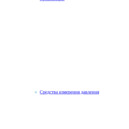
Средства измерения давления