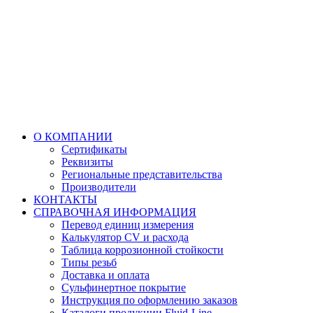
О КОМПАНИИ
Сертификаты
Реквизиты
Региональные представительства
Производители
КОНТАКТЫ
СПРАВОЧНАЯ ИНФОРМАЦИЯ
Перевод единиц измерения
Калькулятор CV и расхода
Таблица коррозионной стойкости
Типы резьб
Доставка и оплата
Сульфинертное покрытие
Инструкция по оформлению заказов
Каталоги продукции Fluid-Line