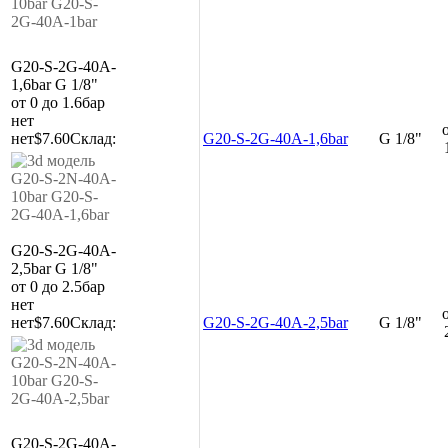
G20-S-2G-40A-
1,6bar
G 1/8"
от 0 до 1.6бар
нет
нет
$7.60
Склад:
G20-S-2G-40A-1,6bar
G 1/8"
G20-S-2G-40A-
2,5bar
G 1/8"
от 0 до 2.5бар
нет
нет
$7.60
Склад:
G20-S-2G-40A-2,5bar
G 1/8"
G20-S-2G-40A-