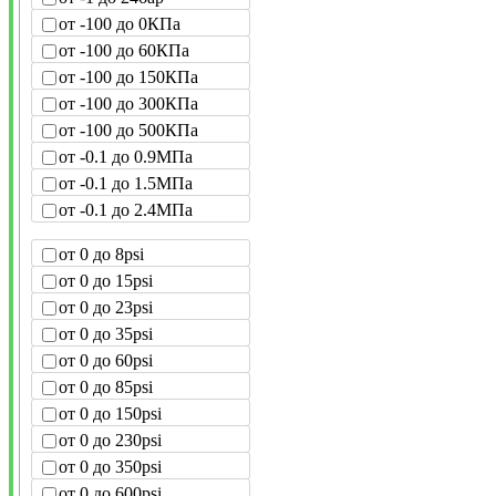
от -100 до 0КПа
от -100 до 60КПа
от -100 до 150КПа
от -100 до 300КПа
от -100 до 500КПа
от -0.1 до 0.9МПа
от -0.1 до 1.5МПа
от -0.1 до 2.4МПа
от 0 до 8psi
от 0 до 15psi
от 0 до 23psi
от 0 до 35psi
от 0 до 60psi
от 0 до 85psi
от 0 до 150psi
от 0 до 230psi
от 0 до 350psi
от 0 до 600psi