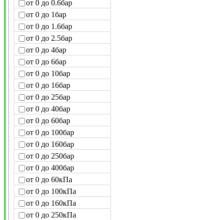
от 0 до 0.6бар
от 0 до 1бар
от 0 до 1.6бар
от 0 до 2.5бар
от 0 до 4бар
от 0 до 6бар
от 0 до 10бар
от 0 до 16бар
от 0 до 25бар
от 0 до 40бар
от 0 до 60бар
от 0 до 100бар
от 0 до 160бар
от 0 до 250бар
от 0 до 400бар
от 0 до 60кПа
от 0 до 100кПа
от 0 до 160кПа
от 0 до 250кПа