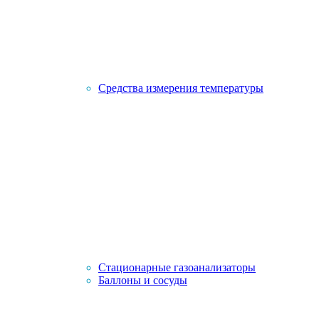
Средства измерения температуры
Стационарные газоанализаторы
Баллоны и сосуды