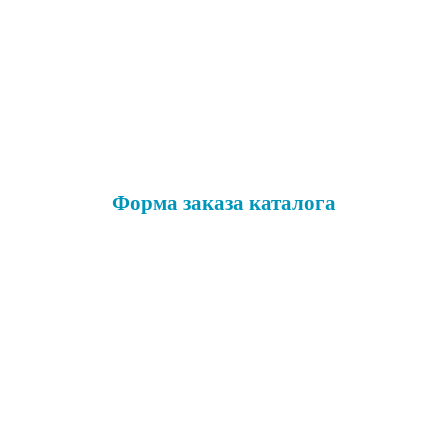
Форма заказа каталога