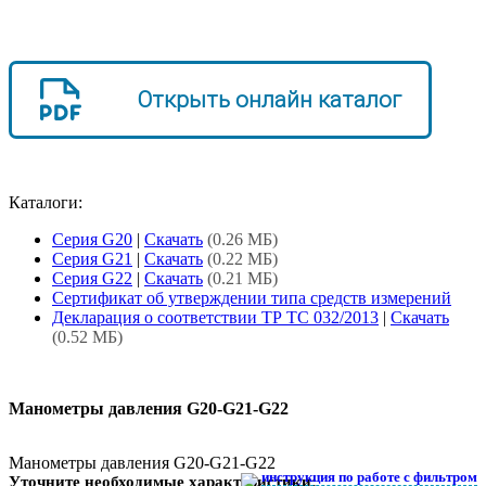
Открыть онлайн каталог
Каталоги:
Серия G20
|
Скачать
(0.26 МБ)
Серия G21
|
Скачать
(0.22 МБ)
Серия G22
|
Скачать
(0.21 МБ)
Сертификат об утверждении типа средств измерений
Декларация о соответствии ТР ТС 032/2013
|
Скачать
(0.52 МБ)
Манометры давления G20-G21-G22
Манометры давления G20-G21-G22
инструкция по работе с фильтром
Уточните необходимые характеристики: