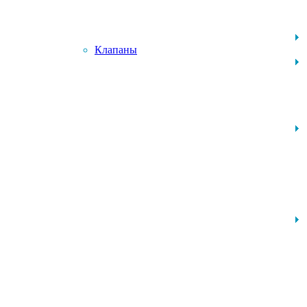
Клапаны