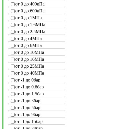
от 0 до 400кПа
от 0 до 600кПа
от 0 до 1МПа
от 0 до 1.6МПа
от 0 до 2.5МПа
от 0 до 4МПа
от 0 до 6МПа
от 0 до 10МПа
от 0 до 16МПа
от 0 до 25МПа
от 0 до 40МПа
от -1 до 0бар
от -1 до 0.6бар
от -1 до 1.5бар
от -1 до 3бар
от -1 до 5бар
от -1 до 9бар
от -1 до 15бар
от -1 до 24бар