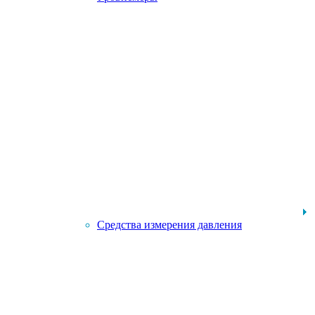
Средства измерения давления