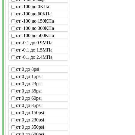
от -100 до 0КПа
от -100 до 60КПа
от -100 до 150КПа
от -100 до 300КПа
от -100 до 500КПа
от -0.1 до 0.9МПа
от -0.1 до 1.5МПа
от -0.1 до 2.4МПа
от 0 до 8psi
от 0 до 15psi
от 0 до 23psi
от 0 до 35psi
от 0 до 60psi
от 0 до 85psi
от 0 до 150psi
от 0 до 230psi
от 0 до 350psi
от 0 до 600psi