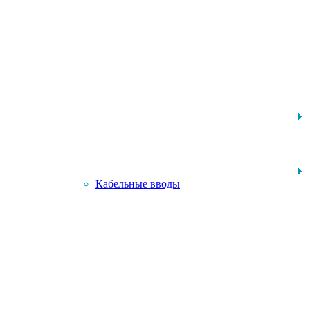
Кабельные вводы