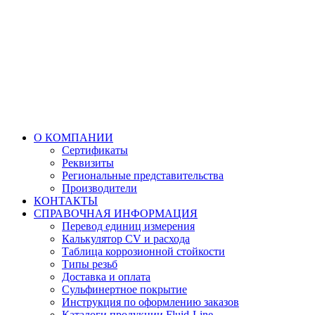
О КОМПАНИИ
Сертификаты
Реквизиты
Региональные представительства
Производители
КОНТАКТЫ
СПРАВОЧНАЯ ИНФОРМАЦИЯ
Перевод единиц измерения
Калькулятор CV и расхода
Таблица коррозионной стойкости
Типы резьб
Доставка и оплата
Сульфинертное покрытие
Инструкция по оформлению заказов
Каталоги продукции Fluid-Line