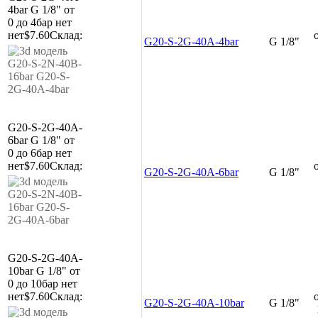
4bar
G 1/8"
от
0 до 4бар
нет
нет
$7.60
Склад:
G20-S-2G-40A-4bar
G 1/8"
G20-S-2G-40A-
6bar
G 1/8"
от
0 до 6бар
нет
нет
$7.60
Склад:
G20-S-2G-40A-6bar
G 1/8"
G20-S-2G-40A-
10bar
G 1/8"
от
0 до 10бар
нет
нет
$7.60
Склад:
G20-S-2G-40A-10bar
G 1/8"