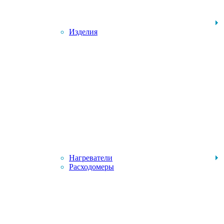
Изделия
Нагреватели
Расходомеры