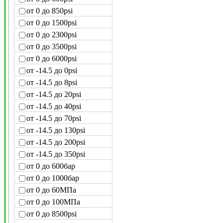
от 0 до 850psi
от 0 до 1500psi
от 0 до 2300psi
от 0 до 3500psi
от 0 до 6000psi
от -14.5 до 0psi
от -14.5 до 8psi
от -14.5 до 20psi
от -14.5 до 40psi
от -14.5 до 70psi
от -14.5 до 130psi
от -14.5 до 200psi
от -14.5 до 350psi
от 0 до 600бар
от 0 до 1000бар
от 0 до 60МПа
от 0 до 100МПа
от 0 до 8500psi