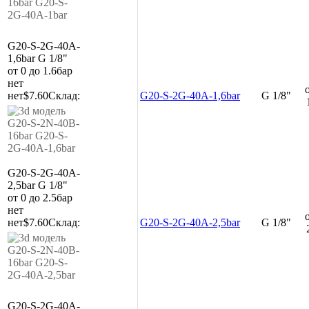
G20-S-2G-40A-
1,6bar
G 1/8"
от 0 до 1.6бар
нет
нет
$7.60
Склад:
G20-S-2G-40A-1,6bar
G 1/8"
G20-S-2G-40A-
2,5bar
G 1/8"
от 0 до 2.5бар
нет
нет
$7.60
Склад:
G20-S-2G-40A-2,5bar
G 1/8"
G20-S-2G-40A-