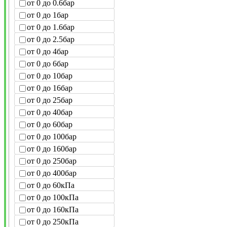
от 0 до 0.6бар
от 0 до 1бар
от 0 до 1.6бар
от 0 до 2.5бар
от 0 до 4бар
от 0 до 6бар
от 0 до 10бар
от 0 до 16бар
от 0 до 25бар
от 0 до 40бар
от 0 до 60бар
от 0 до 100бар
от 0 до 160бар
от 0 до 250бар
от 0 до 400бар
от 0 до 60кПа
от 0 до 100кПа
от 0 до 160кПа
от 0 до 250кПа