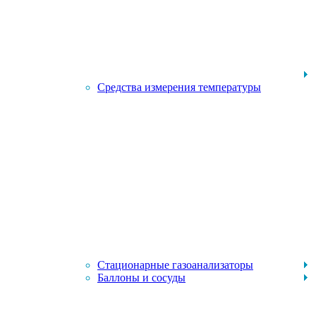
Средства измерения температуры
Стационарные газоанализаторы
Баллоны и сосуды