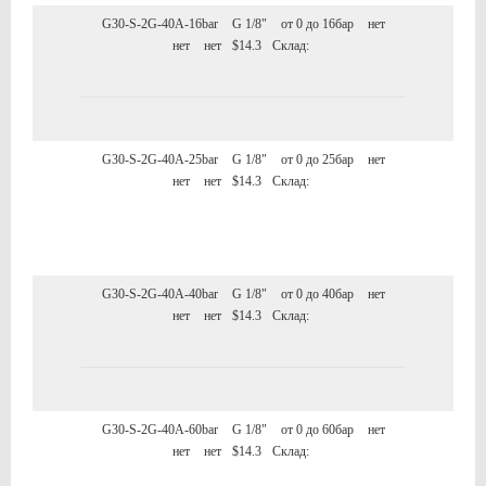
G30-S-2G-40A-16bar
G 1/8"
от 0 до 16бар
нет
нет
нет
$14.3
Склад:
G30-S-2G-40A-25bar
G 1/8"
от 0 до 25бар
нет
нет
нет
$14.3
Склад:
G30-S-2G-40A-40bar
G 1/8"
от 0 до 40бар
нет
нет
нет
$14.3
Склад:
G30-S-2G-40A-60bar
G 1/8"
от 0 до 60бар
нет
нет
нет
$14.3
Склад: