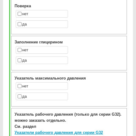
Поверка
нет
да
Заполнение глицерином
нет
да
Указатель максимального давления
нет
да
Указатель рабочего давления (только для серии G32).
можно заказать отдельно.
См. раздел
Указатели рабочего давления для серии G32