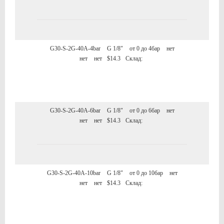
G30-S-2G-40A-4bar
G 1/8"
от 0 до 4бар
нет
нет
нет
$14.3
Склад:
G30-S-2G-40A-6bar
G 1/8"
от 0 до 6бар
нет
нет
нет
$14.3
Склад:
G30-S-2G-40A-10bar
G 1/8"
от 0 до 10бар
нет
нет
нет
$14.3
Склад: