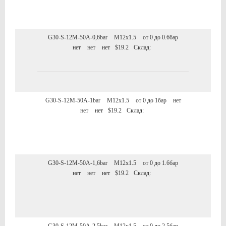
G30-S-12M-50A-0,6bar
M12x1.5
от 0 до 0.6бар
нет
нет
нет
$19.2
Склад:
G30-S-12M-50A-1bar
M12x1.5
от 0 до 1бар
нет
нет
нет
$19.2
Склад:
G30-S-12M-50A-1,6bar
M12x1.5
от 0 до 1.6бар
нет
нет
нет
$19.2
Склад: