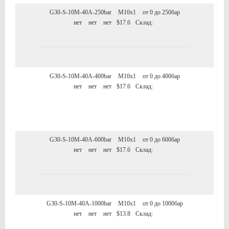
G30-S-10M-40A-250bar
M10x1
от 0 до 250бар
нет
нет
нет
$17.6
Склад:
G30-S-10M-40A-400bar
M10x1
от 0 до 400бар
нет
нет
нет
$17.6
Склад:
G30-S-10M-40A-600bar
M10x1
от 0 до 600бар
нет
нет
нет
$17.6
Склад:
G30-S-10M-40A-1000bar
M10x1
от 0 до 1000бар
нет
нет
нет
$13.8
Склад: