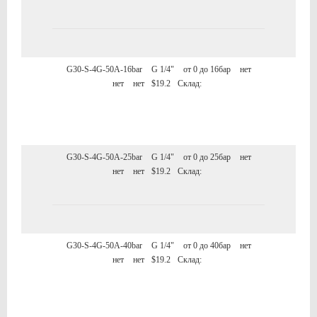
G30-S-4G-50A-16bar
G 1/4"
от 0 до 16бар
нет
нет
нет
$19.2
Склад:
G30-S-4G-50A-25bar
G 1/4"
от 0 до 25бар
нет
нет
нет
$19.2
Склад:
G30-S-4G-50A-40bar
G 1/4"
от 0 до 40бар
нет
нет
нет
$19.2
Склад: