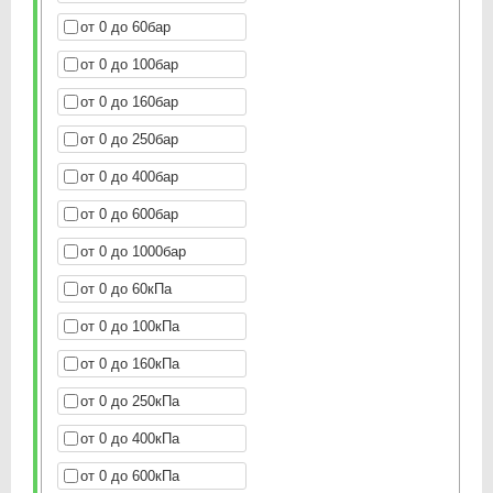
от 0 до 60бар
от 0 до 100бар
от 0 до 160бар
от 0 до 250бар
от 0 до 400бар
от 0 до 600бар
от 0 до 1000бар
от 0 до 60кПа
от 0 до 100кПа
от 0 до 160кПа
от 0 до 250кПа
от 0 до 400кПа
от 0 до 600кПа