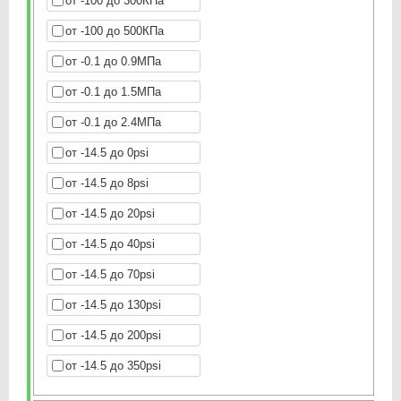
от -100 до 300КПа
от -100 до 500КПа
от -0.1 до 0.9МПа
от -0.1 до 1.5МПа
от -0.1 до 2.4МПа
от -14.5 до 0psi
от -14.5 до 8psi
от -14.5 до 20psi
от -14.5 до 40psi
от -14.5 до 70psi
от -14.5 до 130psi
от -14.5 до 200psi
от -14.5 до 350psi