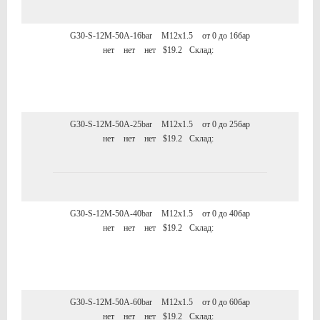
G30-S-12M-50A-16bar
M12x1.5
от 0 до 16бар
нет
нет
нет
$19.2
Склад:
G30-S-12M-50A-25bar
M12x1.5
от 0 до 25бар
нет
нет
нет
$19.2
Склад:
G30-S-12M-50A-40bar
M12x1.5
от 0 до 40бар
нет
нет
нет
$19.2
Склад:
G30-S-12M-50A-60bar
M12x1.5
от 0 до 60бар
нет
нет
нет
$19.2
Склад: