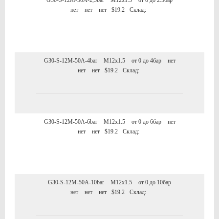
G30-S-12M-50A-2,5bar
M12x1.5
от 0 до 2.5бар
нет
нет
нет
$19.2
Склад:
G30-S-12M-50A-4bar
M12x1.5
от 0 до 4бар
нет
нет
нет
$19.2
Склад:
G30-S-12M-50A-6bar
M12x1.5
от 0 до 6бар
нет
нет
нет
$19.2
Склад:
G30-S-12M-50A-10bar
M12x1.5
от 0 до 10бар
нет
нет
нет
$19.2
Склад: