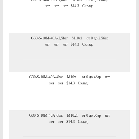
нет
нет
нет
$14.3
Склад:
G30-S-10M-40A-2,5bar
M10x1
от 0 до 2.5бар
нет
нет
нет
$14.3
Склад:
G30-S-10M-40A-4bar
M10x1
от 0 до 4бар
нет
нет
нет
$14.3
Склад:
G30-S-10M-40A-6bar
M10x1
от 0 до 6бар
нет
нет
нет
$14.3
Склад: