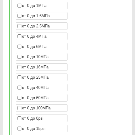
от 0 до 1МПа
от 0 до 1.6МПа
от 0 до 2.5МПа
от 0 до 4МПа
от 0 до 6МПа
от 0 до 10МПа
от 0 до 16МПа
от 0 до 25МПа
от 0 до 40МПа
от 0 до 60МПа
от 0 до 100МПа
от 0 до 8psi
от 0 до 15psi