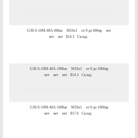
G30-S-10M-40A-60bar
M10x1
от 0 до 60бар
нет
нет
нет
$14.3
Склад:
G30-S-10M-40A-100bar
M10x1
от 0 до 100бар
нет
нет
нет
$14.3
Склад:
G30-S-10M-40A-160bar
M10x1
от 0 до 160бар
нет
нет
нет
$17.6
Склад: