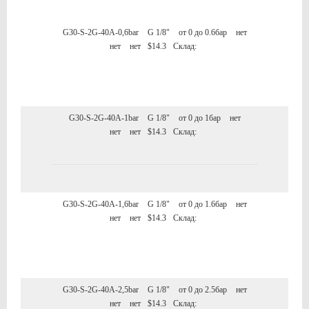
G30-S-2G-40A-0,6bar
G 1/8"
от 0 до 0.6бар
нет
нет
нет
$14.3
Склад:
G30-S-2G-40A-1bar
G 1/8"
от 0 до 1бар
нет
нет
нет
$14.3
Склад:
G30-S-2G-40A-1,6bar
G 1/8"
от 0 до 1.6бар
нет
нет
нет
$14.3
Склад:
G30-S-2G-40A-2,5bar
G 1/8"
от 0 до 2.5бар
нет
нет
нет
$14.3
Склад: