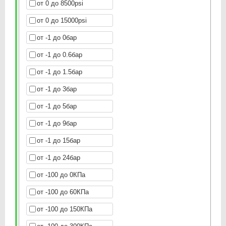
от 0 до 8500psi
от 0 до 15000psi
от -1 до 0бар
от -1 до 0.6бар
от -1 до 1.5бар
от -1 до 3бар
от -1 до 5бар
от -1 до 9бар
от -1 до 15бар
от -1 до 24бар
от -100 до 0КПа
от -100 до 60КПа
от -100 до 150КПа