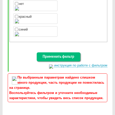
нет
красный
синий
инструкция по работе с фильтром
По выбранным параметрам найдено слишком
много продукции, часть продукции не поместилась
на странице.
Воспользуйтесь фильтром и уточните необходимые
характеристики, чтобы увидеть весь список продукции.