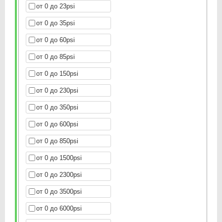
от 0 до 23psi
от 0 до 35psi
от 0 до 60psi
от 0 до 85psi
от 0 до 150psi
от 0 до 230psi
от 0 до 350psi
от 0 до 600psi
от 0 до 850psi
от 0 до 1500psi
от 0 до 2300psi
от 0 до 3500psi
от 0 до 6000psi