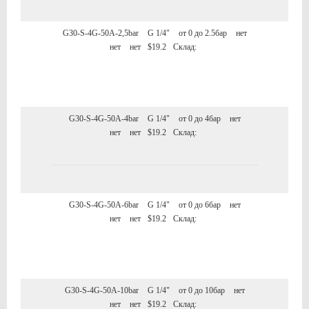
G30-S-4G-50A-2,5bar
G 1/4"
от 0 до 2.5бар
нет
нет
нет
$19.2
Склад:
G30-S-4G-50A-4bar
G 1/4"
от 0 до 4бар
нет
нет
нет
$19.2
Склад:
G30-S-4G-50A-6bar
G 1/4"
от 0 до 6бар
нет
нет
нет
$19.2
Склад:
G30-S-4G-50A-10bar
G 1/4"
от 0 до 10бар
нет
нет
нет
$19.2
Склад: