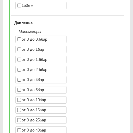
150мм
Давление
Манометры
от 0 до 0.6бар
от 0 до 1бар
от 0 до 1.6бар
от 0 до 2.5бар
от 0 до 4бар
от 0 до 6бар
от 0 до 10бар
от 0 до 16бар
от 0 до 25бар
от 0 до 40бар