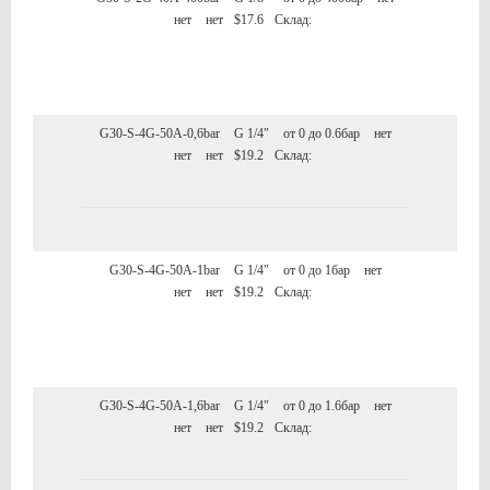
нет
нет
$17.6
Склад:
G30-S-4G-50A-0,6bar
G 1/4"
от 0 до 0.6бар
нет
нет
нет
$19.2
Склад:
G30-S-4G-50A-1bar
G 1/4"
от 0 до 1бар
нет
нет
нет
$19.2
Склад:
G30-S-4G-50A-1,6bar
G 1/4"
от 0 до 1.6бар
нет
нет
нет
$19.2
Склад: