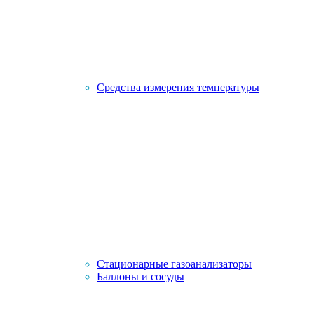
Средства измерения температуры
Стационарные газоанализаторы
Баллоны и сосуды