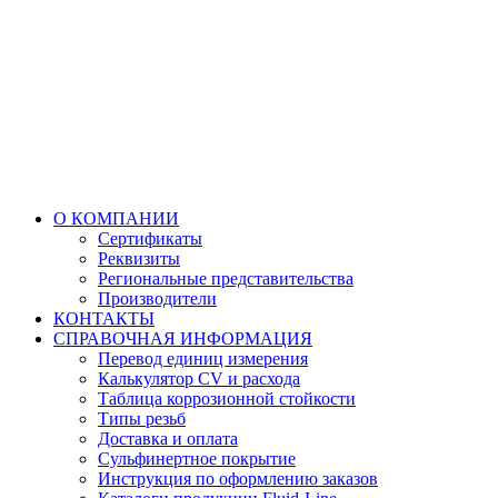
О КОМПАНИИ
Сертификаты
Реквизиты
Региональные представительства
Производители
КОНТАКТЫ
СПРАВОЧНАЯ ИНФОРМАЦИЯ
Перевод единиц измерения
Калькулятор CV и расхода
Таблица коррозионной стойкости
Типы резьб
Доставка и оплата
Сульфинертное покрытие
Инструкция по оформлению заказов