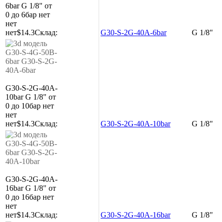
6bar
G 1/8"
от
0 до 6бар
нет
нет
нет
$14.3
Склад:
G30-S-2G-40A-6bar
G 1/8"
G30-S-2G-40A-
10bar
G 1/8"
от
0 до 10бар
нет
нет
нет
$14.3
Склад:
G30-S-2G-40A-10bar
G 1/8"
G30-S-2G-40A-
16bar
G 1/8"
от
0 до 16бар
нет
нет
нет
$14.3
Склад:
G30-S-2G-40A-16bar
G 1/8"