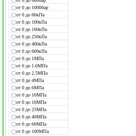
от 0 до 600бар
от 0 до 1000бар
от 0 до 60кПа
от 0 до 100кПа
от 0 до 160кПа
от 0 до 250кПа
от 0 до 400кПа
от 0 до 600кПа
от 0 до 1МПа
от 0 до 1.6МПа
от 0 до 2.5МПа
от 0 до 4МПа
от 0 до 6МПа
от 0 до 10МПа
от 0 до 16МПа
от 0 до 25МПа
от 0 до 40МПа
от 0 до 60МПа
от 0 до 100МПа