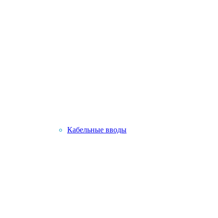
Кабельные вводы