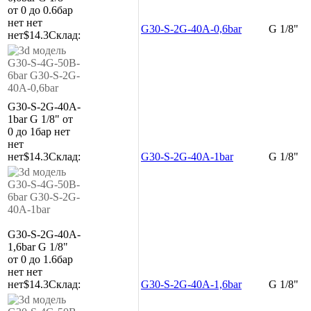
от 0 до 0.6бар
нет
нет
G30-S-2G-40A-0,6bar
G 1/8"
нет
$14.3
Склад:
G30-S-2G-40A-
1bar
G 1/8"
от
0 до 1бар
нет
нет
нет
$14.3
Склад:
G30-S-2G-40A-1bar
G 1/8"
G30-S-2G-40A-
1,6bar
G 1/8"
от 0 до 1.6бар
нет
нет
нет
$14.3
Склад:
G30-S-2G-40A-1,6bar
G 1/8"