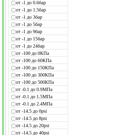
от -1 до 0.6бар
от -1 до 1.5бар
от -1 до 3бар
от -1 до 5бар
от -1 до 9бар
от -1 до 15бар
от -1 до 24бар
от -100 до 0КПа
от -100 до 60КПа
от -100 до 150КПа
от -100 до 300КПа
от -100 до 500КПа
от -0.1 до 0.9МПа
от -0.1 до 1.5МПа
от -0.1 до 2.4МПа
от -14.5 до 0psi
от -14.5 до 8psi
от -14.5 до 20psi
от -14.5 до 40psi