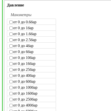
Давление
Манометры
от 0 до 0.6бар
от 0 до 1бар
от 0 до 1.6бар
от 0 до 2.5бар
от 0 до 4бар
от 0 до 6бар
от 0 до 10бар
от 0 до 16бар
от 0 до 25бар
от 0 до 40бар
от 0 до 60бар
от 0 до 100бар
от 0 до 160бар
от 0 до 250бар
от 0 до 400бар