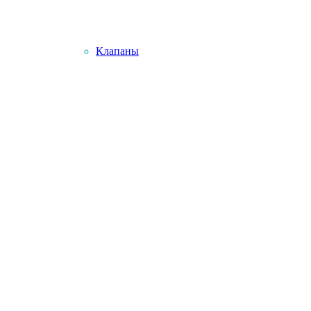
Клапаны