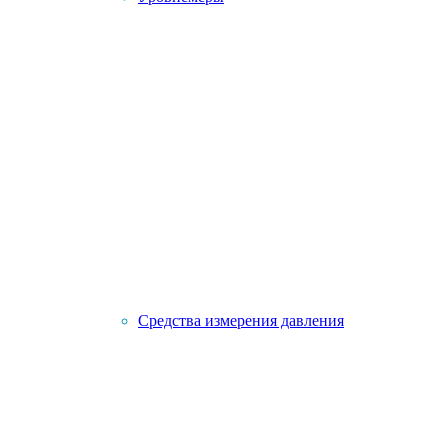
Средства измерения давления