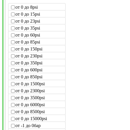
от 0 до 8psi
от 0 до 15psi
от 0 до 23psi
от 0 до 35psi
от 0 до 60psi
от 0 до 85psi
от 0 до 150psi
от 0 до 230psi
от 0 до 350psi
от 0 до 600psi
от 0 до 850psi
от 0 до 1500psi
от 0 до 2300psi
от 0 до 3500psi
от 0 до 6000psi
от 0 до 8500psi
от 0 до 15000psi
от -1 до 0бар