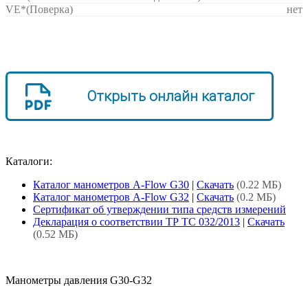
VE*
(Поверка)
нет
Открыть онлайн каталог
Каталоги:
Каталог манометров A-Flow G30
|
Скачать
(0.22 МБ)
Каталог манометров A-Flow G32
|
Скачать
(0.2 МБ)
Сертификат об утверждении типа средств измерений
Декларация о соответствии ТР ТС 032/2013
|
Скачать
(0.52 МБ)
Манометры давления G30-G32