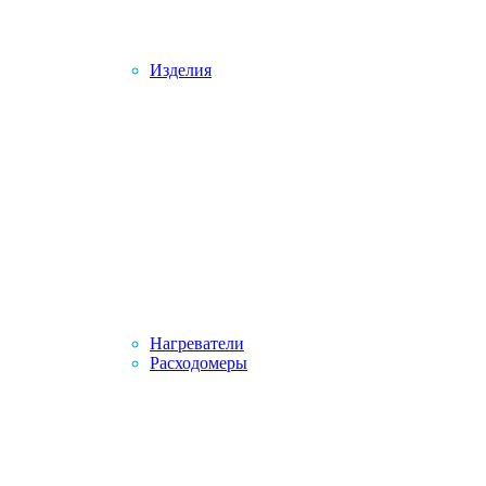
Изделия
Нагреватели
Расходомеры