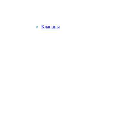
Клапаны