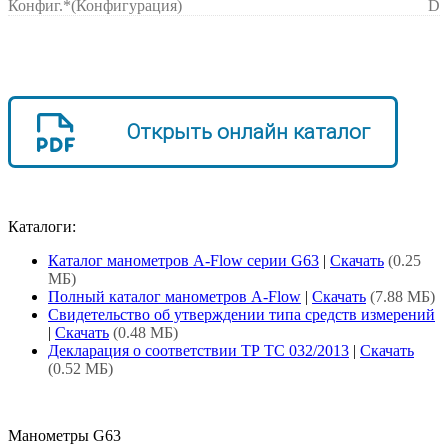
Конфиг.*
(Конфигурация)
D
Открыть онлайн каталог
Каталоги:
Каталог манометров A-Flow серии G63
|
Скачать
(0.25
МБ)
Полный каталог манометров A-Flow
|
Скачать
(7.88 МБ)
Свидетельство об утверждении типа средств измерений
|
Скачать
(0.48 МБ)
Декларация о соответствии ТР ТС 032/2013
|
Скачать
(0.52 МБ)
Манометры G63