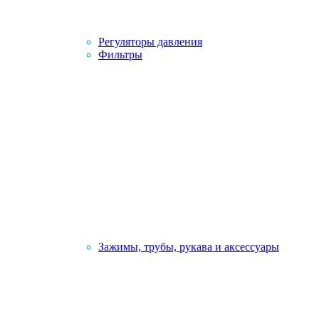
Регуляторы давления
Фильтры
Зажимы, трубы, рукава и аксессуары