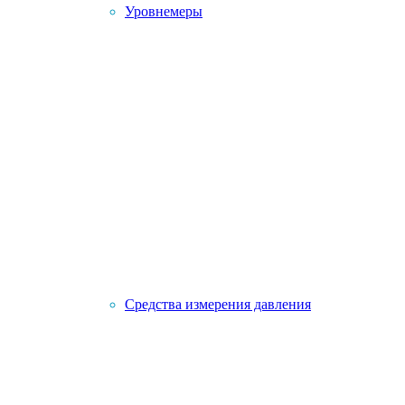
Уровнемеры
Средства измерения давления