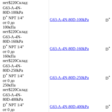
нет
$220
Склад:
G63-A-4N-
80D-100kPa
*
D
NPT 1/4"
*
G63-A-4N-80D-100kPa
D
от 0 до
100кПа
нет
$220
Склад:
G63-A-4N-
80D-160kPa
*
D
NPT 1/4"
*
G63-A-4N-80D-160kPa
D
от 0 до
160кПа
нет
$220
Склад:
G63-A-4N-
80D-250kPa
*
D
NPT 1/4"
*
G63-A-4N-80D-250kPa
D
от 0 до
250кПа
нет
$220
Склад:
G63-A-4N-
80D-400kPa
*
D
NPT 1/4"
*
G63-A-4N-80D-400kPa
D
от 0 до