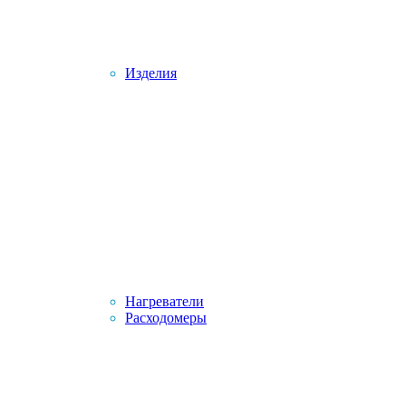
Изделия
Нагреватели
Расходомеры