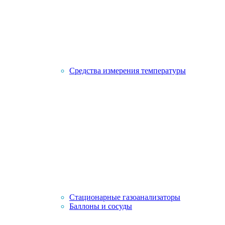
Средства измерения температуры
Стационарные газоанализаторы
Баллоны и сосуды