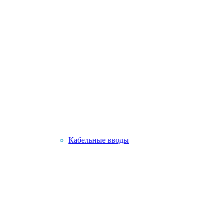
Кабельные вводы