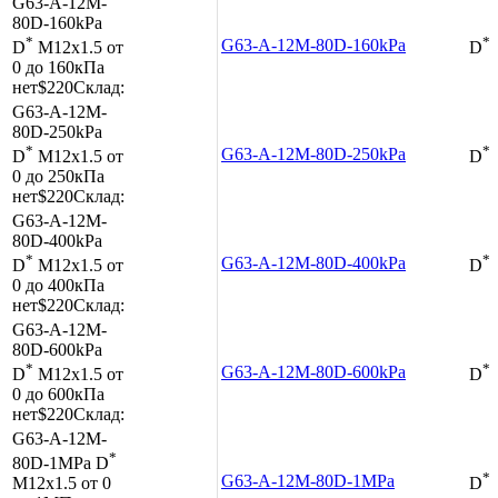
G63-A-12M-
80D-160kPa
*
*
G63-A-12M-80D-160kPa
D
M12x1.5
от
D
0 до 160кПа
нет
$220
Склад:
G63-A-12M-
80D-250kPa
*
*
G63-A-12M-80D-250kPa
D
M12x1.5
от
D
0 до 250кПа
нет
$220
Склад:
G63-A-12M-
80D-400kPa
*
*
G63-A-12M-80D-400kPa
D
M12x1.5
от
D
0 до 400кПа
нет
$220
Склад:
G63-A-12M-
80D-600kPa
*
*
G63-A-12M-80D-600kPa
D
M12x1.5
от
D
0 до 600кПа
нет
$220
Склад:
G63-A-12M-
*
80D-1MPa
D
*
G63-A-12M-80D-1MPa
M12x1.5
от 0
D