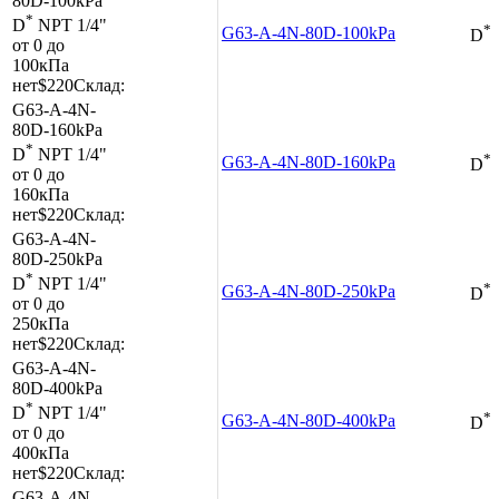
80D-100kPa
*
D
NPT 1/4"
*
G63-A-4N-80D-100kPa
D
от 0 до
100кПа
нет
$220
Склад:
G63-A-4N-
80D-160kPa
*
D
NPT 1/4"
*
G63-A-4N-80D-160kPa
D
от 0 до
160кПа
нет
$220
Склад:
G63-A-4N-
80D-250kPa
*
D
NPT 1/4"
*
G63-A-4N-80D-250kPa
D
от 0 до
250кПа
нет
$220
Склад:
G63-A-4N-
80D-400kPa
*
D
NPT 1/4"
*
G63-A-4N-80D-400kPa
D
от 0 до
400кПа
нет
$220
Склад:
G63-A-4N-