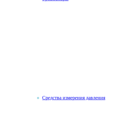
Средства измерения давления