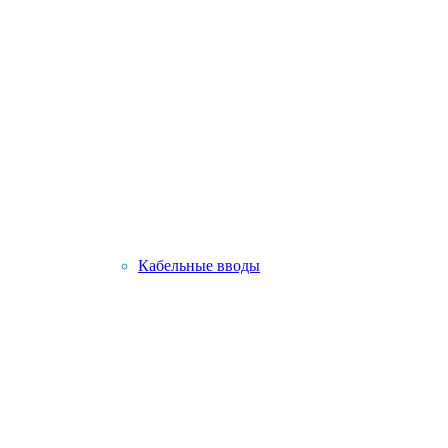
Кабельные вводы