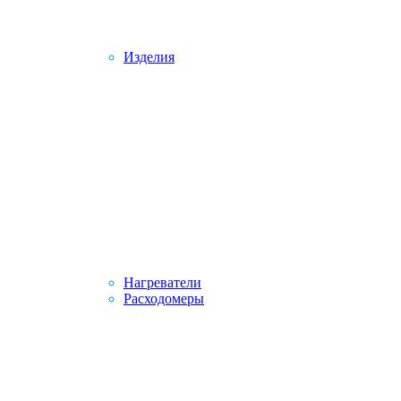
Изделия
Нагреватели
Расходомеры