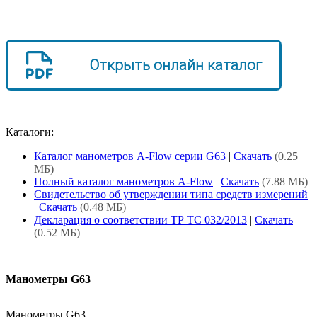
Открыть онлайн каталог
Каталоги:
Каталог манометров A-Flow серии G63
|
Скачать
(0.25
МБ)
Полный каталог манометров A-Flow
|
Скачать
(7.88 МБ)
Свидетельство об утверждении типа средств измерений
|
Скачать
(0.48 МБ)
Декларация о соответствии ТР ТС 032/2013
|
Скачать
(0.52 МБ)
Манометры G63
Манометры G63