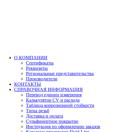
О КОМПАНИИ
Сертификаты
Реквизиты
Региональные представительства
Производители
КОНТАКТЫ
СПРАВОЧНАЯ ИНФОРМАЦИЯ
Перевод единиц измерения
Калькулятор CV и расхода
Таблица коррозионной стойкости
Типы резьб
Доставка и оплата
Сульфинертное покрытие
Инструкция по оформлению заказов
Каталоги продукции Fluid-Line