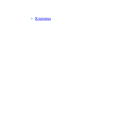
Клапаны