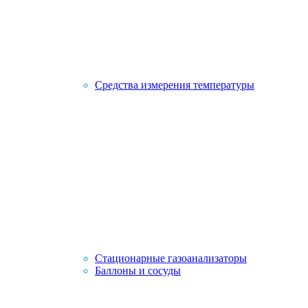
Средства измерения температуры
Стационарные газоанализаторы
Баллоны и сосуды