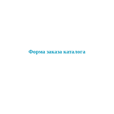
Форма заказа каталога