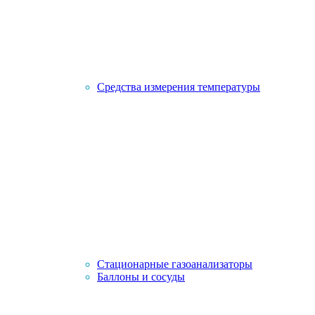
Средства измерения температуры
Стационарные газоанализаторы
Баллоны и сосуды