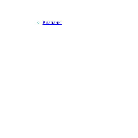
Клапаны