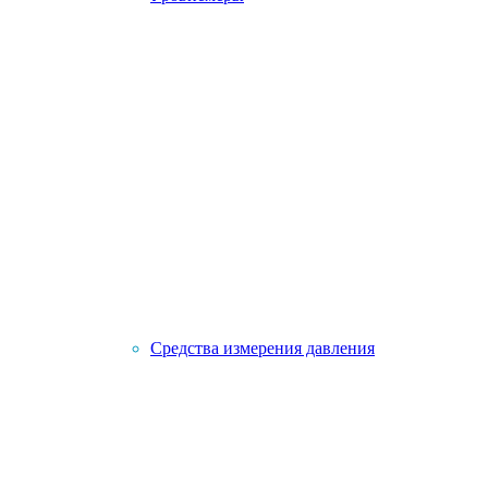
Средства измерения давления