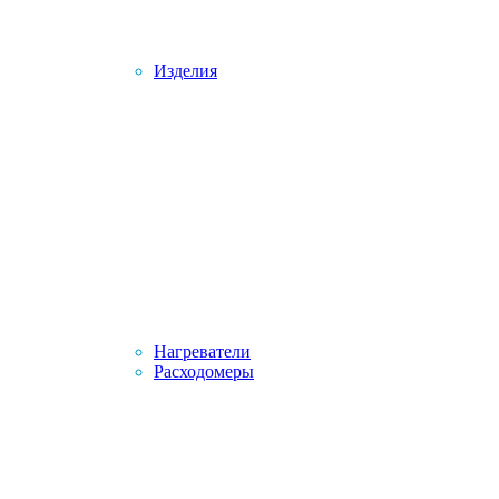
Изделия
Нагреватели
Расходомеры