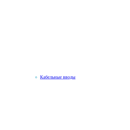
Кабельные вводы