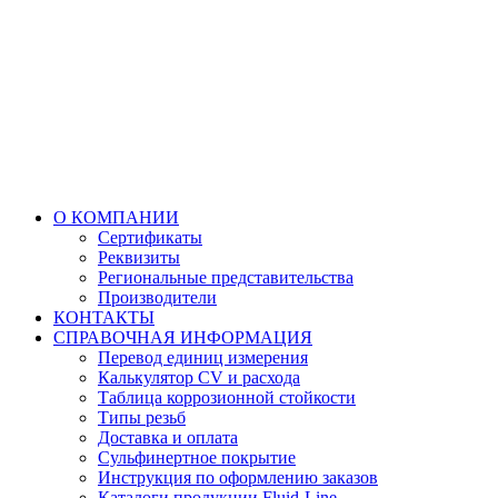
О КОМПАНИИ
Сертификаты
Реквизиты
Региональные представительства
Производители
КОНТАКТЫ
СПРАВОЧНАЯ ИНФОРМАЦИЯ
Перевод единиц измерения
Калькулятор CV и расхода
Таблица коррозионной стойкости
Типы резьб
Доставка и оплата
Сульфинертное покрытие
Инструкция по оформлению заказов
Каталоги продукции Fluid-Line