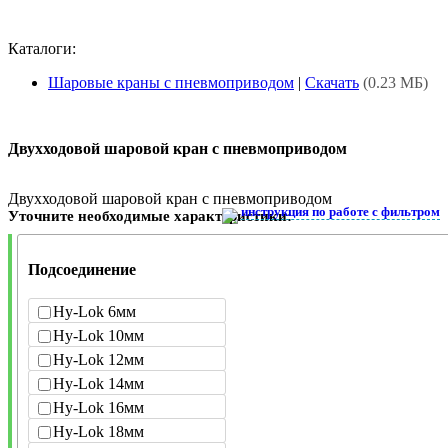
Каталоги:
Шаровые краны с пневмоприводом
|
Скачать
(0.23 МБ)
Двухходовой шаровой кран с пневмоприводом
Двухходовой шаровой кран с пневмоприводом
инструкция по работе с фильтром
Уточните необходимые характеристики:
Подсоединение
Hy-Lok 6мм
Hy-Lok 10мм
Hy-Lok 12мм
Hy-Lok 14мм
Hy-Lok 16мм
Hy-Lok 18мм