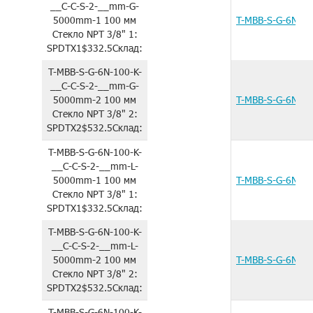
__C-C-S-2-__mm-G-
5000mm-1
100 мм
T-MBB-S-G-6N-1
Стекло
NPT 3/8"
1:
SPDTX1
$332.5
Склад:
T-MBB-S-G-6N-100-K-
__C-C-S-2-__mm-G-
5000mm-2
100 мм
T-MBB-S-G-6N-1
Стекло
NPT 3/8"
2:
SPDTX2
$532.5
Склад:
T-MBB-S-G-6N-100-K-
__C-C-S-2-__mm-L-
5000mm-1
100 мм
T-MBB-S-G-6N-1
Стекло
NPT 3/8"
1:
SPDTX1
$332.5
Склад:
T-MBB-S-G-6N-100-K-
__C-C-S-2-__mm-L-
5000mm-2
100 мм
T-MBB-S-G-6N-1
Стекло
NPT 3/8"
2:
SPDTX2
$532.5
Склад:
T-MBB-S-G-6N-100-K-