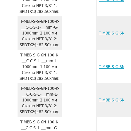
Стекло
NPT 3/8"
1:
SPDTX1
$282.5
Склад:
T-MBB-S-G-6N-100-K-
__C-C-S-1-__mm-G-
1000mm-2
100 мм
T-MBB-S-G-6N-1
Стекло
NPT 3/8"
2:
SPDTX2
$482.5
Склад:
T-MBB-S-G-6N-100-K-
__C-C-S-1-__mm-L-
1000mm-1
100 мм
T-MBB-S-G-6N-1
Стекло
NPT 3/8"
1:
SPDTX1
$282.5
Склад:
T-MBB-S-G-6N-100-K-
__C-C-S-1-__mm-L-
1000mm-2
100 мм
T-MBB-S-G-6N-1
Стекло
NPT 3/8"
2:
SPDTX2
$482.5
Склад:
T-MBB-S-G-6N-100-K-
__C-C-S-1-__mm-G-