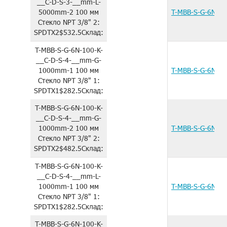
__C-D-S-3-__mm-L-
5000mm-2
100 мм
T-MBB-S-G-6N-1
Стекло
NPT 3/8"
2:
SPDTX2
$532.5
Склад:
T-MBB-S-G-6N-100-K-
__C-D-S-4-__mm-G-
1000mm-1
100 мм
T-MBB-S-G-6N-1
Стекло
NPT 3/8"
1:
SPDTX1
$282.5
Склад:
T-MBB-S-G-6N-100-K-
__C-D-S-4-__mm-G-
1000mm-2
100 мм
T-MBB-S-G-6N-1
Стекло
NPT 3/8"
2:
SPDTX2
$482.5
Склад:
T-MBB-S-G-6N-100-K-
__C-D-S-4-__mm-L-
1000mm-1
100 мм
T-MBB-S-G-6N-1
Стекло
NPT 3/8"
1:
SPDTX1
$282.5
Склад:
T-MBB-S-G-6N-100-K-