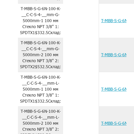
T-MBB-S-G-6N-100-K-
__C-C-S-4-__mm-G-
5000mm-1
100 мм
T-MBB-S-G-6N-1
Стекло
NPT 3/8"
1:
SPDTX1
$332.5
Склад:
T-MBB-S-G-6N-100-K-
__C-C-S-4-__mm-G-
5000mm-2
100 мм
T-MBB-S-G-6N-1
Стекло
NPT 3/8"
2:
SPDTX2
$532.5
Склад:
T-MBB-S-G-6N-100-K-
__C-C-S-4-__mm-L-
5000mm-1
100 мм
T-MBB-S-G-6N-1
Стекло
NPT 3/8"
1:
SPDTX1
$332.5
Склад:
T-MBB-S-G-6N-100-K-
__C-C-S-4-__mm-L-
5000mm-2
100 мм
T-MBB-S-G-6N-1
Стекло
NPT 3/8"
2: