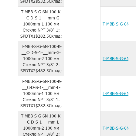
SPDTX2
$532.5
Склад:
T-MBB-S-G-6N-100-K-
__C-D-S-1-__mm-G-
1000mm-1
100 мм
T-MBB-S-G-6N-1
Стекло
NPT 3/8"
1:
SPDTX1
$282.5
Склад:
T-MBB-S-G-6N-100-K-
__C-D-S-1-__mm-G-
1000mm-2
100 мм
T-MBB-S-G-6N-1
Стекло
NPT 3/8"
2:
SPDTX2
$482.5
Склад:
T-MBB-S-G-6N-100-K-
__C-D-S-1-__mm-L-
1000mm-1
100 мм
T-MBB-S-G-6N-1
Стекло
NPT 3/8"
1:
SPDTX1
$282.5
Склад:
T-MBB-S-G-6N-100-K-
__C-D-S-1-__mm-L-
1000mm-2
100 мм
T-MBB-S-G-6N-1
Стекло
NPT 3/8"
2: