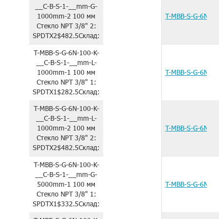
__C-B-S-1-__mm-G-
1000mm-2
100 мм
T-MBB-S-G-6N-1
Стекло
NPT 3/8"
2:
SPDTX2
$482.5
Склад:
T-MBB-S-G-6N-100-K-
__C-B-S-1-__mm-L-
1000mm-1
100 мм
T-MBB-S-G-6N-1
Стекло
NPT 3/8"
1:
SPDTX1
$282.5
Склад:
T-MBB-S-G-6N-100-K-
__C-B-S-1-__mm-L-
1000mm-2
100 мм
T-MBB-S-G-6N-1
Стекло
NPT 3/8"
2:
SPDTX2
$482.5
Склад:
T-MBB-S-G-6N-100-K-
__C-B-S-1-__mm-G-
5000mm-1
100 мм
T-MBB-S-G-6N-1
Стекло
NPT 3/8"
1:
SPDTX1
$332.5
Склад: