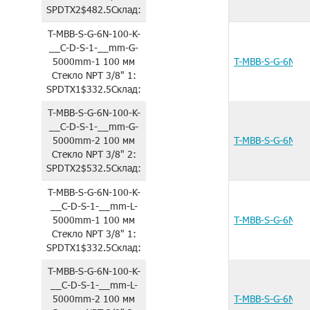
SPDTX2
$482.5
Склад:
T-MBB-S-G-6N-100-K-
__C-D-S-1-__mm-G-
5000mm-1
100 мм
T-MBB-S-G-6N-1
Стекло
NPT 3/8"
1:
SPDTX1
$332.5
Склад:
T-MBB-S-G-6N-100-K-
__C-D-S-1-__mm-G-
5000mm-2
100 мм
T-MBB-S-G-6N-1
Стекло
NPT 3/8"
2:
SPDTX2
$532.5
Склад:
T-MBB-S-G-6N-100-K-
__C-D-S-1-__mm-L-
5000mm-1
100 мм
T-MBB-S-G-6N-1
Стекло
NPT 3/8"
1:
SPDTX1
$332.5
Склад:
T-MBB-S-G-6N-100-K-
__C-D-S-1-__mm-L-
5000mm-2
100 мм
T-MBB-S-G-6N-1