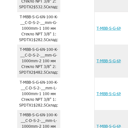
Стекло
NPT 3/8"
2:
SPDTX2
$532.5
Склад:
T-MBB-S-G-6N-100-K-
__C-D-S-2-__mm-G-
1000mm-1
100 мм
T-MBB-S-G-6N-1
Стекло
NPT 3/8"
1:
SPDTX1
$282.5
Склад:
T-MBB-S-G-6N-100-K-
__C-D-S-2-__mm-G-
1000mm-2
100 мм
T-MBB-S-G-6N-1
Стекло
NPT 3/8"
2:
SPDTX2
$482.5
Склад:
T-MBB-S-G-6N-100-K-
__C-D-S-2-__mm-L-
1000mm-1
100 мм
T-MBB-S-G-6N-1
Стекло
NPT 3/8"
1:
SPDTX1
$282.5
Склад:
T-MBB-S-G-6N-100-K-
__C-D-S-2-__mm-L-
1000mm-2
100 мм
T-MBB-S-G-6N-1