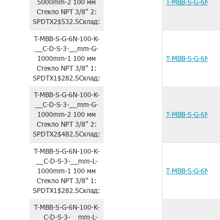
5000mm-2
100 мм
T-MBB-S-G-6N-1
Стекло
NPT 3/8"
2:
SPDTX2
$532.5
Склад:
T-MBB-S-G-6N-100-K-
__C-D-S-3-__mm-G-
1000mm-1
100 мм
T-MBB-S-G-6N-1
Стекло
NPT 3/8"
1:
SPDTX1
$282.5
Склад:
T-MBB-S-G-6N-100-K-
__C-D-S-3-__mm-G-
1000mm-2
100 мм
T-MBB-S-G-6N-1
Стекло
NPT 3/8"
2:
SPDTX2
$482.5
Склад:
T-MBB-S-G-6N-100-K-
__C-D-S-3-__mm-L-
1000mm-1
100 мм
T-MBB-S-G-6N-1
Стекло
NPT 3/8"
1:
SPDTX1
$282.5
Склад:
T-MBB-S-G-6N-100-K-
__C-D-S-3-__mm-L-