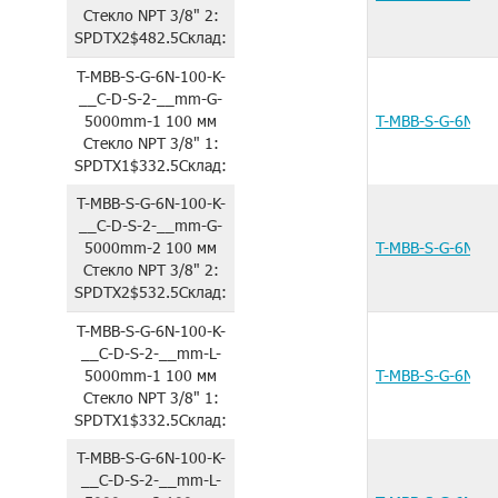
Стекло
NPT 3/8"
2:
SPDTX2
$482.5
Склад:
T-MBB-S-G-6N-100-K-
__C-D-S-2-__mm-G-
5000mm-1
100 мм
T-MBB-S-G-6N-1
Стекло
NPT 3/8"
1:
SPDTX1
$332.5
Склад:
T-MBB-S-G-6N-100-K-
__C-D-S-2-__mm-G-
5000mm-2
100 мм
T-MBB-S-G-6N-1
Стекло
NPT 3/8"
2:
SPDTX2
$532.5
Склад:
T-MBB-S-G-6N-100-K-
__C-D-S-2-__mm-L-
5000mm-1
100 мм
T-MBB-S-G-6N-1
Стекло
NPT 3/8"
1:
SPDTX1
$332.5
Склад:
T-MBB-S-G-6N-100-K-
__C-D-S-2-__mm-L-