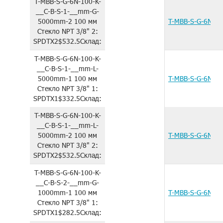
T-MBB-S-G-6N-100-K-
__C-B-S-1-__mm-G-
5000mm-2
100 мм
T-MBB-S-G-6N-1
Стекло
NPT 3/8"
2:
SPDTX2
$532.5
Склад:
T-MBB-S-G-6N-100-K-
__C-B-S-1-__mm-L-
5000mm-1
100 мм
T-MBB-S-G-6N-1
Стекло
NPT 3/8"
1:
SPDTX1
$332.5
Склад:
T-MBB-S-G-6N-100-K-
__C-B-S-1-__mm-L-
5000mm-2
100 мм
T-MBB-S-G-6N-1
Стекло
NPT 3/8"
2:
SPDTX2
$532.5
Склад:
T-MBB-S-G-6N-100-K-
__C-B-S-2-__mm-G-
1000mm-1
100 мм
T-MBB-S-G-6N-1
Стекло
NPT 3/8"
1:
SPDTX1
$282.5
Склад: