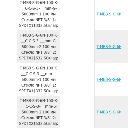
T-MBB-S-G-6N-100-K-
__C-C-S-3-__mm-G-
5000mm-1
100 мм
T-MBB-S-G-6N-1
Стекло
NPT 3/8"
1:
SPDTX1
$332.5
Склад:
T-MBB-S-G-6N-100-K-
__C-C-S-3-__mm-G-
5000mm-2
100 мм
T-MBB-S-G-6N-1
Стекло
NPT 3/8"
2:
SPDTX2
$532.5
Склад:
T-MBB-S-G-6N-100-K-
__C-C-S-3-__mm-L-
5000mm-1
100 мм
T-MBB-S-G-6N-1
Стекло
NPT 3/8"
1:
SPDTX1
$332.5
Склад:
T-MBB-S-G-6N-100-K-
__C-C-S-3-__mm-L-
5000mm-2
100 мм
T-MBB-S-G-6N-1
Стекло
NPT 3/8"
2:
SPDTX2
$532.5
Склад: