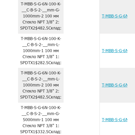
T-MBB-S-G-6N-100-K-
__C-B-S-2-__mm-G-
1000mm-2
100 мм
T-MBB-S-G-6N-1
Стекло
NPT 3/8"
2:
SPDTX2
$482.5
Склад:
T-MBB-S-G-6N-100-K-
__C-B-S-2-__mm-L-
1000mm-1
100 мм
T-MBB-S-G-6N-1
Стекло
NPT 3/8"
1:
SPDTX1
$282.5
Склад:
T-MBB-S-G-6N-100-K-
__C-B-S-2-__mm-L-
1000mm-2
100 мм
T-MBB-S-G-6N-1
Стекло
NPT 3/8"
2:
SPDTX2
$482.5
Склад:
T-MBB-S-G-6N-100-K-
__C-B-S-2-__mm-G-
5000mm-1
100 мм
T-MBB-S-G-6N-1
Стекло
NPT 3/8"
1:
SPDTX1
$332.5
Склад: