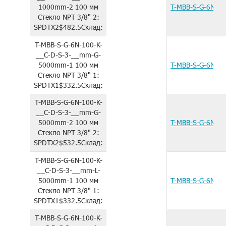
1000mm-2
100 мм
T-MBB-S-G-6N-1
Стекло
NPT 3/8"
2:
SPDTX2
$482.5
Склад:
T-MBB-S-G-6N-100-K-
__C-D-S-3-__mm-G-
5000mm-1
100 мм
T-MBB-S-G-6N-1
Стекло
NPT 3/8"
1:
SPDTX1
$332.5
Склад:
T-MBB-S-G-6N-100-K-
__C-D-S-3-__mm-G-
5000mm-2
100 мм
T-MBB-S-G-6N-1
Стекло
NPT 3/8"
2:
SPDTX2
$532.5
Склад:
T-MBB-S-G-6N-100-K-
__C-D-S-3-__mm-L-
5000mm-1
100 мм
T-MBB-S-G-6N-1
Стекло
NPT 3/8"
1:
SPDTX1
$332.5
Склад:
T-MBB-S-G-6N-100-K-