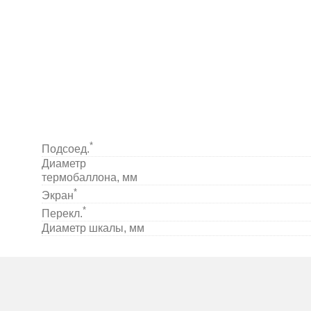
*
Подсоед.
Диаметр
термобаллона, мм
*
Экран
*
Перекл.
Диаметр шкалы, мм