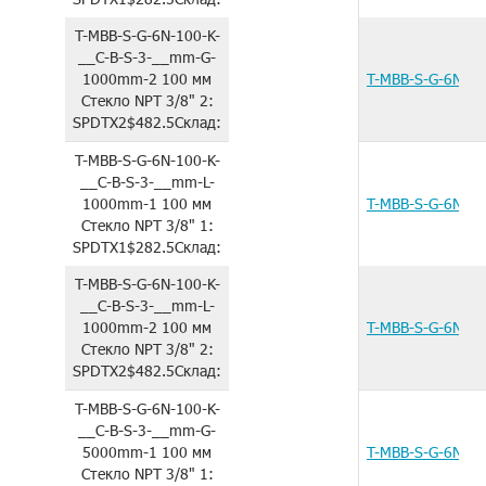
T-MBB-S-G-6N-100-K-
__C-B-S-3-__mm-G-
1000mm-2
100 мм
T-MBB-S-G-6N-1
Стекло
NPT 3/8"
2:
SPDTX2
$482.5
Склад:
T-MBB-S-G-6N-100-K-
__C-B-S-3-__mm-L-
1000mm-1
100 мм
T-MBB-S-G-6N-1
Стекло
NPT 3/8"
1:
SPDTX1
$282.5
Склад:
T-MBB-S-G-6N-100-K-
__C-B-S-3-__mm-L-
1000mm-2
100 мм
T-MBB-S-G-6N-1
Стекло
NPT 3/8"
2:
SPDTX2
$482.5
Склад:
T-MBB-S-G-6N-100-K-
__C-B-S-3-__mm-G-
5000mm-1
100 мм
T-MBB-S-G-6N-1
Стекло
NPT 3/8"
1: