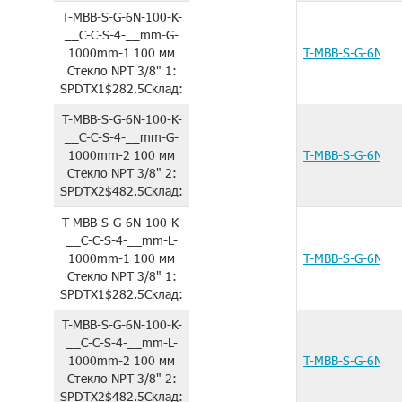
T-MBB-S-G-6N-100-K-
__C-C-S-4-__mm-G-
1000mm-1
100 мм
T-MBB-S-G-6N-1
Стекло
NPT 3/8"
1:
SPDTX1
$282.5
Склад:
T-MBB-S-G-6N-100-K-
__C-C-S-4-__mm-G-
1000mm-2
100 мм
T-MBB-S-G-6N-1
Стекло
NPT 3/8"
2:
SPDTX2
$482.5
Склад:
T-MBB-S-G-6N-100-K-
__C-C-S-4-__mm-L-
1000mm-1
100 мм
T-MBB-S-G-6N-1
Стекло
NPT 3/8"
1:
SPDTX1
$282.5
Склад:
T-MBB-S-G-6N-100-K-
__C-C-S-4-__mm-L-
1000mm-2
100 мм
T-MBB-S-G-6N-1
Стекло
NPT 3/8"
2:
SPDTX2
$482.5
Склад: