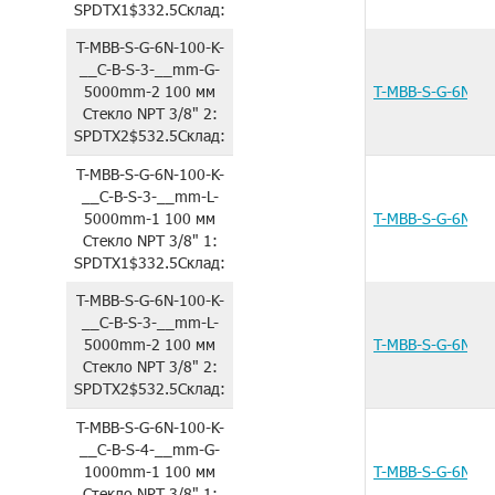
SPDTX1
$332.5
Склад:
T-MBB-S-G-6N-100-K-
__C-B-S-3-__mm-G-
5000mm-2
100 мм
T-MBB-S-G-6N-1
Стекло
NPT 3/8"
2:
SPDTX2
$532.5
Склад:
T-MBB-S-G-6N-100-K-
__C-B-S-3-__mm-L-
5000mm-1
100 мм
T-MBB-S-G-6N-1
Стекло
NPT 3/8"
1:
SPDTX1
$332.5
Склад:
T-MBB-S-G-6N-100-K-
__C-B-S-3-__mm-L-
5000mm-2
100 мм
T-MBB-S-G-6N-1
Стекло
NPT 3/8"
2:
SPDTX2
$532.5
Склад:
T-MBB-S-G-6N-100-K-
__C-B-S-4-__mm-G-
1000mm-1
100 мм
T-MBB-S-G-6N-1
Стекло
NPT 3/8"
1: