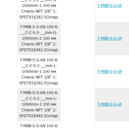
1000mm-1
100 мм
T-MBB-S-G-6N-1
Стекло
NPT 3/8"
1:
SPDTX1
$282.5
Склад:
T-MBB-S-G-6N-100-K-
__C-C-S-2-__mm-G-
1000mm-2
100 мм
T-MBB-S-G-6N-1
Стекло
NPT 3/8"
2:
SPDTX2
$482.5
Склад:
T-MBB-S-G-6N-100-K-
__C-C-S-2-__mm-L-
1000mm-1
100 мм
T-MBB-S-G-6N-1
Стекло
NPT 3/8"
1:
SPDTX1
$282.5
Склад:
T-MBB-S-G-6N-100-K-
__C-C-S-2-__mm-L-
1000mm-2
100 мм
T-MBB-S-G-6N-1
Стекло
NPT 3/8"
2:
SPDTX2
$482.5
Склад:
T-MBB-S-G-6N-100-K-