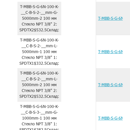
T-MBB-S-G-6N-100-K-
__C-B-S-2-__mm-G-
5000mm-2
100 мм
T-MBB-S-G-6N-1
Стекло
NPT 3/8"
2:
SPDTX2
$532.5
Склад:
T-MBB-S-G-6N-100-K-
__C-B-S-2-__mm-L-
5000mm-1
100 мм
T-MBB-S-G-6N-1
Стекло
NPT 3/8"
1:
SPDTX1
$332.5
Склад:
T-MBB-S-G-6N-100-K-
__C-B-S-2-__mm-L-
5000mm-2
100 мм
T-MBB-S-G-6N-1
Стекло
NPT 3/8"
2:
SPDTX2
$532.5
Склад:
T-MBB-S-G-6N-100-K-
__C-B-S-3-__mm-G-
1000mm-1
100 мм
T-MBB-S-G-6N-1
Стекло
NPT 3/8"
1:
SPDTX1
$282.5
Склад: