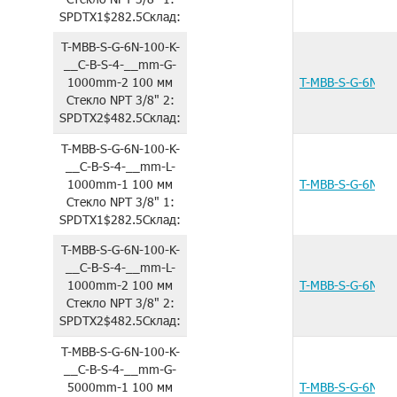
SPDTX1
$282.5
Склад:
T-MBB-S-G-6N-100-K-
__C-B-S-4-__mm-G-
1000mm-2
100 мм
T-MBB-S-G-6N-1
Стекло
NPT 3/8"
2:
SPDTX2
$482.5
Склад:
T-MBB-S-G-6N-100-K-
__C-B-S-4-__mm-L-
1000mm-1
100 мм
T-MBB-S-G-6N-1
Стекло
NPT 3/8"
1:
SPDTX1
$282.5
Склад:
T-MBB-S-G-6N-100-K-
__C-B-S-4-__mm-L-
1000mm-2
100 мм
T-MBB-S-G-6N-1
Стекло
NPT 3/8"
2:
SPDTX2
$482.5
Склад:
T-MBB-S-G-6N-100-K-
__C-B-S-4-__mm-G-
5000mm-1
100 мм
T-MBB-S-G-6N-1