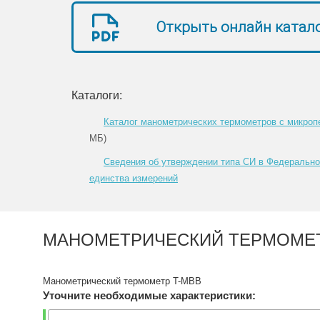
Открыть онлайн катал
Каталоги:
Каталог манометрических термометров с микро
МБ)
Сведения об утверждении типа СИ в Федеральн
единства измерений
МАНОМЕТРИЧЕСКИЙ ТЕРМОМЕТ
Манометрический термометр T-MBB
Уточните необходимые характеристики: