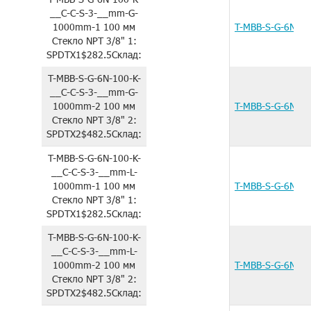
__C-C-S-3-__mm-G-
1000mm-1
100 мм
T-MBB-S-G-6N-1
Стекло
NPT 3/8"
1:
SPDTX1
$282.5
Склад:
T-MBB-S-G-6N-100-K-
__C-C-S-3-__mm-G-
1000mm-2
100 мм
T-MBB-S-G-6N-1
Стекло
NPT 3/8"
2:
SPDTX2
$482.5
Склад:
T-MBB-S-G-6N-100-K-
__C-C-S-3-__mm-L-
1000mm-1
100 мм
T-MBB-S-G-6N-1
Стекло
NPT 3/8"
1:
SPDTX1
$282.5
Склад:
T-MBB-S-G-6N-100-K-
__C-C-S-3-__mm-L-
1000mm-2
100 мм
T-MBB-S-G-6N-1
Стекло
NPT 3/8"
2:
SPDTX2
$482.5
Склад: