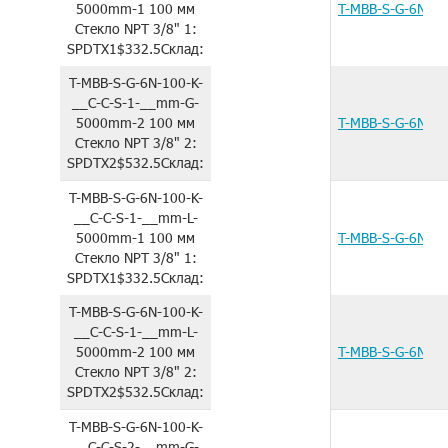
5000mm-1
100 мм
T-MBB-S-G-6N-1
Стекло
NPT 3/8"
1:
SPDTX1
$332.5
Склад:
T-MBB-S-G-6N-100-K-
__C-C-S-1-__mm-G-
5000mm-2
100 мм
T-MBB-S-G-6N-1
Стекло
NPT 3/8"
2:
SPDTX2
$532.5
Склад:
T-MBB-S-G-6N-100-K-
__C-C-S-1-__mm-L-
5000mm-1
100 мм
T-MBB-S-G-6N-1
Стекло
NPT 3/8"
1:
SPDTX1
$332.5
Склад:
T-MBB-S-G-6N-100-K-
__C-C-S-1-__mm-L-
5000mm-2
100 мм
T-MBB-S-G-6N-1
Стекло
NPT 3/8"
2:
SPDTX2
$532.5
Склад:
T-MBB-S-G-6N-100-K-
__C-C-S-2-__mm-G-