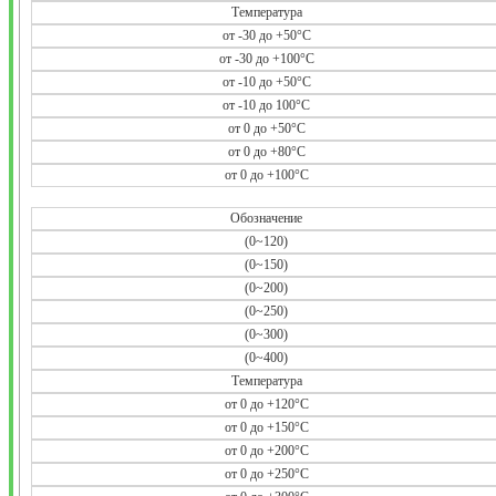
Температура
от -30 до +50°C
от -30 до +100°C
от -10 до +50°C
от -10 до 100°C
от 0 до +50°C
от 0 до +80°C
от 0 до +100°C
Обозначение
(0~120)
(0~150)
(0~200)
(0~250)
(0~300)
(0~400)
Температура
от 0 до +120°C
от 0 до +150°C
от 0 до +200°C
от 0 до +250°C