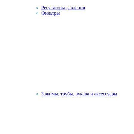
Регуляторы давления
Фильтры
Зажимы, трубы, рукава и аксессуары