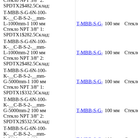
Стекло
NPT 3/8"
2:
SPDTX2
$482.5
Склад:
T-MBB-S-G-6N-100-
K-__C-B-S-2-__mm-
L-1000mm-1
100 мм
T-MBB-S-G-6N-100-K-__C-B
100 мм
Стекл
Стекло
NPT 3/8"
1:
SPDTX1
$282.5
Склад:
T-MBB-S-G-6N-100-
K-__C-B-S-2-__mm-
L-1000mm-2
100 мм
T-MBB-S-G-6N-100-K-__C-B
100 мм
Стекл
Стекло
NPT 3/8"
2:
SPDTX2
$482.5
Склад:
T-MBB-S-G-6N-100-
K-__C-B-S-2-__mm-
G-5000mm-1
100 мм
T-MBB-S-G-6N-100-K-__C-B
100 мм
Стекл
Стекло
NPT 3/8"
1:
SPDTX1
$332.5
Склад:
T-MBB-S-G-6N-100-
K-__C-B-S-2-__mm-
G-5000mm-2
100 мм
T-MBB-S-G-6N-100-K-__C-B
100 мм
Стекл
Стекло
NPT 3/8"
2:
SPDTX2
$532.5
Склад:
T-MBB-S-G-6N-100-
K-__C-B-S-2-__mm-