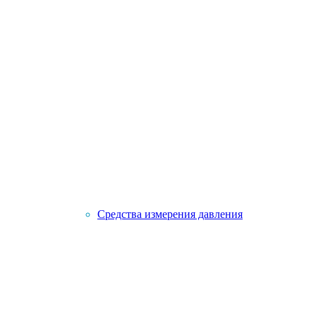
Средства измерения давления