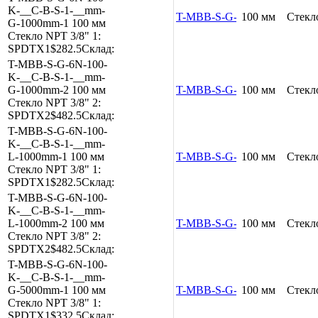
K-__C-B-S-1-__mm-
T-MBB-S-G-6N-100-K-__C-B
100 мм
Стекл
G-1000mm-1
100 мм
Стекло
NPT 3/8"
1:
SPDTX1
$282.5
Склад:
T-MBB-S-G-6N-100-
K-__C-B-S-1-__mm-
G-1000mm-2
100 мм
T-MBB-S-G-6N-100-K-__C-B
100 мм
Стекл
Стекло
NPT 3/8"
2:
SPDTX2
$482.5
Склад:
T-MBB-S-G-6N-100-
K-__C-B-S-1-__mm-
L-1000mm-1
100 мм
T-MBB-S-G-6N-100-K-__C-B
100 мм
Стекл
Стекло
NPT 3/8"
1:
SPDTX1
$282.5
Склад:
T-MBB-S-G-6N-100-
K-__C-B-S-1-__mm-
L-1000mm-2
100 мм
T-MBB-S-G-6N-100-K-__C-B
100 мм
Стекл
Стекло
NPT 3/8"
2:
SPDTX2
$482.5
Склад:
T-MBB-S-G-6N-100-
K-__C-B-S-1-__mm-
G-5000mm-1
100 мм
T-MBB-S-G-6N-100-K-__C-B
100 мм
Стекл
Стекло
NPT 3/8"
1:
SPDTX1
$332.5
Склад: