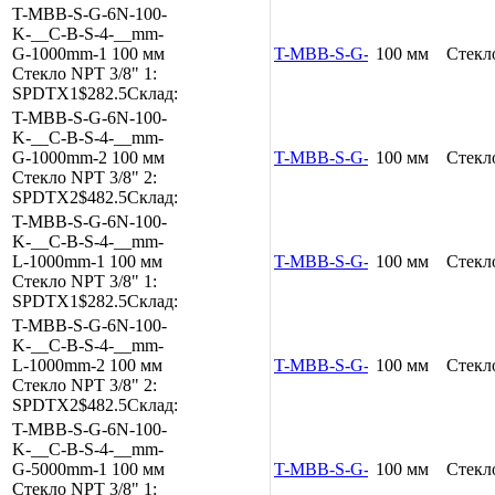
T-MBB-S-G-6N-100-
K-__C-B-S-4-__mm-
G-1000mm-1
100 мм
T-MBB-S-G-6N-100-K-__C-B
100 мм
Стекл
Стекло
NPT 3/8"
1:
SPDTX1
$282.5
Склад:
T-MBB-S-G-6N-100-
K-__C-B-S-4-__mm-
G-1000mm-2
100 мм
T-MBB-S-G-6N-100-K-__C-B
100 мм
Стекл
Стекло
NPT 3/8"
2:
SPDTX2
$482.5
Склад:
T-MBB-S-G-6N-100-
K-__C-B-S-4-__mm-
L-1000mm-1
100 мм
T-MBB-S-G-6N-100-K-__C-B
100 мм
Стекл
Стекло
NPT 3/8"
1:
SPDTX1
$282.5
Склад:
T-MBB-S-G-6N-100-
K-__C-B-S-4-__mm-
L-1000mm-2
100 мм
T-MBB-S-G-6N-100-K-__C-B
100 мм
Стекл
Стекло
NPT 3/8"
2:
SPDTX2
$482.5
Склад:
T-MBB-S-G-6N-100-
K-__C-B-S-4-__mm-
G-5000mm-1
100 мм
T-MBB-S-G-6N-100-K-__C-B
100 мм
Стекл
Стекло
NPT 3/8"
1: