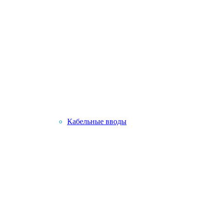
Кабельные вводы