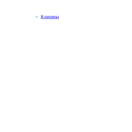
Клапаны