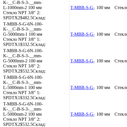
K-__C-B-S-3-__mm-
L-1000mm-2
100 мм
T-MBB-S-G-6N-100-K-__C-B
100 мм
Стекл
Стекло
NPT 3/8"
2:
SPDTX2
$482.5
Склад:
T-MBB-S-G-6N-100-
K-__C-B-S-3-__mm-
G-5000mm-1
100 мм
T-MBB-S-G-6N-100-K-__C-B
100 мм
Стекл
Стекло
NPT 3/8"
1:
SPDTX1
$332.5
Склад:
T-MBB-S-G-6N-100-
K-__C-B-S-3-__mm-
G-5000mm-2
100 мм
T-MBB-S-G-6N-100-K-__C-B
100 мм
Стекл
Стекло
NPT 3/8"
2:
SPDTX2
$532.5
Склад:
T-MBB-S-G-6N-100-
K-__C-B-S-3-__mm-
L-5000mm-1
100 мм
T-MBB-S-G-6N-100-K-__C-B
100 мм
Стекл
Стекло
NPT 3/8"
1:
SPDTX1
$332.5
Склад:
T-MBB-S-G-6N-100-
K-__C-B-S-3-__mm-
L-5000mm-2
100 мм
T-MBB-S-G-6N-100-K-__C-B
100 мм
Стекл
Стекло
NPT 3/8"
2:
SPDTX2
$532.5
Склад: