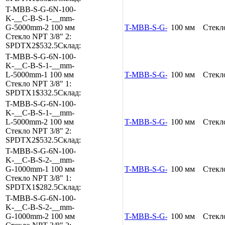
T-MBB-S-G-6N-100-
K-__C-B-S-1-__mm-
G-5000mm-2
100 мм
T-MBB-S-G-6N-100-K-__C-B
100 мм
Стекл
Стекло
NPT 3/8"
2:
SPDTX2
$532.5
Склад:
T-MBB-S-G-6N-100-
K-__C-B-S-1-__mm-
L-5000mm-1
100 мм
T-MBB-S-G-6N-100-K-__C-B
100 мм
Стекл
Стекло
NPT 3/8"
1:
SPDTX1
$332.5
Склад:
T-MBB-S-G-6N-100-
K-__C-B-S-1-__mm-
L-5000mm-2
100 мм
T-MBB-S-G-6N-100-K-__C-B
100 мм
Стекл
Стекло
NPT 3/8"
2:
SPDTX2
$532.5
Склад:
T-MBB-S-G-6N-100-
K-__C-B-S-2-__mm-
G-1000mm-1
100 мм
T-MBB-S-G-6N-100-K-__C-B
100 мм
Стекл
Стекло
NPT 3/8"
1:
SPDTX1
$282.5
Склад:
T-MBB-S-G-6N-100-
K-__C-B-S-2-__mm-
G-1000mm-2
100 мм
T-MBB-S-G-6N-100-K-__C-B
100 мм
Стекл