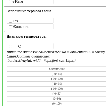
ø10мм
Заполнение термобаллона
Газ
Жидкость
Диапазон температуры
___С
Впишите диапазон самостоятельно в комментарии к заказу.
Стандартные диапазоны:
Обозначение
(-30~50)
(-30~100)
(-10~50)
(-10~100)
(-0~50)
(0~80)
(0~100)