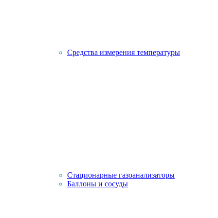
Средства измерения температуры
Стационарные газоанализаторы
Баллоны и сосуды