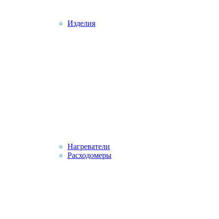
Изделия
Нагреватели
Расходомеры