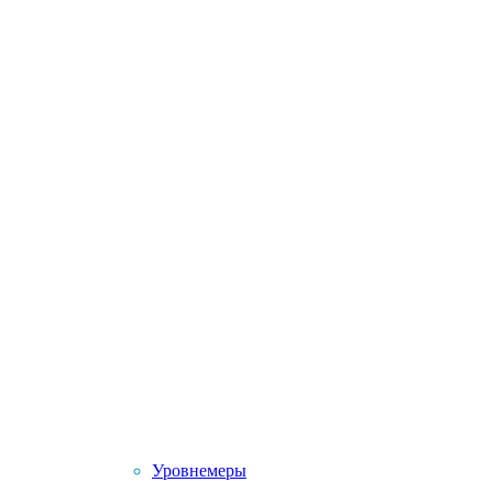
Уровнемеры