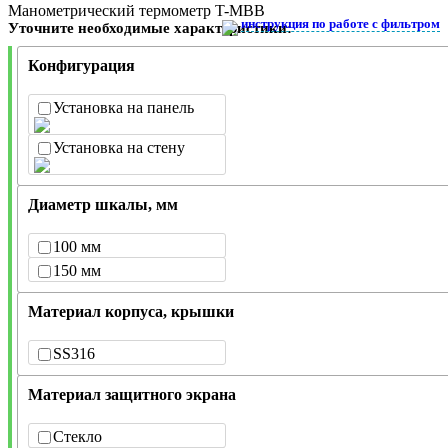
Манометрический термометр T-MBB
инструкция по работе с фильтром
Уточните необходимые характеристики:
Конфигурация
Установка на панель
Установка на стену
Диаметр шкалы, мм
100 мм
150 мм
Материал корпуса, крышки
SS316
Материал защитного экрана
Стекло