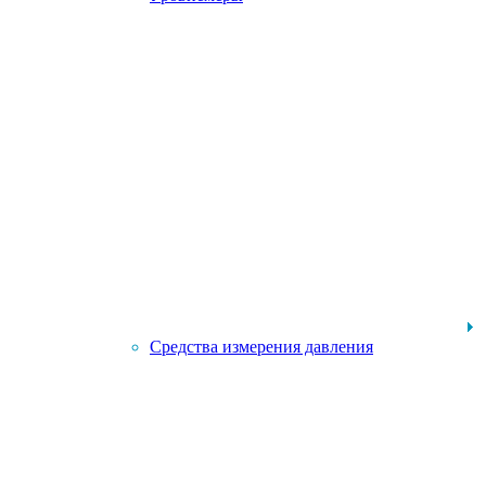
Средства измерения давления