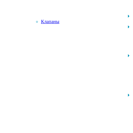
Клапаны