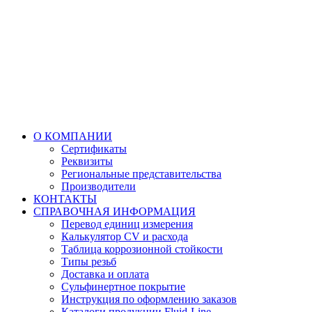
О КОМПАНИИ
Сертификаты
Реквизиты
Региональные представительства
Производители
КОНТАКТЫ
СПРАВОЧНАЯ ИНФОРМАЦИЯ
Перевод единиц измерения
Калькулятор CV и расхода
Таблица коррозионной стойкости
Типы резьб
Доставка и оплата
Сульфинертное покрытие
Инструкция по оформлению заказов
Каталоги продукции Fluid-Line