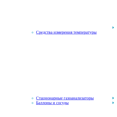
Средства измерения температуры
Стационарные газоанализаторы
Баллоны и сосуды