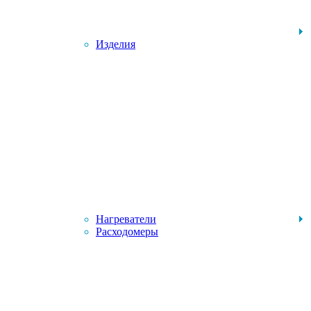
Изделия
Нагреватели
Расходомеры