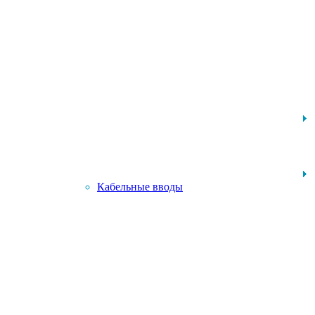
Кабельные вводы