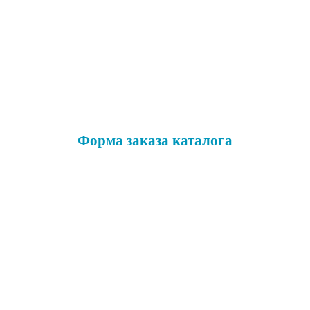
Форма заказа каталога