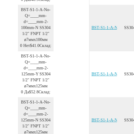
BST-S1-1-A-No-
Q=____mm-
d=____mm-2-
100mm-N
SS304
BST-S1-1-A-No-Q=__
SS30
1/2"
FNPT 1/2"
ø7ммx100мм
0
Нет
$41.0
Склад:
BST-S1-1-A-No-
Q=____mm-
d=____mm-2-
125mm-Y
SS304
BST-S1-1-A-No-Q=__
SS30
1/2"
FNPT 1/2"
ø7ммx125мм
0
Да
$52.8
Склад:
BST-S1-1-A-No-
Q=____mm-
d=____mm-2-
125mm-N
SS304
BST-S1-1-A-No-Q=__
SS30
1/2"
FNPT 1/2"
ø7ммx125мм