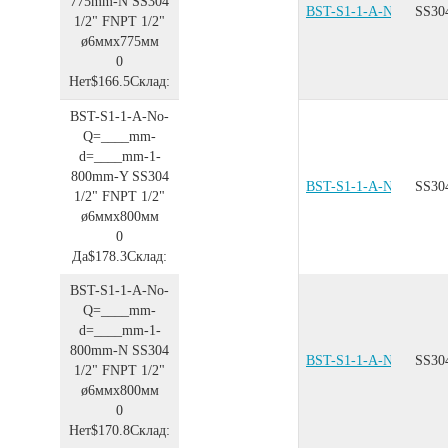
775mm-N
SS304
BST-S1-1-A-No-Q=__
SS30
1/2"
FNPT 1/2"
ø6ммx775мм
0
Нет
$166.5
Склад:
BST-S1-1-A-No-
Q=____mm-
d=____mm-1-
800mm-Y
SS304
BST-S1-1-A-No-Q=__
SS30
1/2"
FNPT 1/2"
ø6ммx800мм
0
Да
$178.3
Склад:
BST-S1-1-A-No-
Q=____mm-
d=____mm-1-
800mm-N
SS304
BST-S1-1-A-No-Q=__
SS30
1/2"
FNPT 1/2"
ø6ммx800мм
0
Нет
$170.8
Склад: