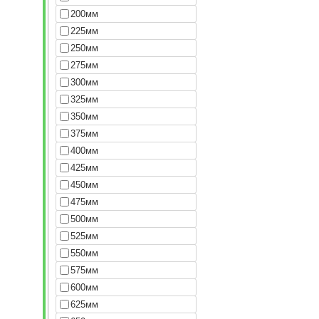
200мм
225мм
250мм
275мм
300мм
325мм
350мм
375мм
400мм
425мм
450мм
475мм
500мм
525мм
550мм
575мм
600мм
625мм