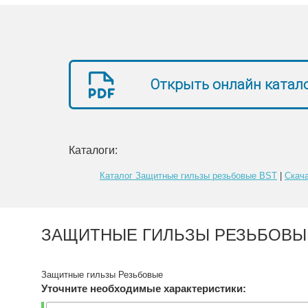
Открыть онлайн катал
Каталоги:
Каталог Защитные гильзы резьбовые BST
|
Скач
ЗАЩИТНЫЕ ГИЛЬЗЫ РЕЗЬБОВЫ
Защитные гильзы Резьбовые
Уточните необходимые характеристики: