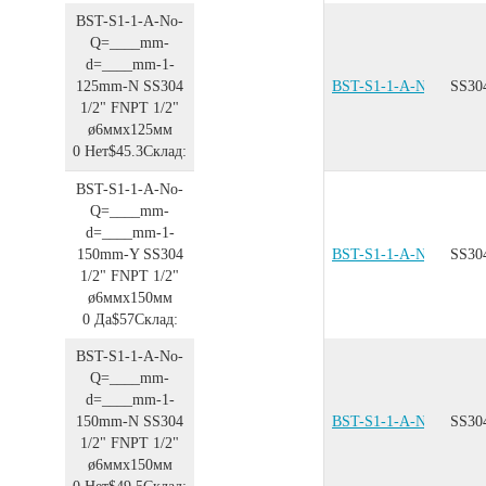
BST-S1-1-A-No-
Q=____mm-
d=____mm-1-
125mm-N
SS304
BST-S1-1-A-No-Q=__
SS30
1/2"
FNPT 1/2"
ø6ммx125мм
0
Нет
$45.3
Склад:
BST-S1-1-A-No-
Q=____mm-
d=____mm-1-
150mm-Y
SS304
BST-S1-1-A-No-Q=__
SS30
1/2"
FNPT 1/2"
ø6ммx150мм
0
Да
$57
Склад:
BST-S1-1-A-No-
Q=____mm-
d=____mm-1-
150mm-N
SS304
BST-S1-1-A-No-Q=__
SS30
1/2"
FNPT 1/2"
ø6ммx150мм