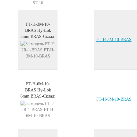
FT-H-3M-10-
BRAS
Hy-Lok
3mm
BRAS
-
Склад:
FT-H-3M-10-BRAS
FT-H-6M-10-
BRAS
Hy-Lok
6mm
BRAS
-
Склад:
FT-H-6M-10-BRAS