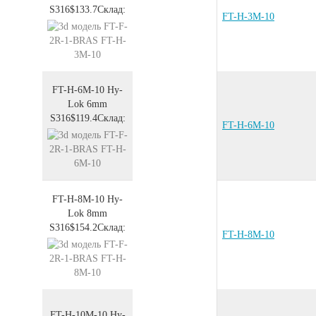
S316
$133.7
Склад:
FT-H-3M-10
FT-H-6M-10
Hy-
Lok 6mm
S316
$119.4
Склад:
FT-H-6M-10
FT-H-8M-10
Hy-
Lok 8mm
S316
$154.2
Склад:
FT-H-8M-10
FT-H-10M-10
Hy-