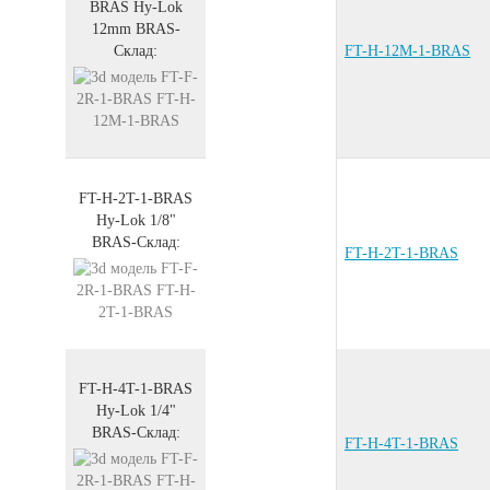
BRAS
Hy-Lok
12mm
BRAS
-
Склад:
FT-H-12M-1-BRAS
FT-H-2T-1-BRAS
Hy-Lok 1/8"
BRAS
-
Склад:
FT-H-2T-1-BRAS
FT-H-4T-1-BRAS
Hy-Lok 1/4"
BRAS
-
Склад:
FT-H-4T-1-BRAS