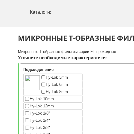
Каталоги:
МИКРОННЫЕ Т-ОБРАЗНЫЕ ФИЛ
Микронные Т-образные фильтры серии FT проходные
Уточните необходимые характеристики:
Подсоединение
Hy-Lok 3mm
Hy-Lok 6mm
Hy-Lok 8mm
Hy-Lok 10mm
Hy-Lok 12mm
Hy-Lok 1/8"
Hy-Lok 1/4"
Hy-Lok 3/8"