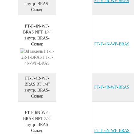
FT-F-2R-WF-BRAS
внутр.
BRAS
-
Склад:
FT-F-4N-WF-
BRAS
NPT 1/4"
внутр.
BRAS
-
Склад:
FT-F-4N-WF-BRAS
FT-F-4R-WF-
BRAS
RT 1/4"
FT-F-4R-WF-BRAS
внутр.
BRAS
-
Склад:
FT-F-6N-WF-
BRAS
NPT 3/8"
внутр.
BRAS
-
Склад:
FT-F-6N-WF-BRAS