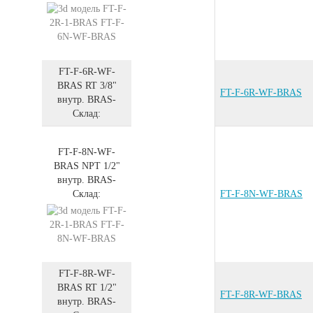
FT-F-6R-WF-
BRAS
RT 3/8"
FT-F-6R-WF-BRAS
внутр.
BRAS
-
Склад:
FT-F-8N-WF-
BRAS
NPT 1/2"
внутр.
BRAS
-
Склад:
FT-F-8N-WF-BRAS
FT-F-8R-WF-
BRAS
RT 1/2"
FT-F-8R-WF-BRAS
внутр.
BRAS
-