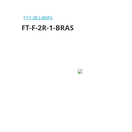
FT-F-2R-1-BRAS
FT-F-2R-1-BRAS