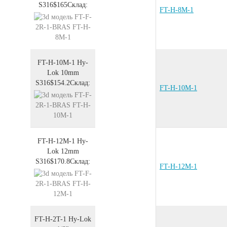
S316
$165
Склад:
FT-H-8M-1
FT-H-10M-1
Hy-
Lok 10mm
S316
$154.2
Склад:
FT-H-10M-1
FT-H-12M-1
Hy-
Lok 12mm
S316
$170.8
Склад:
FT-H-12M-1
FT-H-2T-1
Hy-Lok