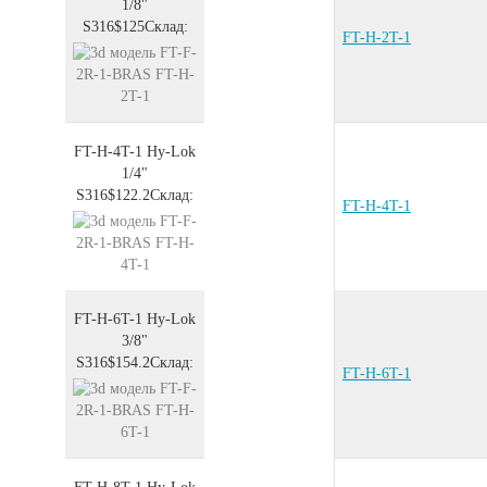
1/8"
S316
$125
Склад:
FT-H-2T-1
FT-H-4T-1
Hy-Lok
1/4"
S316
$122.2
Склад:
FT-H-4T-1
FT-H-6T-1
Hy-Lok
3/8"
S316
$154.2
Склад:
FT-H-6T-1