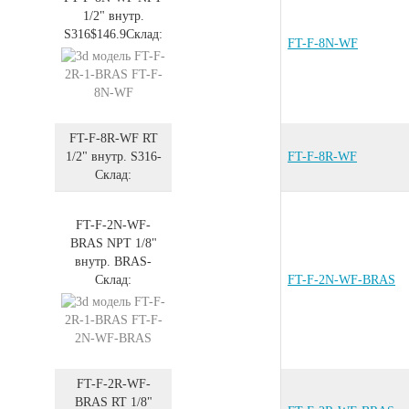
1/2" внутр.
S316
$146.9
Склад:
FT-F-8N-WF
FT-F-8R-WF
RT
1/2" внутр.
S316
-
FT-F-8R-WF
Склад:
FT-F-2N-WF-
BRAS
NPT 1/8"
внутр.
BRAS
-
Склад:
FT-F-2N-WF-BRAS
FT-F-2R-WF-
BRAS
RT 1/8"