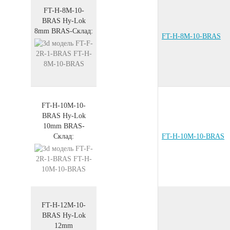
FT-H-8M-10-
BRAS
Hy-Lok
8mm
BRAS
-
Склад:
FT-H-8M-10-BRAS
FT-H-10M-10-
BRAS
Hy-Lok
10mm
BRAS
-
Склад:
FT-H-10M-10-BRAS
FT-H-12M-10-
BRAS
Hy-Lok
12mm