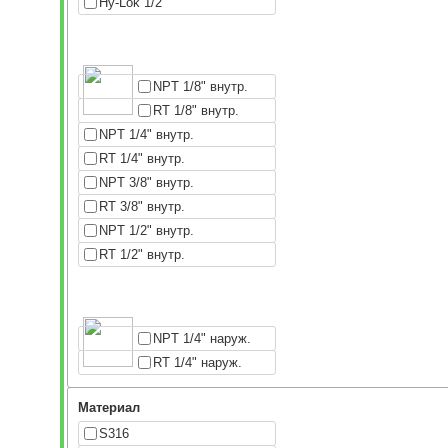
Hy-Lok 1/2"
NPT 1/8" внутр.
RT 1/8" внутр.
NPT 1/4" внутр.
RT 1/4" внутр.
NPT 3/8" внутр.
RT 3/8" внутр.
NPT 1/2" внутр.
RT 1/2" внутр.
NPT 1/4" наруж.
RT 1/4" наруж.
Материал
S316