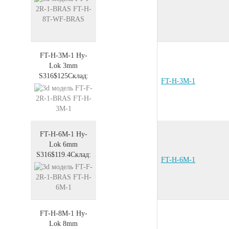
FT-H-3M-1
Hy-
Lok 3mm
S316
$125
Склад:
FT-H-3M-1
FT-H-6M-1
Hy-
Lok 6mm
S316
$119.4
Склад:
FT-H-6M-1
FT-H-8M-1
Hy-
Lok 8mm