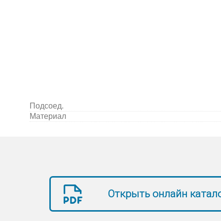
Подсоед.
Материал
Открыть онлайн катал