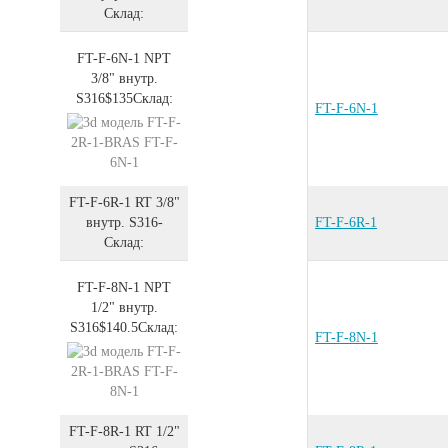
Склад:
FT-F-6N-1
NPT
3/8" внутр.
S316
$135
Склад:
FT-F-6N-1
FT-F-6R-1
RT 3/8"
внутр.
S316
-
FT-F-6R-1
Склад:
FT-F-8N-1
NPT
1/2" внутр.
S316
$140.5
Склад:
FT-F-8N-1
FT-F-8R-1
RT 1/2"