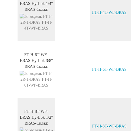
BRAS
Hy-Lok 1/4"
BRAS
-
Склад:
FT-H-4T-WF-BRAS
FT-H-6T-WF-
BRAS
Hy-Lok 3/8"
BRAS
-
Склад:
FT-H-6T-WF-BRAS
FT-H-8T-WF-
BRAS
Hy-Lok 1/2"
BRAS
-
Склад:
FT-H-8T-WF-BRAS