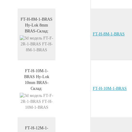
FT-H-8M-1-BRAS
Hy-Lok 8mm
BRAS
-
Склад:
FT-H-8M-1-BRAS
FT-H-10M-1-
BRAS
Hy-Lok
10mm
BRAS
-
Склад:
FT-H-10M-1-BRAS
FT-H-12M-1-