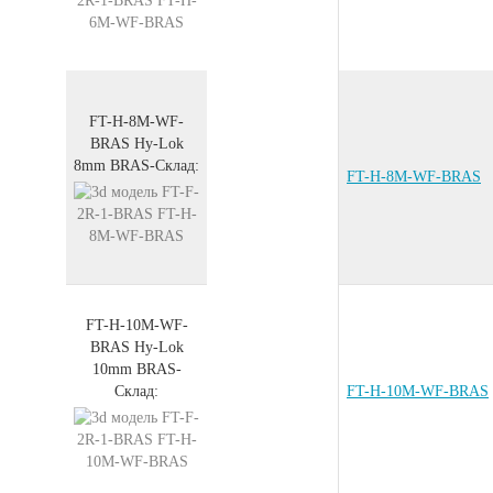
FT-H-8M-WF-
BRAS
Hy-Lok
8mm
BRAS
-
Склад:
FT-H-8M-WF-BRAS
FT-H-10M-WF-
BRAS
Hy-Lok
10mm
BRAS
-
Склад:
FT-H-10M-WF-BRAS