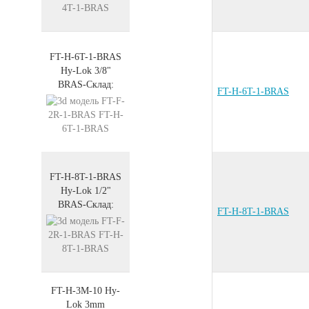
FT-H-6T-1-BRAS
Hy-Lok 3/8"
BRAS
-
Склад:
FT-H-6T-1-BRAS
FT-H-8T-1-BRAS
Hy-Lok 1/2"
BRAS
-
Склад:
FT-H-8T-1-BRAS
FT-H-3M-10
Hy-
Lok 3mm