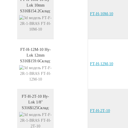
Lok 10mm
S316
$154.2
Склад:
FT-H-10M-10
FT-H-12M-10
Hy-
Lok 12mm
S316
$159.6
Склад:
FT-H-12M-10
FT-H-2T-10
Hy-
Lok 1/8"
S316
$125
Склад:
FT-H-2T-10