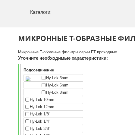
Каталоги:
МИКРОННЫЕ Т-ОБРАЗНЫЕ ФИЛ
Микронные Т-образные фильтры серии FT проходные
Уточните необходимые характеристики:
Подсоединение
Hy-Lok 3mm
Hy-Lok 6mm
Hy-Lok 8mm
Hy-Lok 10mm
Hy-Lok 12mm
Hy-Lok 1/8"
Hy-Lok 1/4"
Hy-Lok 3/8"