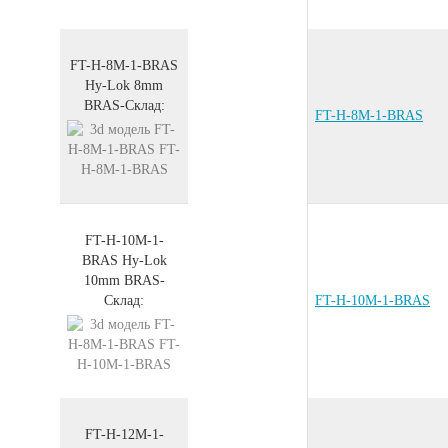
FT-H-8M-1-BRAS
Hy-Lok 8mm
BRAS
-
Склад:
FT-H-8M-1-BRAS
FT-H-10M-1-
BRAS
Hy-Lok
10mm
BRAS
-
Склад:
FT-H-10M-1-BRAS
FT-H-12M-1-