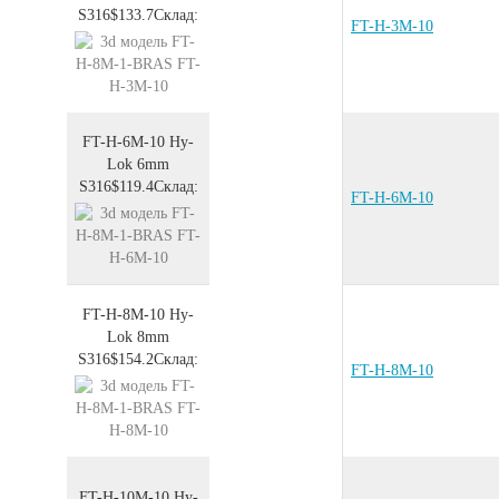
S316
$133.7
Склад:
FT-H-3M-10
FT-H-6M-10
Hy-
Lok 6mm
S316
$119.4
Склад:
FT-H-6M-10
FT-H-8M-10
Hy-
Lok 8mm
S316
$154.2
Склад:
FT-H-8M-10
FT-H-10M-10
Hy-