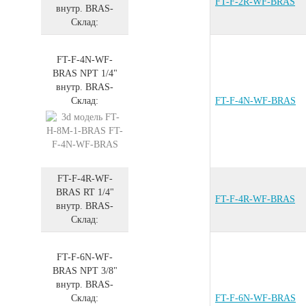
FT-F-2R-WF-BRAS
внутр.
BRAS
-
Склад:
FT-F-4N-WF-
BRAS
NPT 1/4"
внутр.
BRAS
-
Склад:
FT-F-4N-WF-BRAS
FT-F-4R-WF-
BRAS
RT 1/4"
FT-F-4R-WF-BRAS
внутр.
BRAS
-
Склад:
FT-F-6N-WF-
BRAS
NPT 3/8"
внутр.
BRAS
-
Склад:
FT-F-6N-WF-BRAS