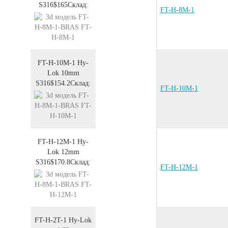
S316
$165
Склад:
FT-H-8M-1
FT-H-10M-1
Hy-
Lok 10mm
S316
$154.2
Склад:
FT-H-10M-1
FT-H-12M-1
Hy-
Lok 12mm
S316
$170.8
Склад:
FT-H-12M-1
FT-H-2T-1
Hy-Lok