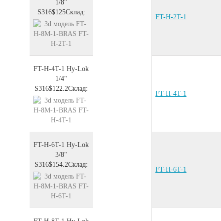
1/8"
S316
$125
Склад:
FT-H-2T-1
FT-H-4T-1
Hy-Lok
1/4"
S316
$122.2
Склад:
FT-H-4T-1
FT-H-6T-1
Hy-Lok
3/8"
S316
$154.2
Склад:
FT-H-6T-1