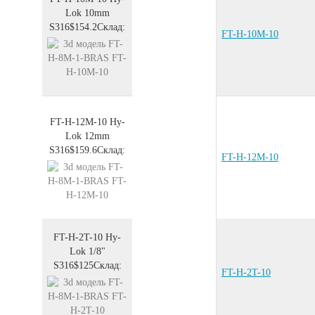
Lok 10mm
S316
$154.2
Склад:
FT-H-10M-10
FT-H-12M-10
Hy-
Lok 12mm
S316
$159.6
Склад:
FT-H-12M-10
FT-H-2T-10
Hy-
Lok 1/8"
S316
$125
Склад:
FT-H-2T-10