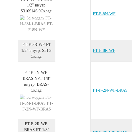
1/2" внутр.
S316
$146.9
Склад:
FT-F-8N-WF
FT-F-8R-WF
RT
1/2" внутр.
S316
-
FT-F-8R-WF
Склад:
FT-F-2N-WF-
BRAS
NPT 1/8"
внутр.
BRAS
-
Склад:
FT-F-2N-WF-BRAS
FT-F-2R-WF-
BRAS
RT 1/8"