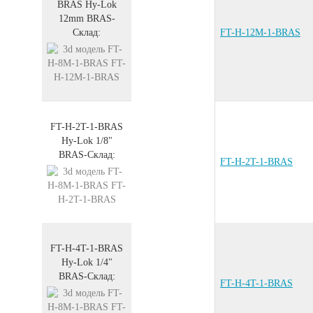
BRAS
Hy-Lok
12mm
BRAS
-
Склад:
FT-H-12M-1-BRAS
FT-H-2T-1-BRAS
Hy-Lok 1/8"
BRAS
-
Склад:
FT-H-2T-1-BRAS
FT-H-4T-1-BRAS
Hy-Lok 1/4"
BRAS
-
Склад:
FT-H-4T-1-BRAS