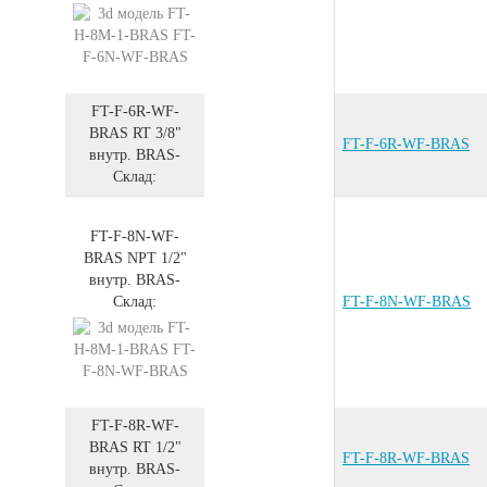
FT-F-6R-WF-
BRAS
RT 3/8"
FT-F-6R-WF-BRAS
внутр.
BRAS
-
Склад:
FT-F-8N-WF-
BRAS
NPT 1/2"
внутр.
BRAS
-
Склад:
FT-F-8N-WF-BRAS
FT-F-8R-WF-
BRAS
RT 1/2"
FT-F-8R-WF-BRAS
внутр.
BRAS
-