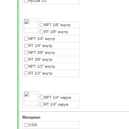
Hy-Lok 1/2"
NPT 1/8" внутр.
RT 1/8" внутр.
NPT 1/4" внутр.
RT 1/4" внутр.
NPT 3/8" внутр.
RT 3/8" внутр.
NPT 1/2" внутр.
RT 1/2" внутр.
NPT 1/4" наруж.
RT 1/4" наруж.
Материал
S316