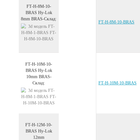
FT-H-8M-10-
BRAS
Hy-Lok
8mm
BRAS
-
Склад:
FT-H-8M-10-BRAS
FT-H-10M-10-
BRAS
Hy-Lok
10mm
BRAS
-
Склад:
FT-H-10M-10-BRAS
FT-H-12M-10-
BRAS
Hy-Lok
12mm