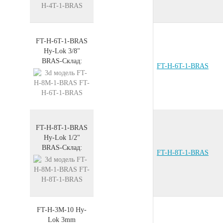
FT-H-6T-1-BRAS
Hy-Lok 3/8"
BRAS
-
Склад:
FT-H-6T-1-BRAS
FT-H-8T-1-BRAS
Hy-Lok 1/2"
BRAS
-
Склад:
FT-H-8T-1-BRAS
FT-H-3M-10
Hy-
Lok 3mm