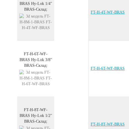
BRAS
Hy-Lok 1/4"
BRAS
-
Склад:
FT-H-4T-WF-BRAS
FT-H-6T-WF-
BRAS
Hy-Lok 3/8"
BRAS
-
Склад:
FT-H-6T-WF-BRAS
FT-H-8T-WF-
BRAS
Hy-Lok 1/2"
BRAS
-
Склад:
FT-H-8T-WF-BRAS