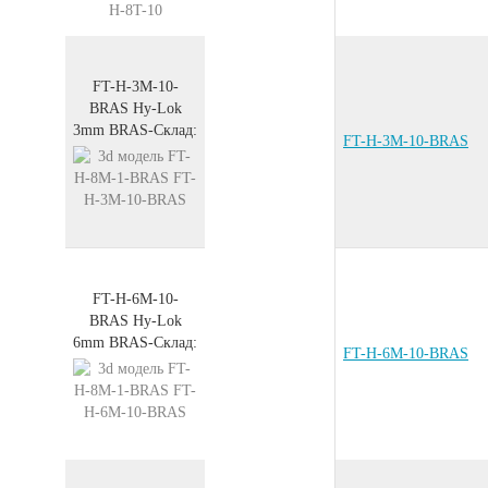
FT-H-3M-10-
BRAS
Hy-Lok
3mm
BRAS
-
Склад:
FT-H-3M-10-BRAS
FT-H-6M-10-
BRAS
Hy-Lok
6mm
BRAS
-
Склад:
FT-H-6M-10-BRAS