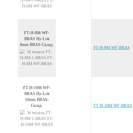
FT-H-8M-WF-
BRAS
Hy-Lok
8mm
BRAS
-
Склад:
FT-H-8M-WF-BRAS
FT-H-10M-WF-
BRAS
Hy-Lok
10mm
BRAS
-
Склад:
FT-H-10M-WF-BRAS