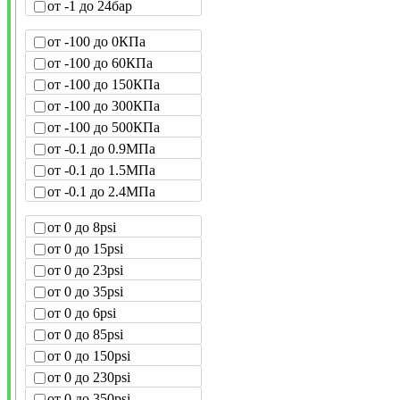
от -1 до 24бар
от -100 до 0КПа
от -100 до 60КПа
от -100 до 150КПа
от -100 до 300КПа
от -100 до 500КПа
от -0.1 до 0.9МПа
от -0.1 до 1.5МПа
от -0.1 до 2.4МПа
от 0 до 8psi
от 0 до 15psi
от 0 до 23psi
от 0 до 35psi
от 0 до 6psi
от 0 до 85psi
от 0 до 150psi
от 0 до 230psi
от 0 до 350psi