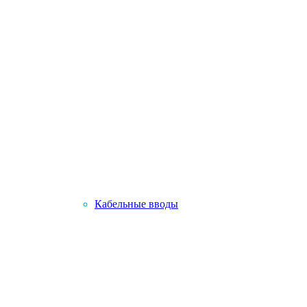
Кабельные вводы