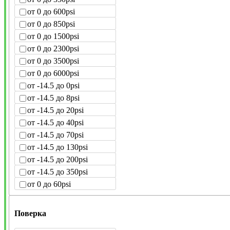
от 0 до 600psi
от 0 до 850psi
от 0 до 1500psi
от 0 до 2300psi
от 0 до 3500psi
от 0 до 6000psi
от -14.5 до 0psi
от -14.5 до 8psi
от -14.5 до 20psi
от -14.5 до 40psi
от -14.5 до 70psi
от -14.5 до 130psi
от -14.5 до 200psi
от -14.5 до 350psi
от 0 до 60psi
Поверка