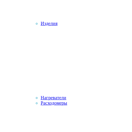
Изделия
Нагреватели
Расходомеры