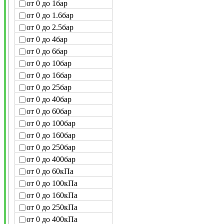
от 0 до 1бар
от 0 до 1.6бар
от 0 до 2.5бар
от 0 до 4бар
от 0 до 6бар
от 0 до 10бар
от 0 до 16бар
от 0 до 25бар
от 0 до 40бар
от 0 до 60бар
от 0 до 100бар
от 0 до 160бар
от 0 до 250бар
от 0 до 400бар
от 0 до 60кПа
от 0 до 100кПа
от 0 до 160кПа
от 0 до 250кПа
от 0 до 400кПа