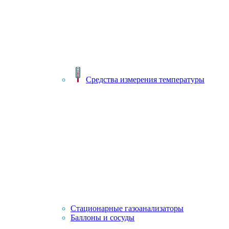
Средства измерения температуры
Стационарные газоанализаторы
Баллоны и сосуды