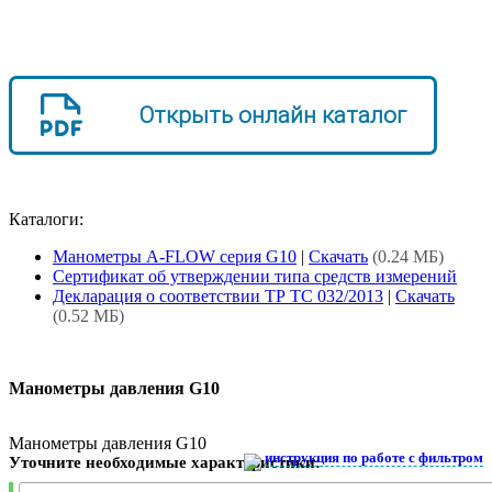
Открыть онлайн каталог
Каталоги:
Манометры A-FLOW серия G10
|
Скачать
(0.24 МБ)
Сертификат об утверждении типа средств измерений
Декларация о соответствии ТР ТС 032/2013
|
Скачать
(0.52 МБ)
Манометры давления G10
Манометры давления G10
инструкция по работе с фильтром
Уточните необходимые характеристики: