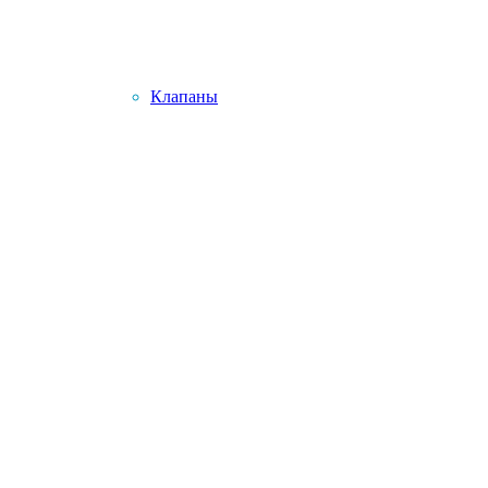
Клапаны