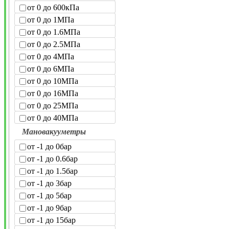
от 0 до 600кПа
от 0 до 1МПа
от 0 до 1.6МПа
от 0 до 2.5МПа
от 0 до 4МПа
от 0 до 6МПа
от 0 до 10МПа
от 0 до 16МПа
от 0 до 25МПа
от 0 до 40МПа
Мановакууметры
от -1 до 0бар
от -1 до 0.6бар
от -1 до 1.5бар
от -1 до 3бар
от -1 до 5бар
от -1 до 9бар
от -1 до 15бар