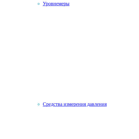
Уровнемеры
Средства измерения давления