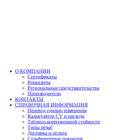
О КОМПАНИИ
Сертификаты
Реквизиты
Региональные представительства
Производители
КОНТАКТЫ
СПРАВОЧНАЯ ИНФОРМАЦИЯ
Перевод единиц измерения
Калькулятор CV и расхода
Таблица коррозионной стойкости
Типы резьб
Доставка и оплата
Сульфинертное покрытие