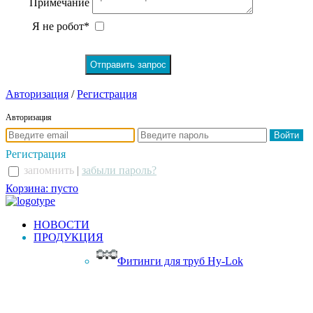
Примечание
Я не робот*
Авторизация
/
Регистрация
Авторизация
Регистрация
запомнить
|
забыли пароль?
Корзина: пусто
НОВОСТИ
ПРОДУКЦИЯ
Фитинги для труб Hy-Lok