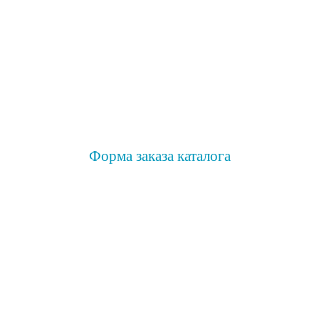
Форма заказа каталога