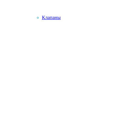
Клапаны