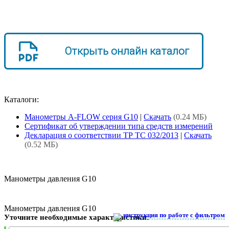
Открыть онлайн каталог
Каталоги:
Манометры A-FLOW серия G10
|
Скачать
(0.24 МБ)
Сертификат об утверждении типа средств измерений
Декларация о соответствии ТР ТС 032/2013
|
Скачать
(0.52 МБ)
Манометры давления G10
Манометры давления G10
инструкция по работе с фильтром
Уточните необходимые характеристики: