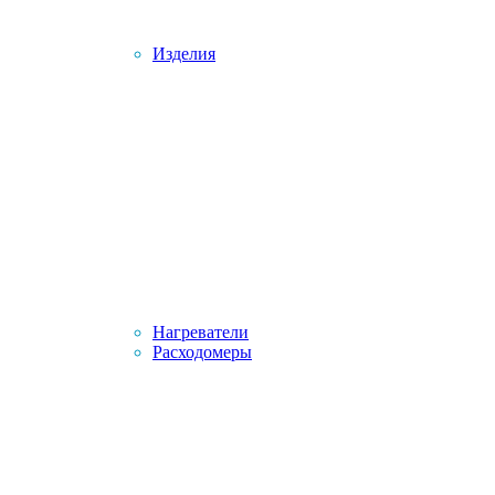
Изделия
Нагреватели
Расходомеры