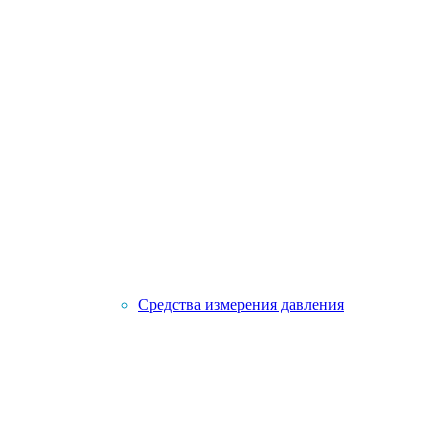
Средства измерения давления