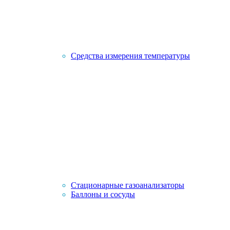
Средства измерения температуры
Стационарные газоанализаторы
Баллоны и сосуды