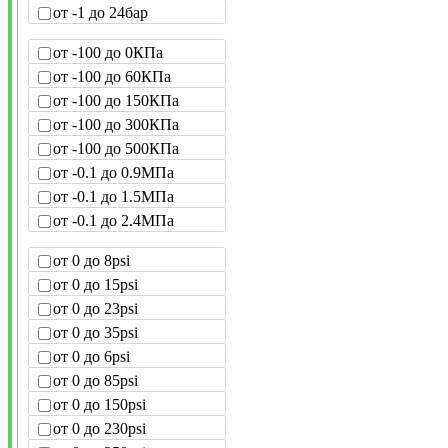
от -1 до 24бар
от -100 до 0КПа
от -100 до 60КПа
от -100 до 150КПа
от -100 до 300КПа
от -100 до 500КПа
от -0.1 до 0.9МПа
от -0.1 до 1.5МПа
от -0.1 до 2.4МПа
от 0 до 8psi
от 0 до 15psi
от 0 до 23psi
от 0 до 35psi
от 0 до 6psi
от 0 до 85psi
от 0 до 150psi
от 0 до 230psi