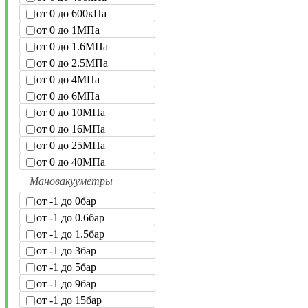
от 0 до 600кПа
от 0 до 1МПа
от 0 до 1.6МПа
от 0 до 2.5МПа
от 0 до 4МПа
от 0 до 6МПа
от 0 до 10МПа
от 0 до 16МПа
от 0 до 25МПа
от 0 до 40МПа
Мановакууметры
от -1 до 0бар
от -1 до 0.6бар
от -1 до 1.5бар
от -1 до 3бар
от -1 до 5бар
от -1 до 9бар
от -1 до 15бар