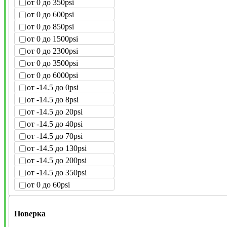
от 0 до 350psi
от 0 до 600psi
от 0 до 850psi
от 0 до 1500psi
от 0 до 2300psi
от 0 до 3500psi
от 0 до 6000psi
от -14.5 до 0psi
от -14.5 до 8psi
от -14.5 до 20psi
от -14.5 до 40psi
от -14.5 до 70psi
от -14.5 до 130psi
от -14.5 до 200psi
от -14.5 до 350psi
от 0 до 60psi
Поверка