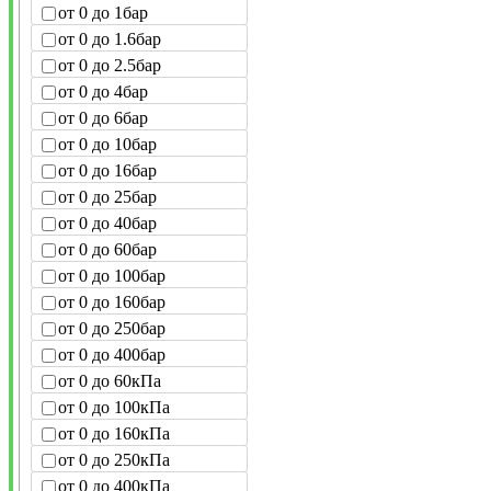
от 0 до 1бар
от 0 до 1.6бар
от 0 до 2.5бар
от 0 до 4бар
от 0 до 6бар
от 0 до 10бар
от 0 до 16бар
от 0 до 25бар
от 0 до 40бар
от 0 до 60бар
от 0 до 100бар
от 0 до 160бар
от 0 до 250бар
от 0 до 400бар
от 0 до 60кПа
от 0 до 100кПа
от 0 до 160кПа
от 0 до 250кПа
от 0 до 400кПа