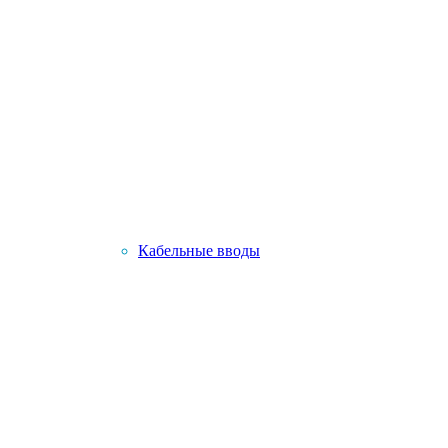
Кабельные вводы